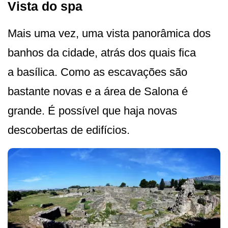
Vista do spa
Mais uma vez, uma vista panorâmica dos
banhos da cidade, atrás dos quais fica
a basílica. Como as escavações são
bastante novas e a área de Salona é
grande. É possível que haja novas
descobertas de edifícios.