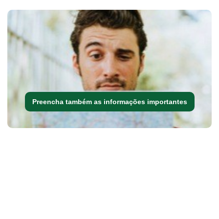
Preencha também as informações importantes