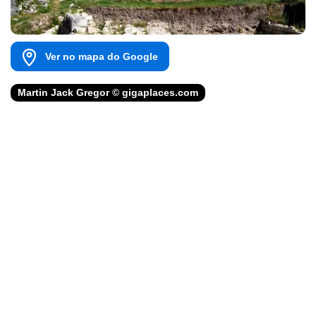
Ver no mapa do Google
Martin Jack Gregor © gigaplaces.com