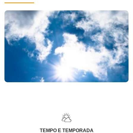
TEMPO E TEMPORADA