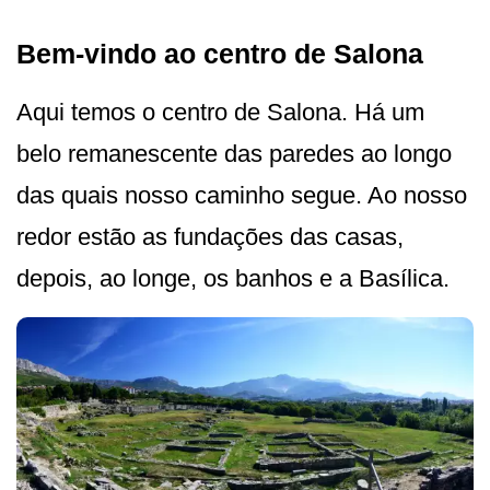
Bem-vindo ao centro de Salona
Aqui temos o centro de Salona. Há um
belo remanescente das paredes ao longo
das quais nosso caminho segue. Ao nosso
redor estão as fundações das casas,
depois, ao longe, os banhos e a Basílica.