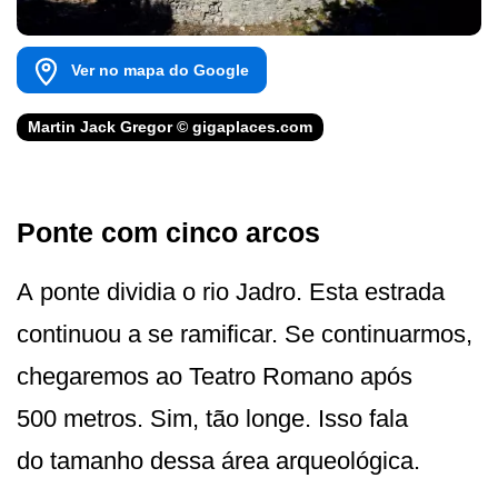
Ver no mapa do Google
Martin Jack Gregor © gigaplaces.com
Ponte com cinco arcos
A ponte dividia o rio Jadro. Esta estrada
continuou a se ramificar. Se continuarmos,
chegaremos ao Teatro Romano após
500 metros. Sim, tão longe. Isso fala
do tamanho dessa área arqueológica.