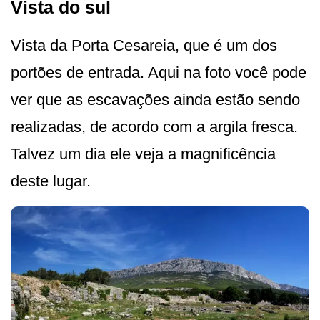
Vista do sul
Vista da Porta Cesareia, que é um dos
portões de entrada. Aqui na foto você pode
ver que as escavações ainda estão sendo
realizadas, de acordo com a argila fresca.
Talvez um dia ele veja a magnificência
deste lugar.