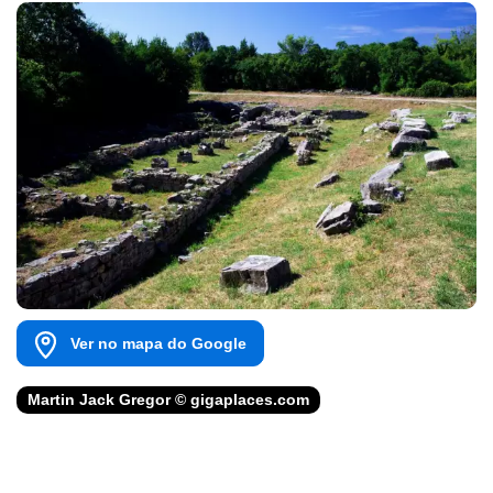
Ver no mapa do Google
Martin Jack Gregor © gigaplaces.com