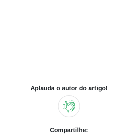
Aplauda o autor do artigo!
Compartilhe: