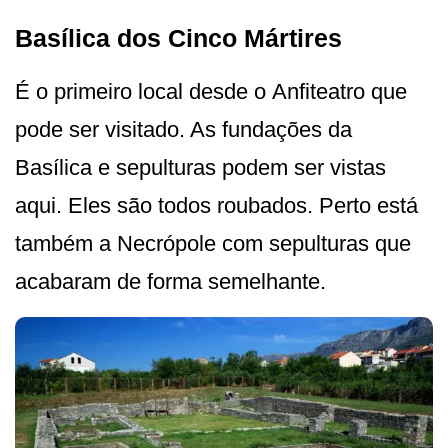
Basílica dos Cinco Mártires
É o primeiro local desde o Anfiteatro que
pode ser visitado. As fundações da
Basílica e sepulturas podem ser vistas
aqui. Eles são todos roubados. Perto está
também a Necrópole com sepulturas que
acabaram de forma semelhante.