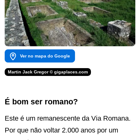
Ver no mapa do Google
Martin Jack Gregor © gigaplaces.com
É bom ser romano?
Este é um remanescente da Via Romana.
Por que não voltar 2.000 anos por um