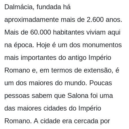
Dalmácia, fundada há
aproximadamente mais de 2.600 anos.
Mais de 60.000 habitantes viviam aqui
na época. Hoje é um dos monumentos
mais importantes do antigo Império
Romano e, em termos de extensão, é
um dos maiores do mundo. Poucas
pessoas sabem que Salona foi uma
das maiores cidades do Império
Romano. A cidade era cercada por