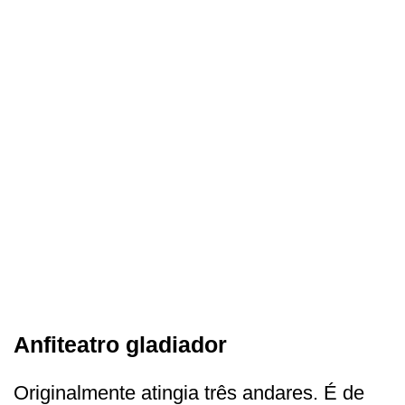
Anfiteatro gladiador
Originalmente atingia três andares. É de