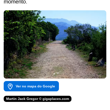
momento.
Ver no mapa do Google
Martin Jack Gregor © gigaplaces.com