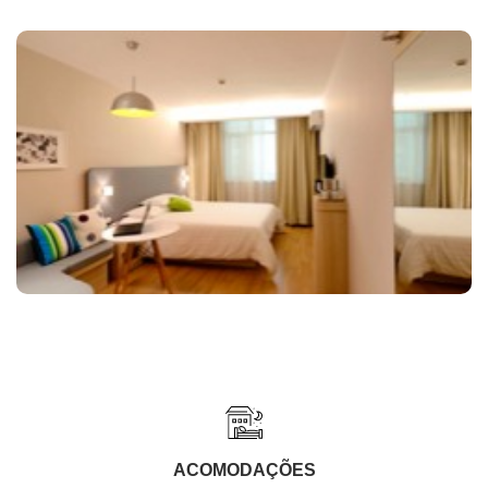
ACOMODAÇÕES