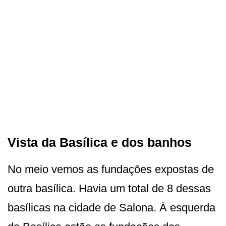
Vista da Basílica e dos banhos
No meio vemos as fundações expostas de
outra basílica. Havia um total de 8 dessas
basílicas na cidade de Salona. À esquerda