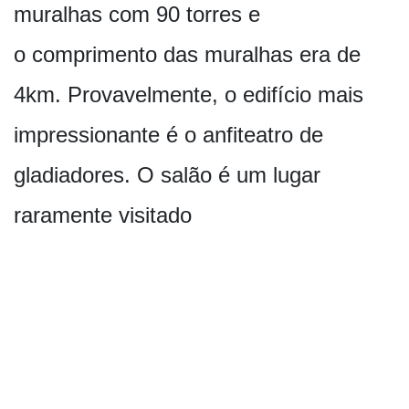
muralhas com 90 torres e
o comprimento das muralhas era de
4km. Provavelmente, o edifício mais
impressionante é o anfiteatro de
gladiadores. O salão é um lugar
raramente visitado