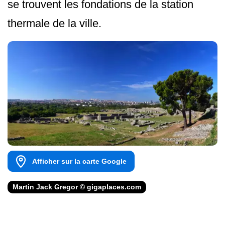
se trouvent les fondations de la station
thermale de la ville.
Afficher sur la carte Google
Martin Jack Gregor © gigaplaces.com