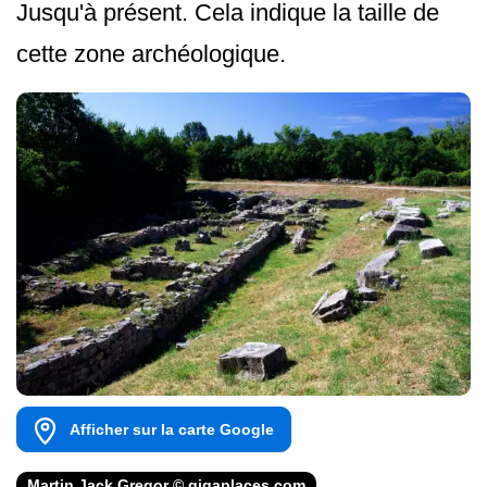
Jusqu'à présent. Cela indique la taille de
cette zone archéologique.
Afficher sur la carte Google
Martin Jack Gregor © gigaplaces.com