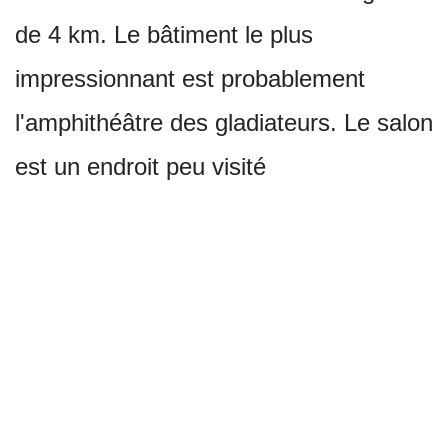
de 4 km. Le bâtiment le plus
impressionnant est probablement
l'amphithéâtre des gladiateurs. Le salon
est un endroit peu visité