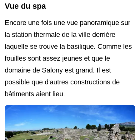
Vue du spa
Encore une fois une vue panoramique sur
la station thermale de la ville derrière
laquelle se trouve la basilique. Comme les
fouilles sont assez jeunes et que le
domaine de Salony est grand. Il est
possible que d'autres constructions de
bâtiments aient lieu.