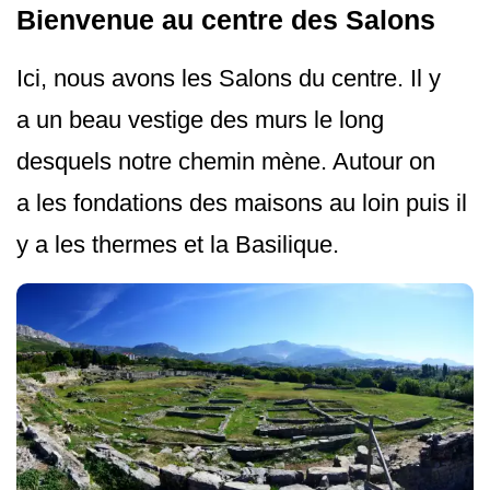
Bienvenue au centre des Salons
Ici, nous avons les Salons du centre. Il y
a un beau vestige des murs le long
desquels notre chemin mène. Autour on
a les fondations des maisons au loin puis il
y a les thermes et la Basilique.