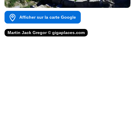
Afficher sur la carte Google
Martin Jack Gregor © gigaplaces.com