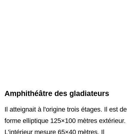
Amphithéâtre des gladiateurs
Il atteignait à l'origine trois étages. Il est de
forme elliptique 125×100 mètres extérieur.
L'intérieur mesure 65×40 mètres. Il