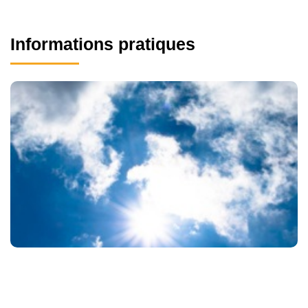
Informations pratiques