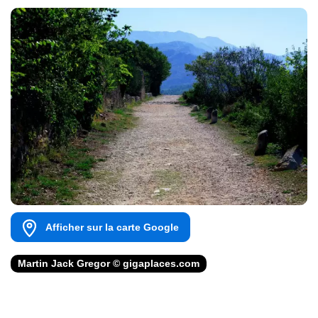
Afficher sur la carte Google
Martin Jack Gregor © gigaplaces.com