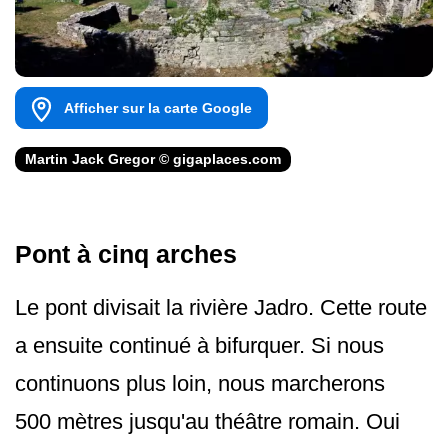
Afficher sur la carte Google
Martin Jack Gregor © gigaplaces.com
Pont à cinq arches
Le pont divisait la rivière Jadro. Cette route
a ensuite continué à bifurquer. Si nous
continuons plus loin, nous marcherons
500 mètres jusqu'au théâtre romain. Oui