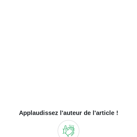
Applaudissez l'auteur de l'article !