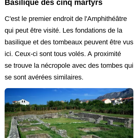
Basilique des cinq martyrs
C'est le premier endroit de l'Amphithéâtre
qui peut être visité. Les fondations de la
basilique et des tombeaux peuvent être vus
ici. Ceux-ci sont tous volés. A proximité
se trouve la nécropole avec des tombes qui
se sont avérées similaires.