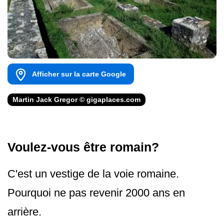
Afficher sur la carte Google
Martin Jack Gregor © gigaplaces.com
Voulez-vous être romain?
C'est un vestige de la voie romaine.
Pourquoi ne pas revenir 2000 ans en
arrière.