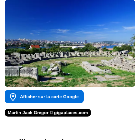
Afficher sur la carte Google
Martin Jack Gregor © gigaplaces.com