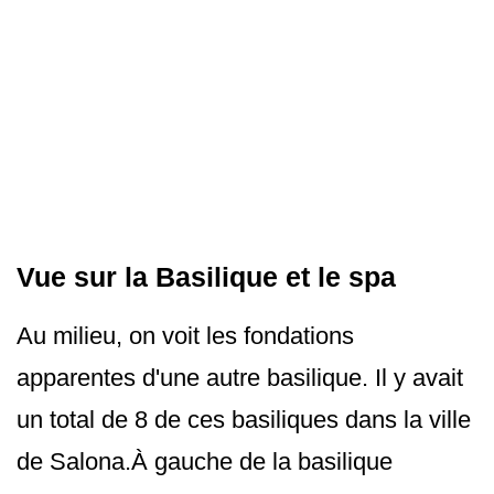
Vue sur la Basilique et le spa
Au milieu, on voit les fondations
apparentes d'une autre basilique. Il y avait
un total de 8 de ces basiliques dans la ville
de Salona.À gauche de la basilique