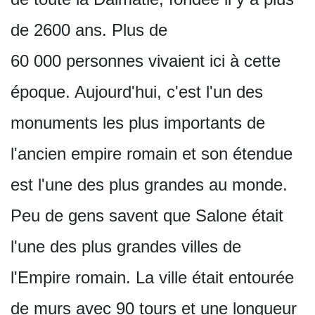
de 2600 ans. Plus de
60 000 personnes vivaient ici à cette
époque. Aujourd'hui, c'est l'un des
monuments les plus importants de
l'ancien empire romain et son étendue
est l'une des plus grandes au monde.
Peu de gens savent que Salone était
l'une des plus grandes villes de
l'Empire romain. La ville était entourée
de murs avec 90 tours et une longueur