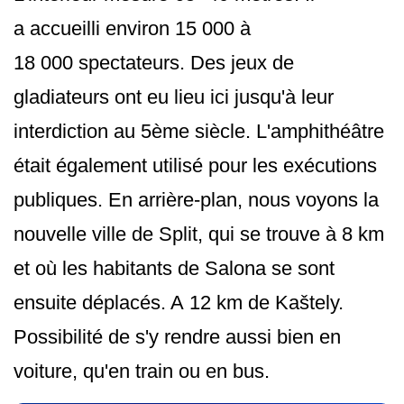
a accueilli environ 15 000 à
18 000 spectateurs. Des jeux de
gladiateurs ont eu lieu ici jusqu'à leur
interdiction au 5ème siècle. L'amphithéâtre
était également utilisé pour les exécutions
publiques. En arrière-plan, nous voyons la
nouvelle ville de Split, qui se trouve à 8 km
et où les habitants de Salona se sont
ensuite déplacés. A 12 km de Kaštely.
Possibilité de s'y rendre aussi bien en
voiture, qu'en train ou en bus.