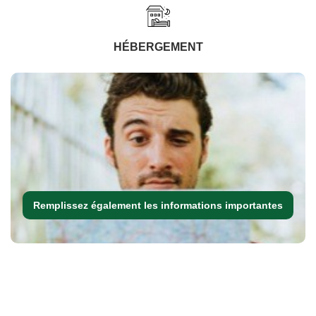
HÉBERGEMENT
Remplissez également les informations importantes