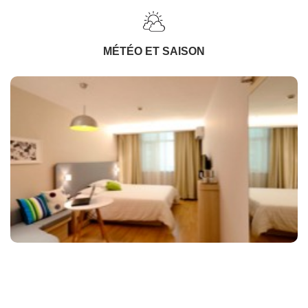
MÉTÉO ET SAISON