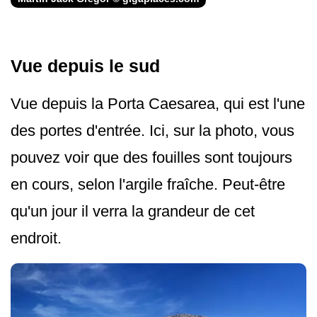
Vue depuis le sud
Vue depuis la Porta Caesarea, qui est l'une
des portes d'entrée. Ici, sur la photo, vous
pouvez voir que des fouilles sont toujours
en cours, selon l'argile fraîche. Peut-être
qu'un jour il verra la grandeur de cet
endroit.