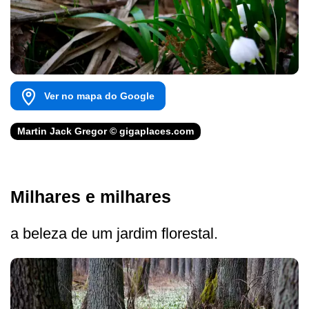
Ver no mapa do Google
Martin Jack Gregor © gigaplaces.com
Milhares e milhares
a beleza de um jardim florestal.