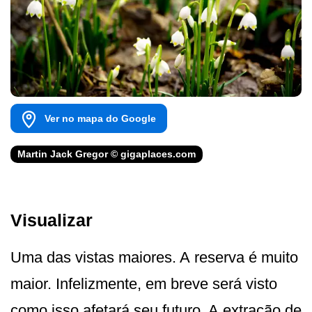
Ver no mapa do Google
Martin Jack Gregor © gigaplaces.com
Visualizar
Uma das vistas maiores. A reserva é muito
maior. Infelizmente, em breve será visto
como isso afetará seu futuro. A extração de