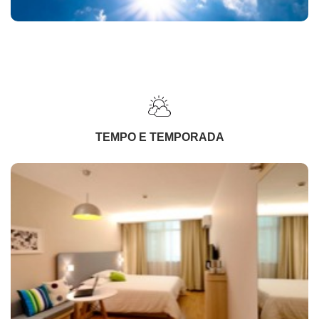
TEMPO E TEMPORADA