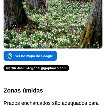
Ver no mapa do Google
Martin Jack Gregor © gigaplaces.com
Zonas úmidas
Prados encharcados são adequados para