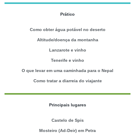
Prático
Como obter água potável no deserto
Altitude/doença da montanha
Lanzarote e vinho
Tenerife e vinho
O que levar em uma caminhada para o Nepal
Como tratar a diarreia do viajante
Principais lugares
Castelo de Spis
Mosteiro (Ad-Deir) em Petra