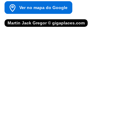
Ver no mapa do Google
Martin Jack Gregor © gigaplaces.com