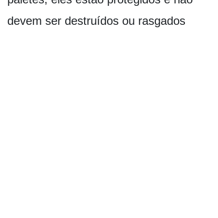
devem ser destruídos ou rasgados