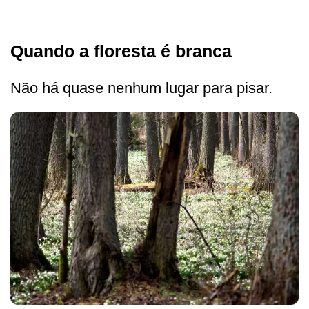
Quando a floresta é branca
Não há quase nenhum lugar para pisar.