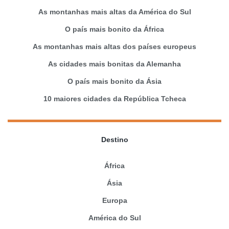
As montanhas mais altas da América do Sul
O país mais bonito da África
As montanhas mais altas dos países europeus
As cidades mais bonitas da Alemanha
O país mais bonito da Ásia
10 maiores cidades da República Tcheca
Destino
África
Ásia
Europa
América do Sul