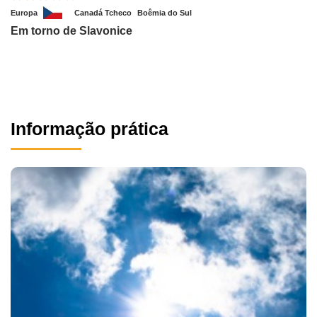
Europa
Canadá Tcheco
Boêmia do Sul
Em torno de Slavonice
Informação prática