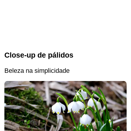
Close-up de pálidos
Beleza na simplicidade