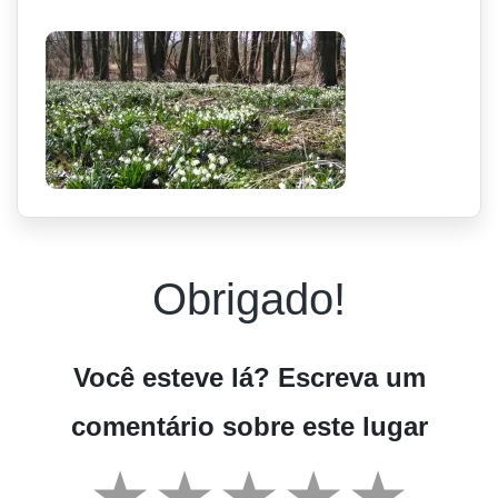
Obrigado!
Você esteve lá? Escreva um
comentário sobre este lugar