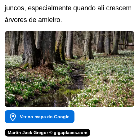
juncos, especialmente quando ali crescem
árvores de amieiro.
Ver no mapa do Google
Martin Jack Gregor © gigaplaces.com