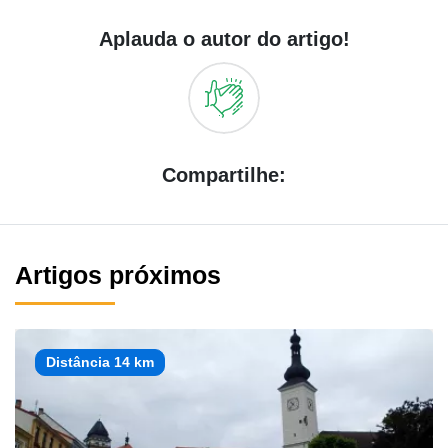
Aplauda o autor do artigo!
Compartilhe:
Artigos próximos
Distância 14 km