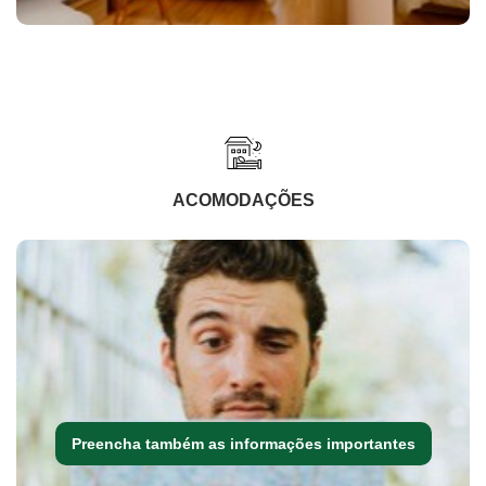
ACOMODAÇÕES
Preencha também as informações importantes