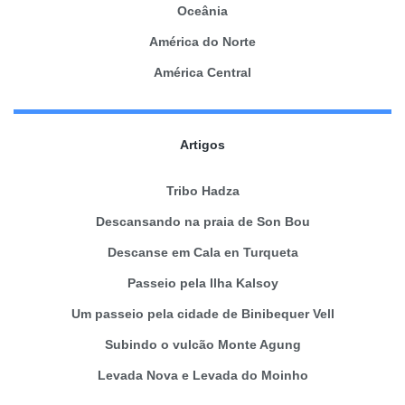
Oceânia
América do Norte
América Central
Artigos
Tribo Hadza
Descansando na praia de Son Bou
Descanse em Cala en Turqueta
Passeio pela Ilha Kalsoy
Um passeio pela cidade de Binibequer Vell
Subindo o vulcão Monte Agung
Levada Nova e Levada do Moinho