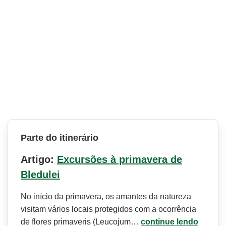
Parte do itinerário
Artigo:
Excursões à primavera de
Bledulei
No início da primavera, os amantes da natureza
visitam vários locais protegidos com a ocorrência
de flores primaveris (Leucojum…
continue lendo