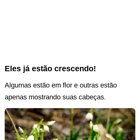
Eles já estão crescendo!
Algumas estão em flor e outras estão
apenas mostrando suas cabeças.