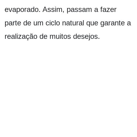
evaporado. Assim, passam a fazer
parte de um ciclo natural que garante a
realização de muitos desejos.