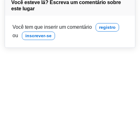
Você esteve lá? Escreva um comentário sobre
este lugar
Você tem que inserir um comentário
registro
ou
inscrever-se