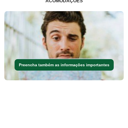
ACOMODAÇÕES
Preencha também as informações importantes