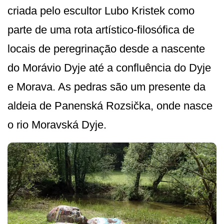
criada pelo escultor Lubo Kristek como
parte de uma rota artístico-filosófica de
locais de peregrinação desde a nascente
do Morávio Dyje até a confluência do Dyje
e Morava. As pedras são um presente da
aldeia de Panenská Rozsička, onde nasce
o rio Moravská Dyje.