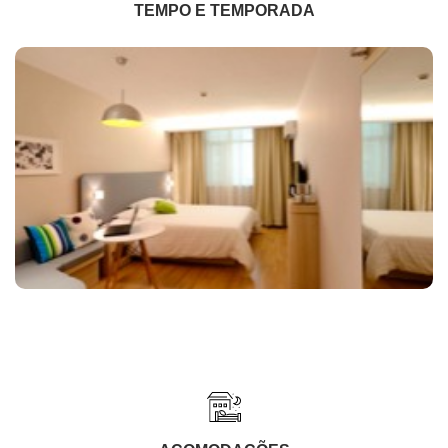
TEMPO E TEMPORADA