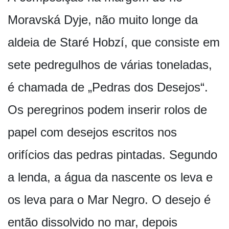
Moravská Dyje, não muito longe da
aldeia de Staré Hobzí, que consiste em
sete pedregulhos de várias toneladas,
é chamada de „Pedras dos Desejos“.
Os peregrinos podem inserir rolos de
papel com desejos escritos nos
orifícios das pedras pintadas. Segundo
a lenda, a água da nascente os leva e
os leva para o Mar Negro. O desejo é
então dissolvido no mar, depois