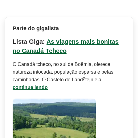
Parte do gigalista
Lista Giga:
As viagens mais bonitas
no Canadá Tcheco
O Canadá tcheco, no sul da Boêmia, oferece
natureza intocada, população esparsa e belas
caminhadas. O Castelo de Landštejn e a…
continue lendo