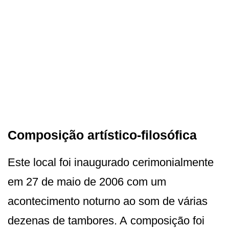
Composição artístico-filosófica
Este local foi inaugurado cerimonialmente
em 27 de maio de 2006 com um
acontecimento noturno ao som de várias
dezenas de tambores. A composição foi