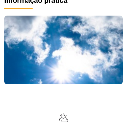
Informação prática