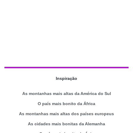
Inspiração
As montanhas mais altas da América do Sul
O país mais bonito da África
As montanhas mais altas dos países europeus
As cidades mais bonitas da Alemanha