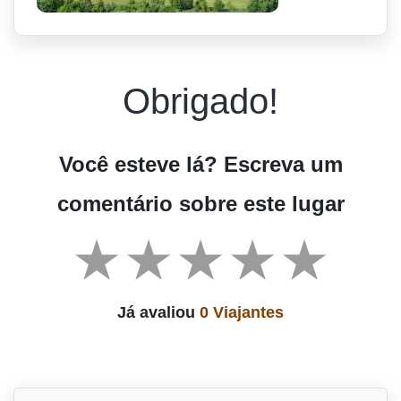
Obrigado!
Você esteve lá? Escreva um
comentário sobre este lugar
Já avaliou
0 Viajantes