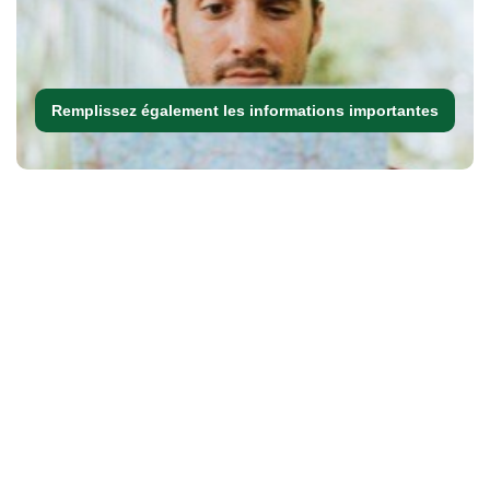
Remplissez également les informations importantes