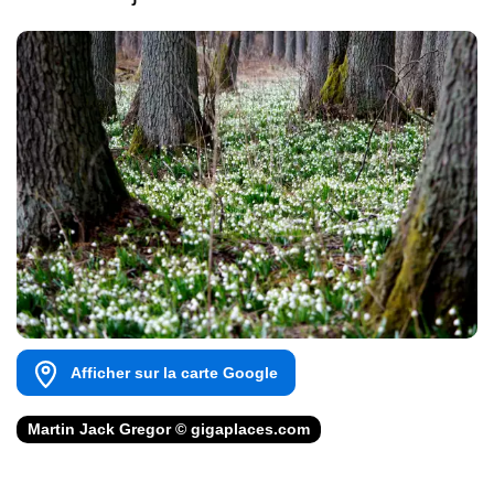
Afficher sur la carte Google
Martin Jack Gregor © gigaplaces.com