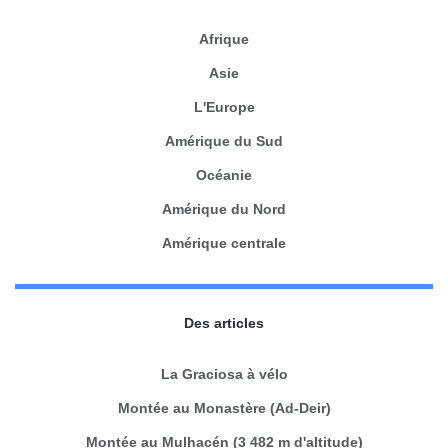
Afrique
Asie
L'Europe
Amérique du Sud
Océanie
Amérique du Nord
Amérique centrale
Des articles
La Graciosa à vélo
Montée au Monastère (Ad-Deir)
Montée au Mulhacén (3 482 m d'altitude)