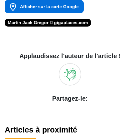
Afficher sur la carte Google
Martin Jack Gregor © gigaplaces.com
Applaudissez l'auteur de l'article !
Partagez-le:
Articles à proximité