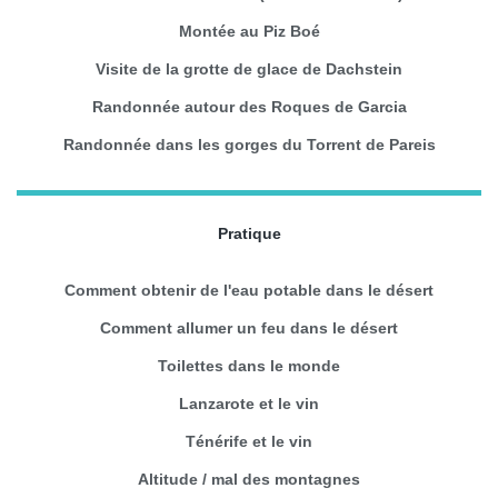
Montée au Piz Boé
Visite de la grotte de glace de Dachstein
Randonnée autour des Roques de Garcia
Randonnée dans les gorges du Torrent de Pareis
Pratique
Comment obtenir de l'eau potable dans le désert
Comment allumer un feu dans le désert
Toilettes dans le monde
Lanzarote et le vin
Ténérife et le vin
Altitude / mal des montagnes