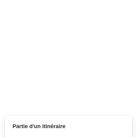
Partie d'un itinéraire