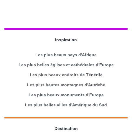
Inspiration
Les plus beaux pays d'Afrique
Les plus belles églises et cathédrales d'Europe
Les plus beaux endroits de Ténérife
Les plus hautes montagnes d'Autriche
Les plus beaux monuments d'Europe
Les plus belles villes d'Amérique du Sud
Destination