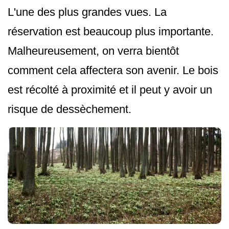
L'une des plus grandes vues. La
réservation est beaucoup plus importante.
Malheureusement, on verra bientôt
comment cela affectera son avenir. Le bois
est récolté à proximité et il peut y avoir un
risque de dessèchement.