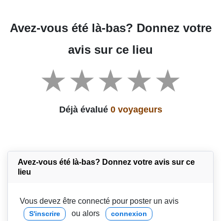
Avez-vous été là-bas? Donnez votre
avis sur ce lieu
Déjà évalué
0 voyageurs
Avez-vous été là-bas? Donnez votre avis sur ce
lieu
Vous devez être connecté pour poster un avis
ou alors
S'inscrire
connexion