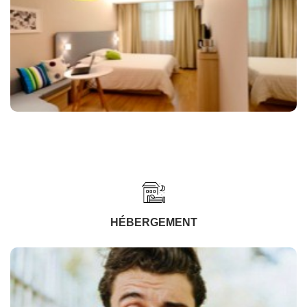
HÉBERGEMENT