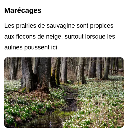
Marécages
Les prairies de sauvagine sont propices
aux flocons de neige, surtout lorsque les
aulnes poussent ici.