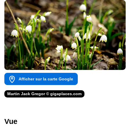
Afficher sur la carte Google
Martin Jack Gregor © gigaplaces.com
Vue