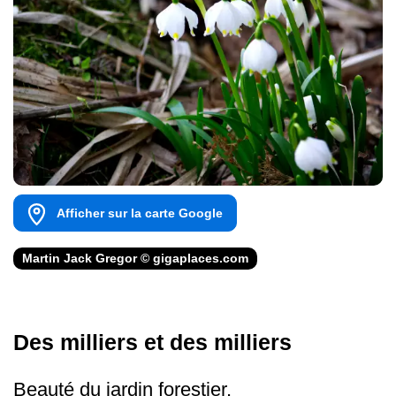
Afficher sur la carte Google
Martin Jack Gregor © gigaplaces.com
Des milliers et des milliers
Beauté du jardin forestier.