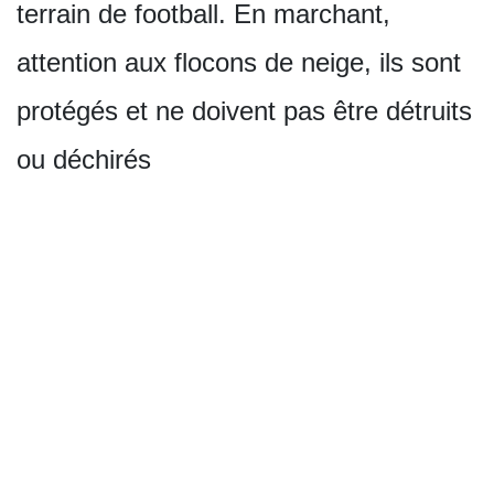
terrain de football. En marchant,
attention aux flocons de neige, ils sont
protégés et ne doivent pas être détruits
ou déchirés