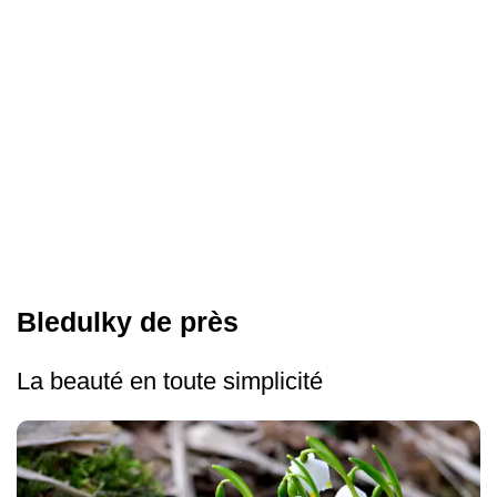
Bledulky de près
La beauté en toute simplicité