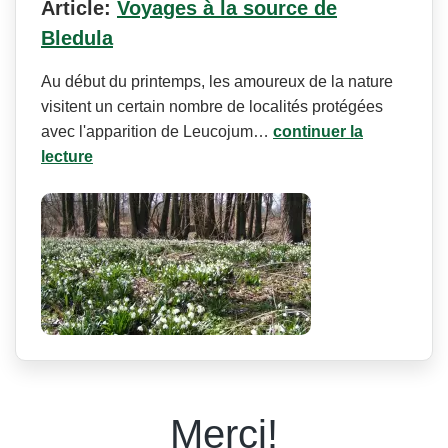
Article:
Voyages à la source de
Bledula
Au début du printemps, les amoureux de la nature
visitent un certain nombre de localités protégées
avec l'apparition de Leucojum…
continuer la
lecture
Merci!