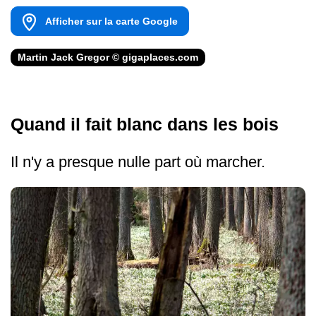
Afficher sur la carte Google
Martin Jack Gregor © gigaplaces.com
Quand il fait blanc dans les bois
Il n'y a presque nulle part où marcher.