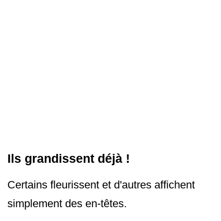
Ils grandissent déjà !
Certains fleurissent et d'autres affichent
simplement des en-têtes.