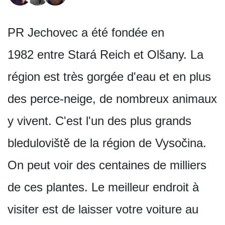
PR Jechovec a été fondée en
1982 entre Stará Reich et Olšany. La
région est très gorgée d'eau et en plus
des perce-neige, de nombreux animaux
y vivent. C'est l'un des plus grands
bleduloviště de la région de Vysočina.
On peut voir des centaines de milliers
de ces plantes. Le meilleur endroit à
visiter est de laisser votre voiture au