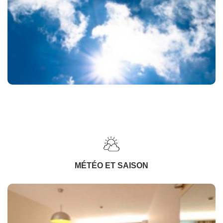
MÉTÉO ET SAISON