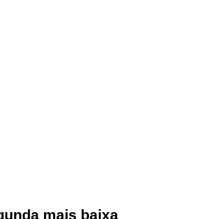
egunda mais baixa