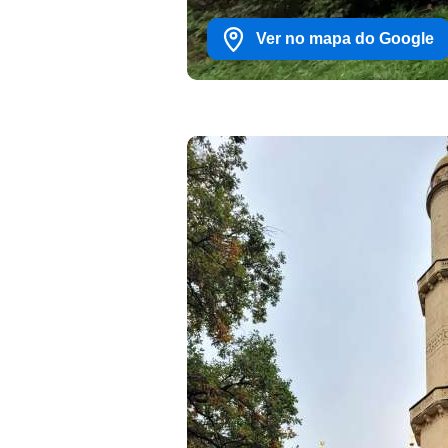
Ver no mapa do Google