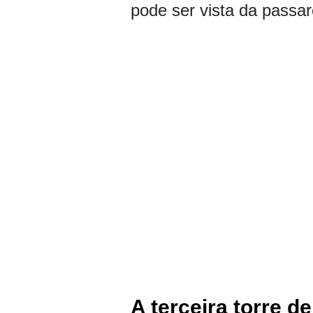
pode ser vista da passar
A terceira torre 