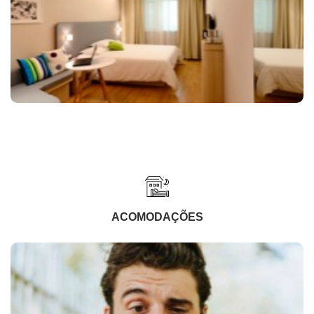
ACOMODAÇÕES