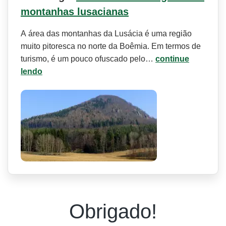
montanhas lusacianas
A área das montanhas da Lusácia é uma região
muito pitoresca no norte da Boêmia. Em termos de
turismo, é um pouco ofuscado pelo…
continue
lendo
Obrigado!