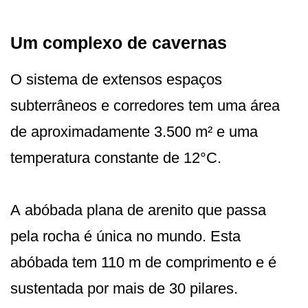
Um complexo de cavernas
O sistema de extensos espaços
subterrâneos e corredores tem uma área
de aproximadamente 3.500 m² e uma
temperatura constante de 12°C.
A abóbada plana de arenito que passa
pela rocha é única no mundo. Esta
abóbada tem 110 m de comprimento e é
sustentada por mais de 30 pilares.