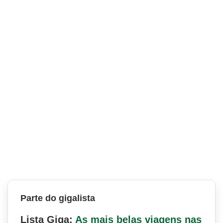
Parte do gigalista
Lista Giga:
As mais belas viagens nas