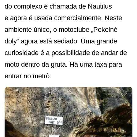
do complexo é chamada de Nautilus
e agora é usada comercialmente. Neste
ambiente único, o motoclube „Pekelné
doly“ agora está sediado. Uma grande
curiosidade é a possibilidade de andar de
moto dentro da gruta. Há uma taxa para
entrar no metrô.