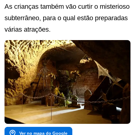
As crianças também vão curtir o misterioso
subterrâneo, para o qual estão preparadas
várias atrações.
Ver no mapa do Google