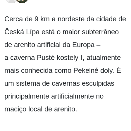
Cerca de 9 km a nordeste da cidade de
Česká Lípa está o maior subterrâneo
de arenito artificial da Europa –
a caverna Pusté kostely I, atualmente
mais conhecida como Pekelné doly. É
um sistema de cavernas esculpidas
principalmente artificialmente no
maciço local de arenito.