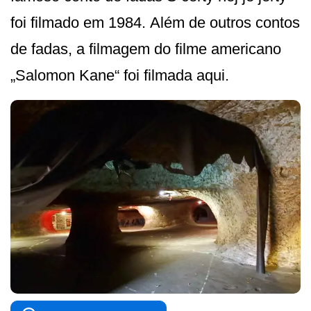
foi filmado em 1984. Além de outros contos
de fadas, a filmagem do filme americano
„Salomon Kane“ foi filmada aqui.