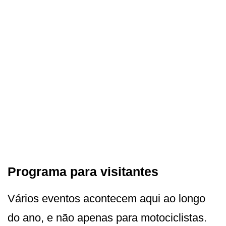
Programa para visitantes
Vários eventos acontecem aqui ao longo
do ano, e não apenas para motociclistas.