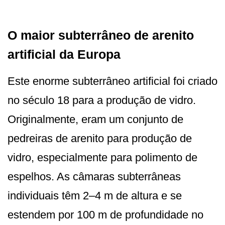
O maior subterrâneo de arenito
artificial da Europa
Este enorme subterrâneo artificial foi criado
no século 18 para a produção de vidro.
Originalmente, eram um conjunto de
pedreiras de arenito para produção de
vidro, especialmente para polimento de
espelhos. As câmaras subterrâneas
individuais têm 2–4 m de altura e se
estendem por 100 m de profundidade no