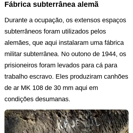
Fábrica subterrânea alemã
Durante a ocupação, os extensos espaços
subterrâneos foram utilizados pelos
alemães, que aqui instalaram uma fábrica
militar subterrânea. No outono de 1944, os
prisioneiros foram levados para cá para
trabalho escravo. Eles produziram canhões
de ar MK 108 de 30 mm aqui em
condições desumanas.