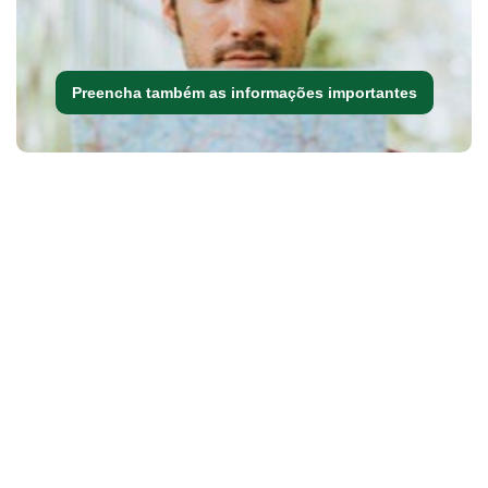
Preencha também as informações importantes