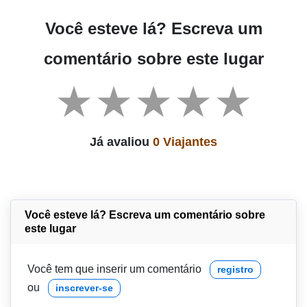
Você esteve lá? Escreva um
comentário sobre este lugar
Já avaliou
0 Viajantes
Você esteve lá? Escreva um comentário sobre
este lugar
Você tem que inserir um comentário
registro
ou
inscrever-se