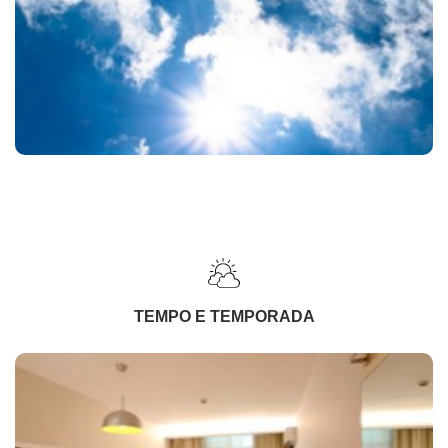
TEMPO E TEMPORADA