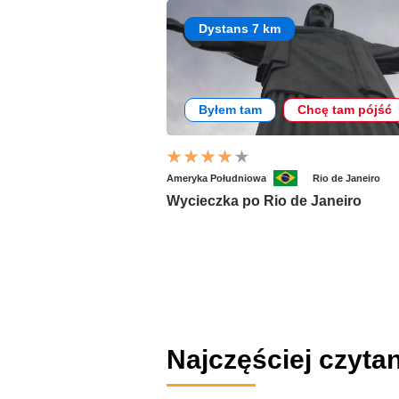
Dystans 7 km
Byłem tam
Chcę tam pójść
Ameryka Południowa
Rio de Janeiro
Wycieczka po Rio de Janeiro
Najczęściej czyta