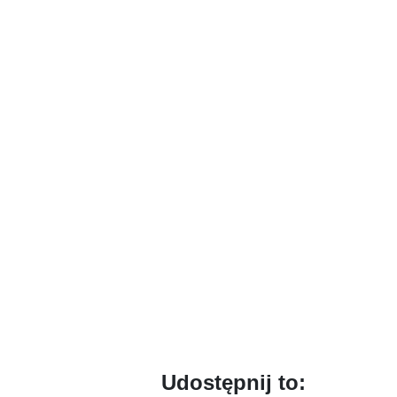
Udostępnij to: