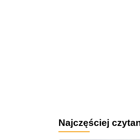
Najczęściej czytan