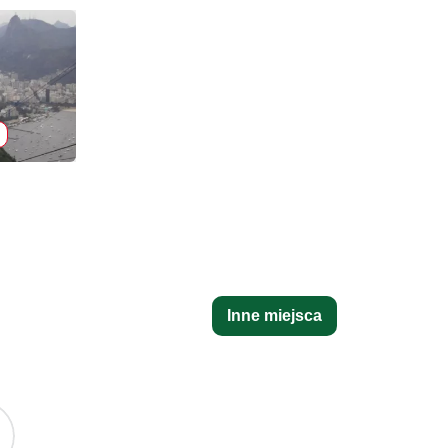
Inne miejsca