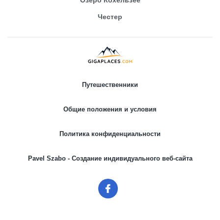
Честер
Путешественники
Общие положения и условия
Политика конфиденциальности
Pavel Szabo - Создание индивидуального веб-сайта