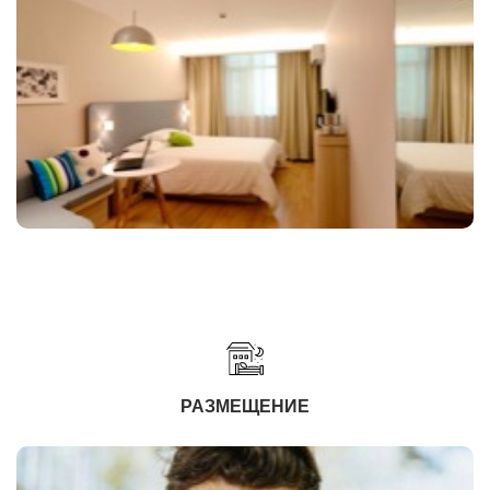
РАЗМЕЩЕНИЕ