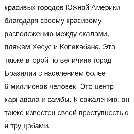
красивых городов Южной Америки
благодаря своему красивому
расположению между скалами,
пляжем Хесус и Копакабана. Это
также второй по величине город
Бразилии с населением более
6 миллионов человек. Это центр
карнавала и самбы. К сожалению, он
также известен своей преступностью
и трущобами.