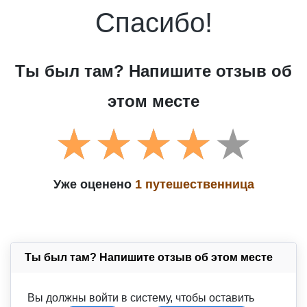
Спасибо!
Ты был там? Напишите отзыв об
этом месте
Уже оценено
1 путешественница
Ты был там? Напишите отзыв об этом месте
Вы должны войти в систему, чтобы оставить