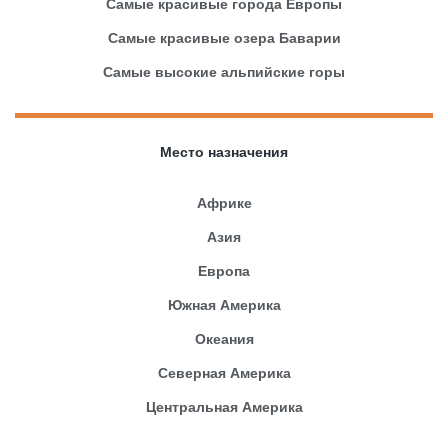
Самые красивые города Европы
Самые красивые озера Баварии
Самые высокие альпийские горы
Место назначения
Африке
Азия
Европа
Южная Америка
Океания
Северная Америка
Центральная Америка