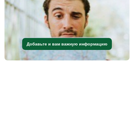
Добавьте и вам важную информацию