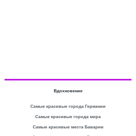
Вдохновение
Самые красивые города Германии
Самые красивые города мира
Самые красивые места Баварии