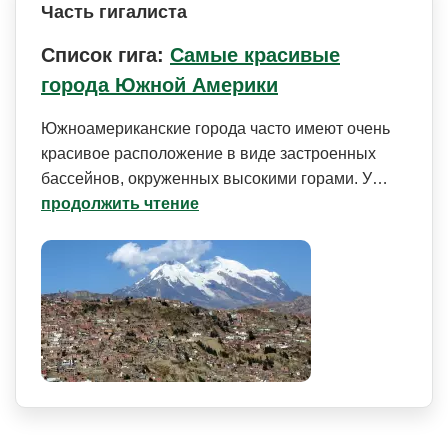
Часть гигалиста
Список гига:
Самые красивые
города Южной Америки
Южноамериканские города часто имеют очень
красивое расположение в виде застроенных
бассейнов, окруженных высокими горами. У…
продолжить чтение