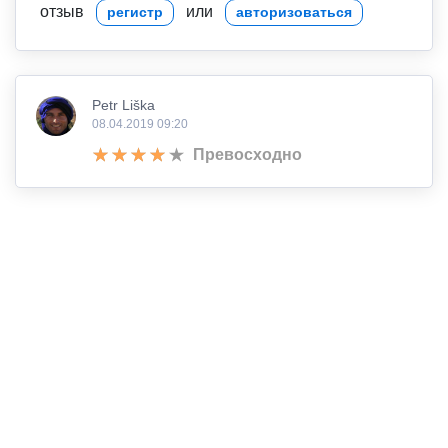
отзыв
или
регистр
авторизоваться
Petr Liška
08.04.2019 09:20
Превосходно