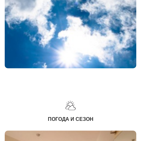
ПОГОДА И СЕЗОН