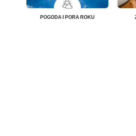
POGODA I PORA ROKU