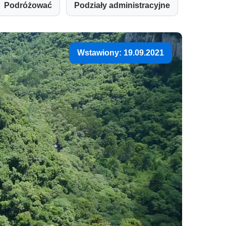
Podróżować
Podziały administracyjne
Wstawiony: 19.09.2021