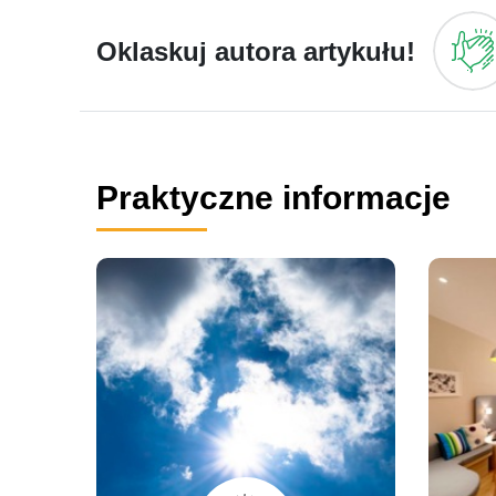
Oklaskuj autora artykułu!
Praktyczne informacje