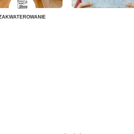
ZAKWATEROWANIE