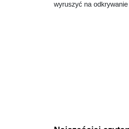
wyruszyć na odkrywanie u