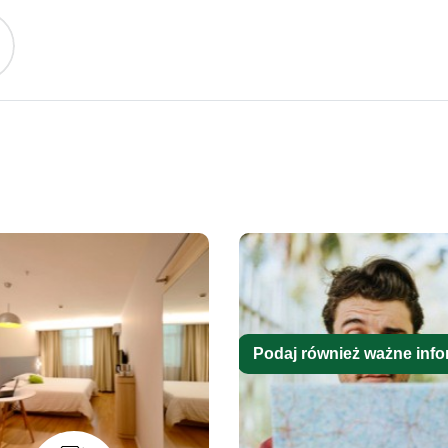
Podaj również ważne info