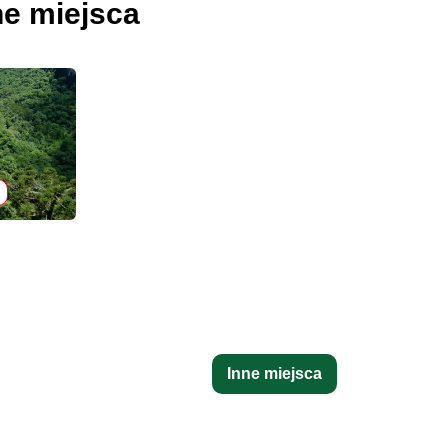
ne miejsca
Inne miejsca