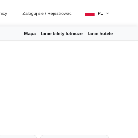
nicy
Zaloguj sie
/
Rejestrować
PL
Mapa
Tanie bilety lotnicze
Tanie hotele