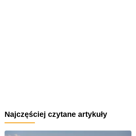
Najczęściej czytane artykuły