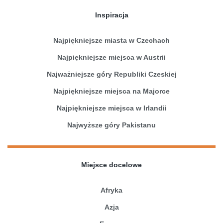
Inspiracja
Najpiękniejsze miasta w Czechach
Najpiękniejsze miejsca w Austrii
Najważniejsze góry Republiki Czeskiej
Najpiękniejsze miejsca na Majorce
Najpiękniejsze miejsca w Irlandii
Najwyższe góry Pakistanu
Miejsce docelowe
Afryka
Azja