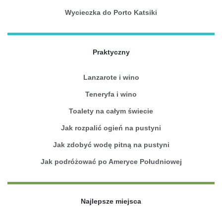
Wycieczka do Porto Katsiki
Praktyczny
Lanzarote i wino
Teneryfa i wino
Toalety na całym świecie
Jak rozpalić ogień na pustyni
Jak zdobyć wodę pitną na pustyni
Jak podróżować po Ameryce Południowej
Najlepsze miejsca