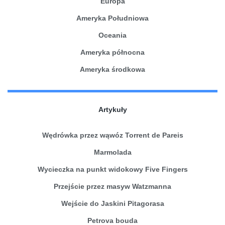
Europa
Ameryka Południowa
Oceania
Ameryka północna
Ameryka środkowa
Artykuły
Wędrówka przez wąwóz Torrent de Pareis
Marmolada
Wycieczka na punkt widokowy Five Fingers
Przejście przez masyw Watzmanna
Wejście do Jaskini Pitagorasa
Petrova bouda