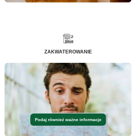
ZAKWATEROWANIE
Podaj również ważne informacje