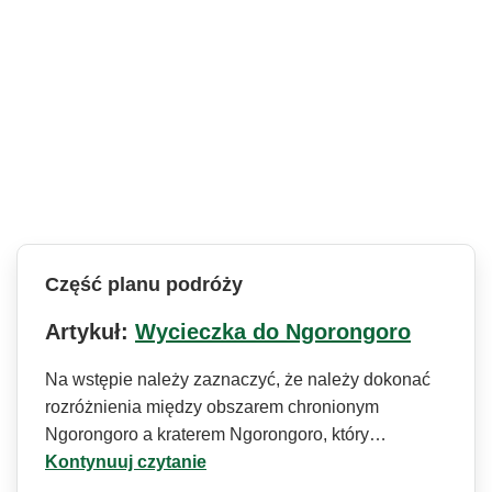
Część planu podróży
Artykuł:
Wycieczka do Ngorongoro
Na wstępie należy zaznaczyć, że należy dokonać
rozróżnienia między obszarem chronionym
Ngorongoro a kraterem Ngorongoro, który…
Kontynuuj czytanie