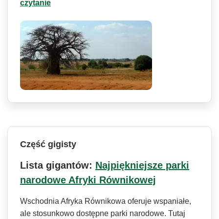
czytanie
Część gigisty
Lista gigantów:
Najpiękniejsze parki
narodowe Afryki Równikowej
Wschodnia Afryka Równikowa oferuje wspaniałe,
ale stosunkowo dostępne parki narodowe. Tutaj