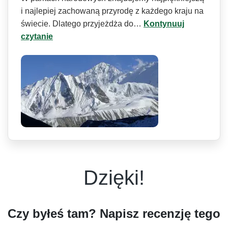
i najlepiej zachowaną przyrodę z każdego kraju na
świecie. Dlatego przyjeżdża do…
Kontynuuj
czytanie
Dzięki!
Czy byłeś tam? Napisz recenzję tego