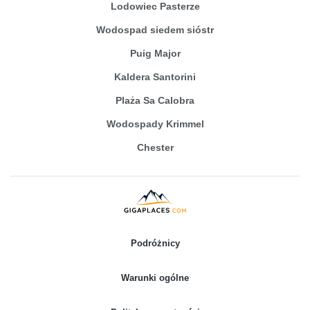
Lodowiec Pasterze
Wodospad siedem sióstr
Puig Major
Kaldera Santorini
Plaża Sa Calobra
Wodospady Krimmel
Chester
Podróżnicy
Warunki ogólne