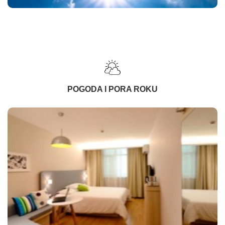
POGODA I PORA ROKU