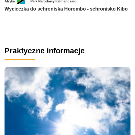
Afryka
Park Narodowy Kilimandżaro
Wycieczka do schroniska Horombo - schronisko Kibo
Praktyczne informacje