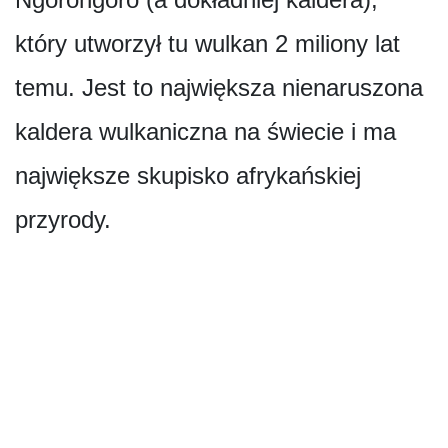
który utworzył tu wulkan 2 miliony lat
temu. Jest to największa nienaruszona
kaldera wulkaniczna na świecie i ma
największe skupisko afrykańskiej
przyrody.