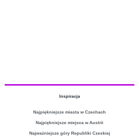
Inspiracja
Najpiękniejsze miasta w Czechach
Najpiękniejsze miejsca w Austrii
Najważniejsze góry Republiki Czeskiej