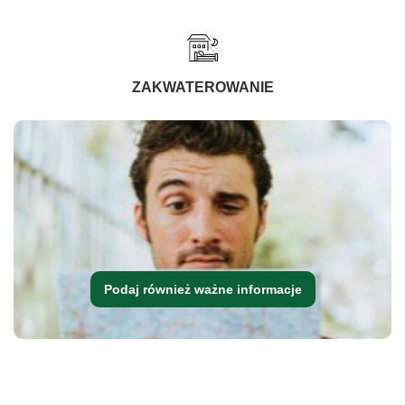
ZAKWATEROWANIE
Podaj również ważne informacje