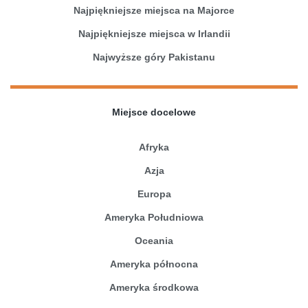
Najpiękniejsze miejsca na Majorce
Najpiękniejsze miejsca w Irlandii
Najwyższe góry Pakistanu
Miejsce docelowe
Afryka
Azja
Europa
Ameryka Południowa
Oceania
Ameryka północna
Ameryka środkowa