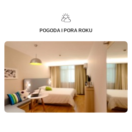
POGODA I PORA ROKU