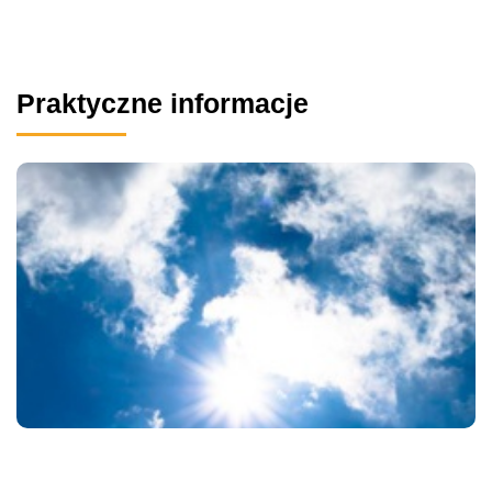
Praktyczne informacje