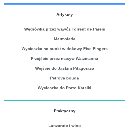
Artykuły
Wędrówka przez wąwóz Torrent de Pareis
Marmolada
Wycieczka na punkt widokowy Five Fingers
Przejście przez masyw Watzmanna
Wejście do Jaskini Pitagorasa
Petrova bouda
Wycieczka do Porto Katsiki
Praktyczny
Lanzarote i wino