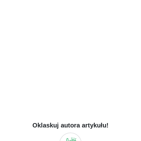
Oklaskuj autora artykułu!