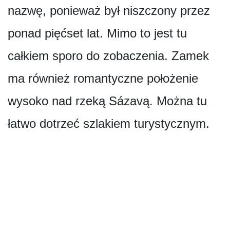
nazwę, ponieważ był niszczony przez
ponad pięćset lat. Mimo to jest tu
całkiem sporo do zobaczenia. Zamek
ma również romantyczne położenie
wysoko nad rzeką Sázavą. Można tu
łatwo dotrzeć szlakiem turystycznym.