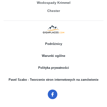
Wodospady Krimmel
Chester
Podróżnicy
Warunki ogólne
Polityka prywatności
Pavel Szabo - Tworzenie stron internetowych na zamówienie