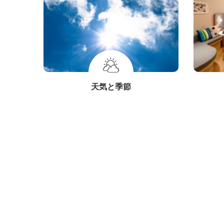
天気と季節