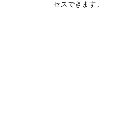
セスできます。