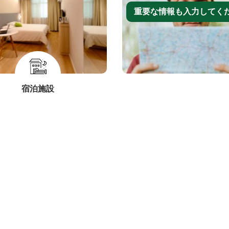
重要な情報も入力してく
宿泊施設