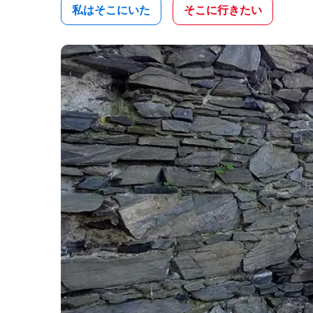
私はそこにいた
そこに行きたい