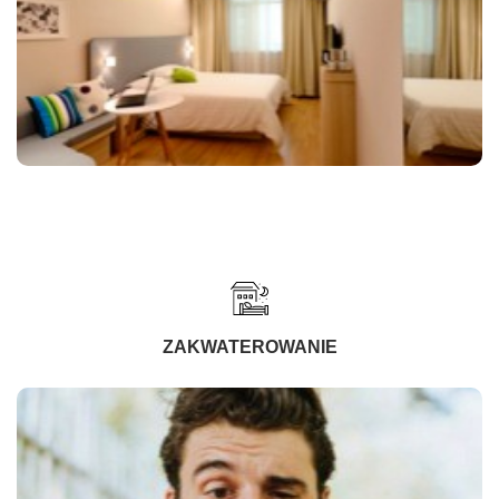
ZAKWATEROWANIE