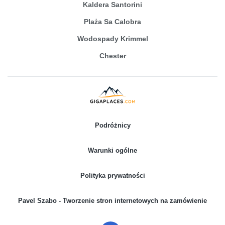
Kaldera Santorini
Plaża Sa Calobra
Wodospady Krimmel
Chester
Podróżnicy
Warunki ogólne
Polityka prywatności
Pavel Szabo - Tworzenie stron internetowych na zamówienie