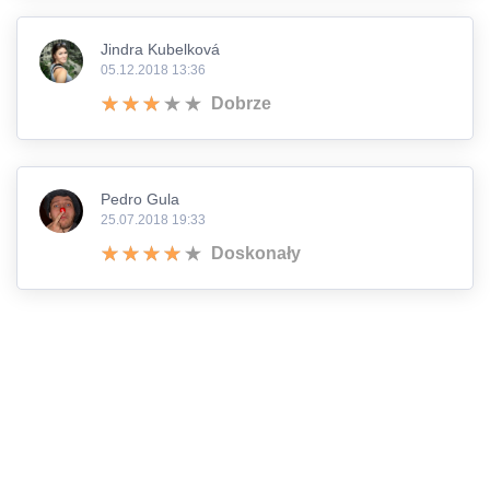
Jindra Kubelková
05.12.2018 13:36
Dobrze
Pedro Gula
25.07.2018 19:33
Doskonały