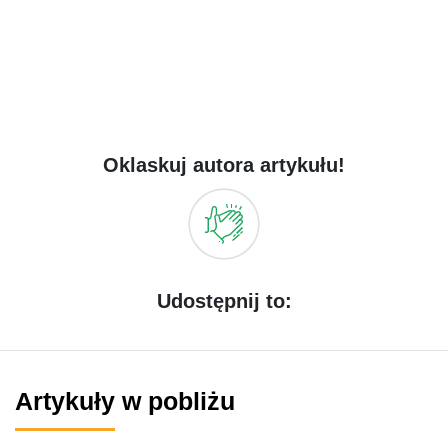
Oklaskuj autora artykułu!
Udostępnij to:
Artykuły w pobliżu