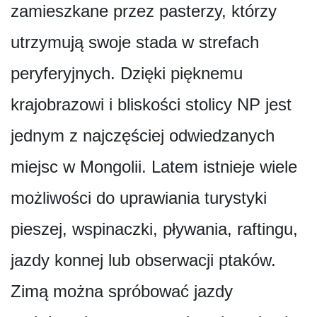
zamieszkane przez pasterzy, którzy
utrzymują swoje stada w strefach
peryferyjnych. Dzięki pięknemu
krajobrazowi i bliskości stolicy NP jest
jednym z najczęściej odwiedzanych
miejsc w Mongolii. Latem istnieje wiele
możliwości do uprawiania turystyki
pieszej, wspinaczki, pływania, raftingu,
jazdy konnej lub obserwacji ptaków.
Zimą można spróbować jazdy