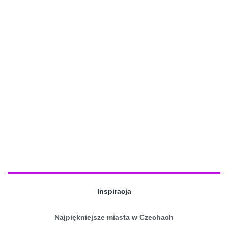
Inspiracja
Najpiękniejsze miasta w Czechach