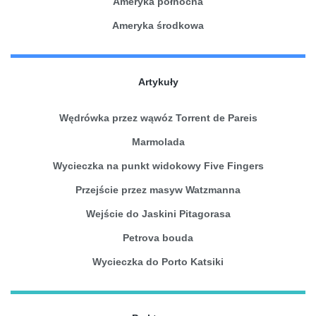
Ameryka północna
Ameryka środkowa
Artykuły
Wędrówka przez wąwóz Torrent de Pareis
Marmolada
Wycieczka na punkt widokowy Five Fingers
Przejście przez masyw Watzmanna
Wejście do Jaskini Pitagorasa
Petrova bouda
Wycieczka do Porto Katsiki