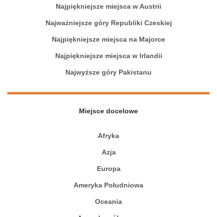
Najpiękniejsze miejsca w Austrii
Najważniejsze góry Republiki Czeskiej
Najpiękniejsze miejsca na Majorce
Najpiękniejsze miejsca w Irlandii
Najwyższe góry Pakistanu
Miejsce docelowe
Afryka
Azja
Europa
Ameryka Południowa
Oceania