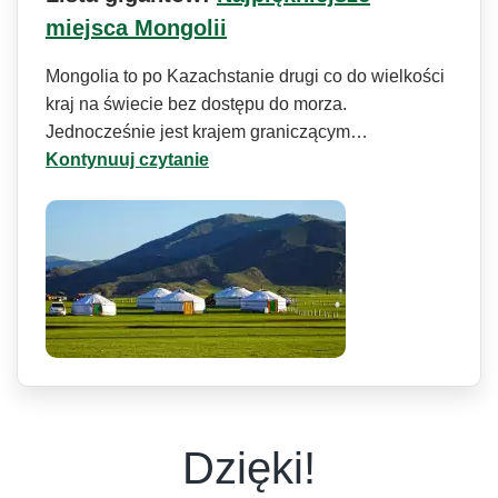
miejsca Mongolii
Mongolia to po Kazachstanie drugi co do wielkości
kraj na świecie bez dostępu do morza.
Jednocześnie jest krajem graniczącym…
Kontynuuj czytanie
Dzięki!