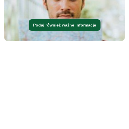
Podaj również ważne informacje