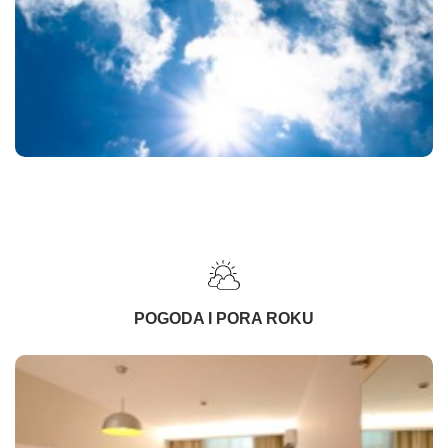
POGODA I PORA ROKU