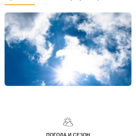
ПОГОДА И СЕЗОН