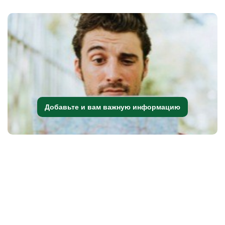
Добавьте и вам важную информацию