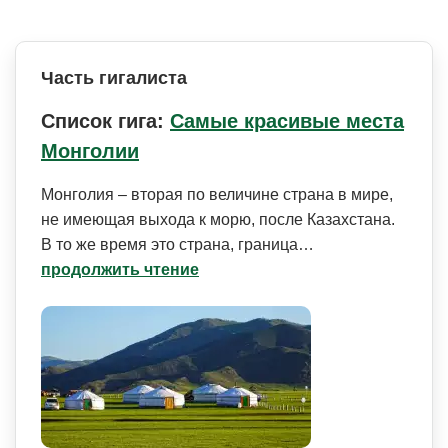
Часть гигалиста
Список гига:
Самые красивые места
Монголии
Монголия – вторая по величине страна в мире,
не имеющая выхода к морю, после Казахстана.
В то же время это страна, граница…
продолжить чтение