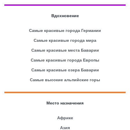
Вдохновение
Самые красивые города Германии
Самые красивые города мира
Самые красивые места Баварии
Самые красивые города Европы
Самые красивые озера Баварии
Самые высокие альпийские горы
Место назначения
Африке
Азия