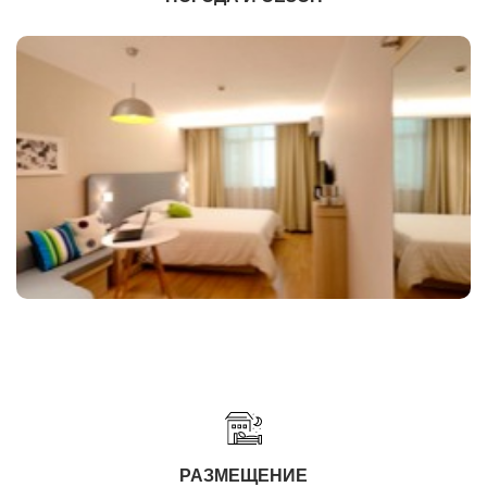
РАЗМЕЩЕНИЕ