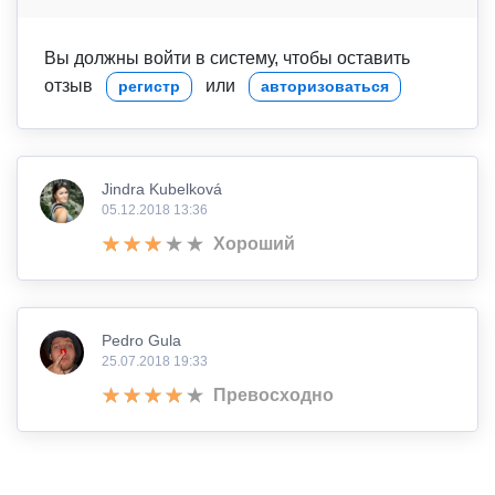
Вы должны войти в систему, чтобы оставить
отзыв
или
регистр
авторизоваться
Jindra Kubelková
05.12.2018 13:36
Хороший
Pedro Gula
25.07.2018 19:33
Превосходно