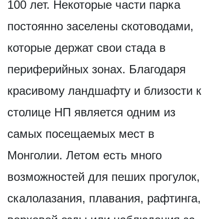
100 лет. Некоторые части парка
постоянно заселены скотоводами,
которые держат свои стада в
периферийных зонах. Благодаря
красивому ландшафту и близости к
столице НП является одним из
самых посещаемых мест в
Монголии. Летом есть много
возможностей для пеших прогулок,
скалолазания, плавания, рафтинга,