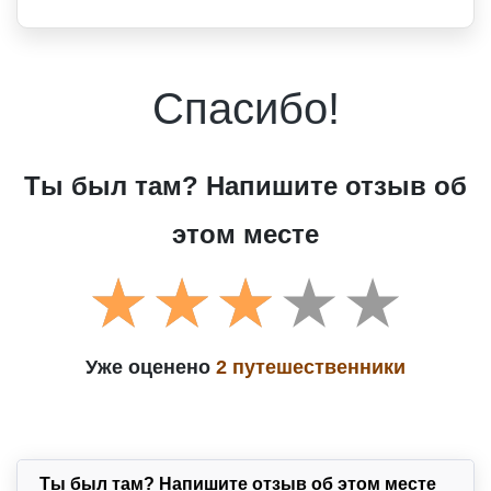
Спасибо!
Ты был там? Напишите отзыв об
этом месте
Уже оценено
2 путешественники
Ты был там? Напишите отзыв об этом месте