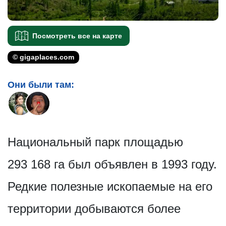
Посмотреть все на карте
© gigaplaces.com
Они были там:
Национальный парк площадью
293 168 га был объявлен в 1993 году.
Редкие полезные ископаемые на его
территории добываются более