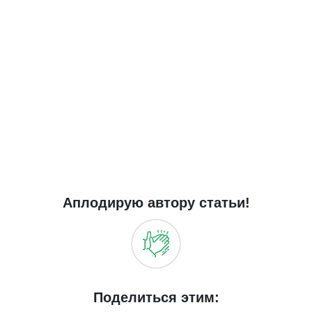
Аплодирую автору статьи!
Поделиться этим: