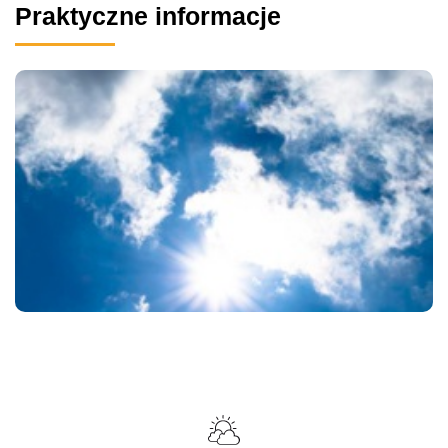
Praktyczne informacje