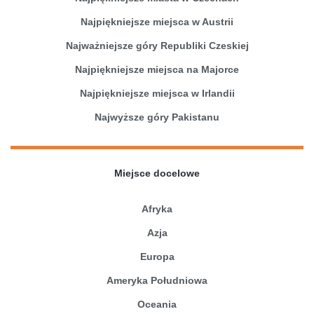
Najpiękniejsze miejsca w Austrii
Najważniejsze góry Republiki Czeskiej
Najpiękniejsze miejsca na Majorce
Najpiękniejsze miejsca w Irlandii
Najwyższe góry Pakistanu
Miejsce docelowe
Afryka
Azja
Europa
Ameryka Południowa
Oceania