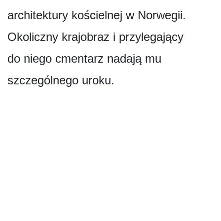
architektury kościelnej w Norwegii.
Okoliczny krajobraz i przylegający
do niego cmentarz nadają mu
szczególnego uroku.