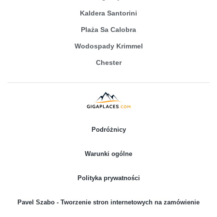
Kaldera Santorini
Plaża Sa Calobra
Wodospady Krimmel
Chester
Podróżnicy
Warunki ogólne
Polityka prywatności
Pavel Szabo - Tworzenie stron internetowych na zamówienie