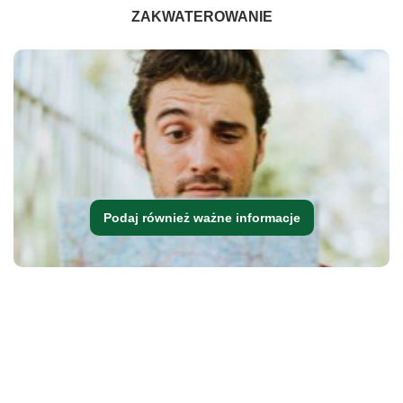
ZAKWATEROWANIE
Podaj również ważne informacje