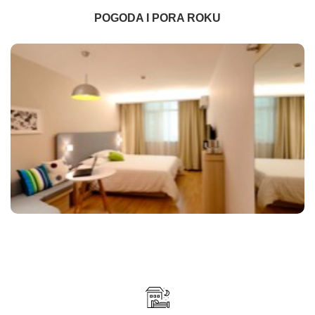
POGODA I PORA ROKU