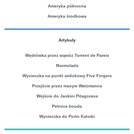
Ameryka północna
Ameryka środkowa
Artykuły
Wędrówka przez wąwóz Torrent de Pareis
Marmolada
Wycieczka na punkt widokowy Five Fingers
Przejście przez masyw Watzmanna
Wejście do Jaskini Pitagorasa
Petrova bouda
Wycieczka do Porto Katsiki