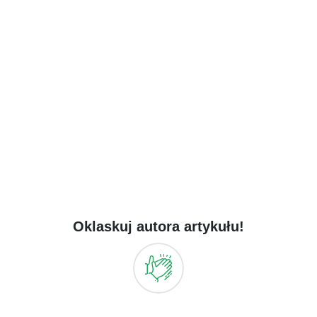
Oklaskuj autora artykułu!