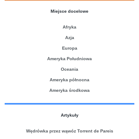
Miejsce docelowe
Afryka
Azja
Europa
Ameryka Południowa
Oceania
Ameryka północna
Ameryka środkowa
Artykuły
Wędrówka przez wąwóz Torrent de Pareis