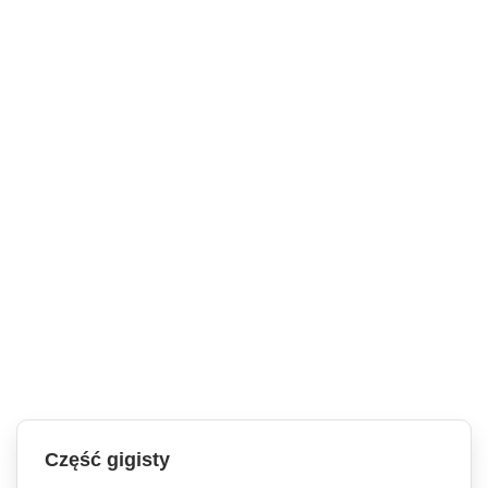
Część gigisty