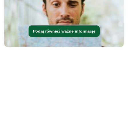
Podaj również ważne informacje