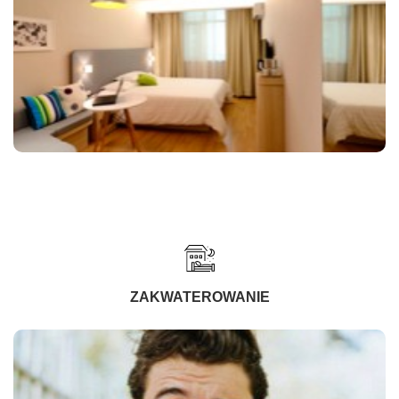
ZAKWATEROWANIE