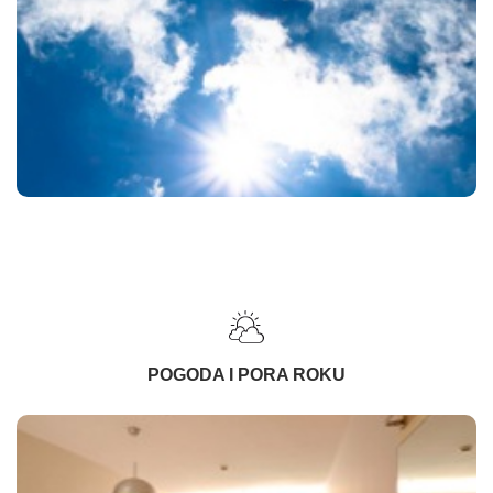
POGODA I PORA ROKU