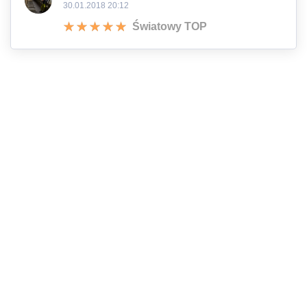
30.01.2018 20:12
Światowy TOP