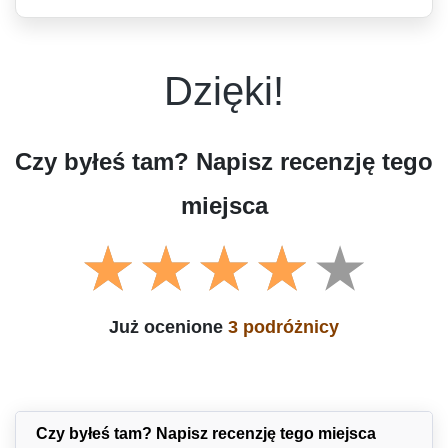
Dzięki!
Czy byłeś tam? Napisz recenzję tego
miejsca
Już ocenione
3 podróżnicy
Czy byłeś tam? Napisz recenzję tego miejsca