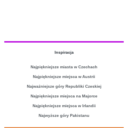
Inspiracja
Najpiękniejsze miasta w Czechach
Najpiękniejsze miejsca w Austrii
Najważniejsze góry Republiki Czeskiej
Najpiękniejsze miejsca na Majorce
Najpiękniejsze miejsca w Irlandii
Najwyższe góry Pakistanu