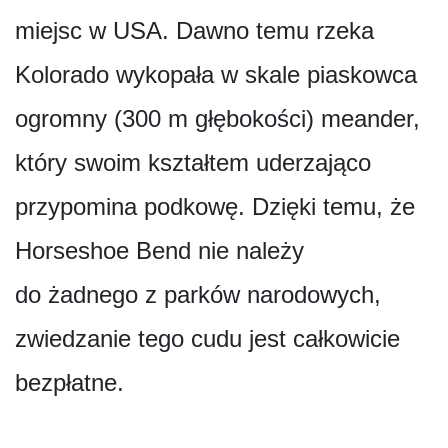
miejsc w USA. Dawno temu rzeka
Kolorado wykopała w skale piaskowca
ogromny (300 m głębokości) meander,
który swoim kształtem uderzająco
przypomina podkowę. Dzięki temu, że
Horseshoe Bend nie należy
do żadnego z parków narodowych,
zwiedzanie tego cudu jest całkowicie
bezpłatne.