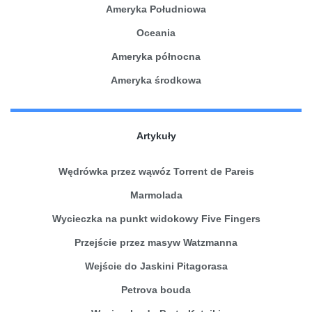
Ameryka Południowa
Oceania
Ameryka północna
Ameryka środkowa
Artykuły
Wędrówka przez wąwóz Torrent de Pareis
Marmolada
Wycieczka na punkt widokowy Five Fingers
Przejście przez masyw Watzmanna
Wejście do Jaskini Pitagorasa
Petrova bouda