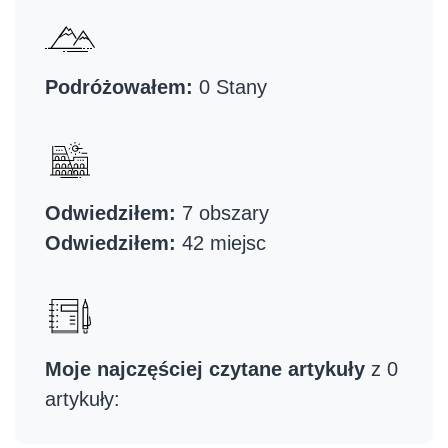
Podróżowałem:
0 Stany
Odwiedziłem:
7 obszary
Odwiedziłem:
42 miejsc
Moje najczęściej czytane artykuły
z 0
artykuły: