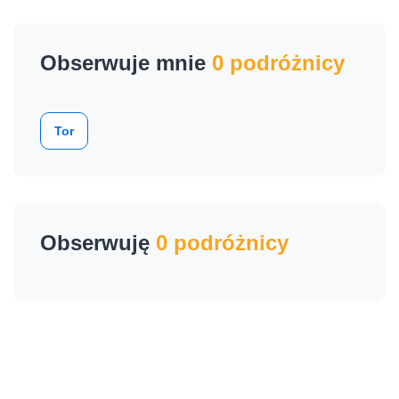
Obserwuje mnie
0 podróżnicy
Tor
Obserwuję
0 podróżnicy