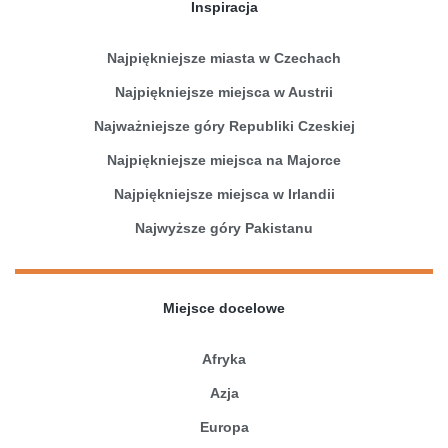
Inspiracja
Najpiękniejsze miasta w Czechach
Najpiękniejsze miejsca w Austrii
Najważniejsze góry Republiki Czeskiej
Najpiękniejsze miejsca na Majorce
Najpiękniejsze miejsca w Irlandii
Najwyższe góry Pakistanu
Miejsce docelowe
Afryka
Azja
Europa