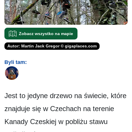
Zobacz wszystko na mapie
Autor: Martin Jack Gregor © gigaplaces.com
Byli tam:
Jest to jedyne drzewo na świecie, które
znajduje się w Czechach na terenie
Kanady Czeskiej w pobliżu stawu