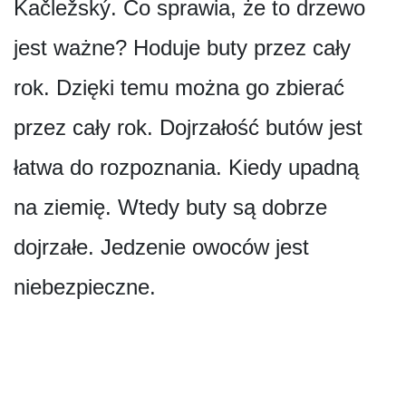
Kačležský. Co sprawia, że to drzewo
jest ważne? Hoduje buty przez cały
rok. Dzięki temu można go zbierać
przez cały rok. Dojrzałość butów jest
łatwa do rozpoznania. Kiedy upadną
na ziemię. Wtedy buty są dobrze
dojrzałe. Jedzenie owoców jest
niebezpieczne.