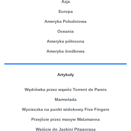
Azja
Europa
Ameryka Południowa
Oceania
Ameryka północna
Ameryka środkowa
Artykuły
Wędrówka przez wąwóz Torrent de Pareis
Marmolada
Wycieczka na punkt widokowy Five Fingers
Przejście przez masyw Watzmanna
Wejście do Jaskini Pitagorasa