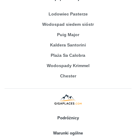
Lodowiec Pasterze
Wodospad siedem sióstr
Puig Major
Kaldera Santorini
Plaża Sa Calobra
Wodospady Krimmel
Chester
Podróżnicy
Warunki ogólne