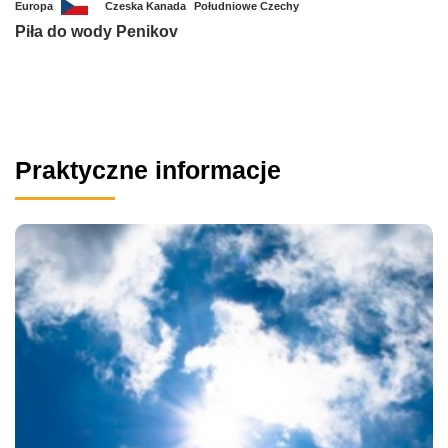
Europa
Czeska Kanada
Południowe Czechy
Piła do wody Penikov
Praktyczne informacje