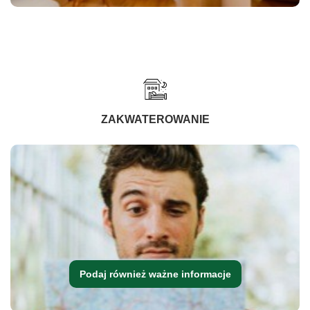
ZAKWATEROWANIE
Podaj również ważne informacje