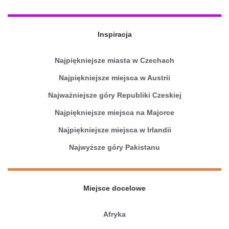
Inspiracja
Najpiękniejsze miasta w Czechach
Najpiękniejsze miejsca w Austrii
Najważniejsze góry Republiki Czeskiej
Najpiękniejsze miejsca na Majorce
Najpiękniejsze miejsca w Irlandii
Najwyższe góry Pakistanu
Miejsce docelowe
Afryka