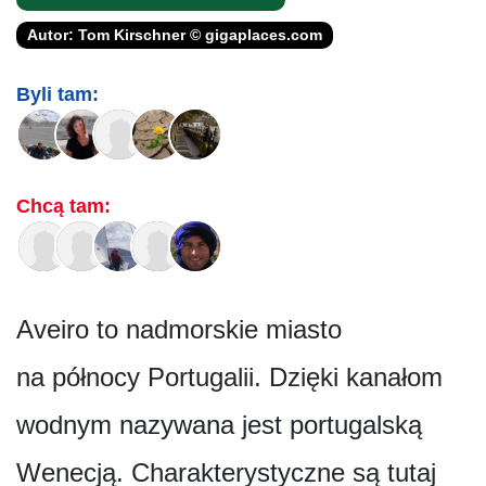
Autor: Tom Kirschner © gigaplaces.com
Byli tam:
Chcą tam:
Aveiro to nadmorskie miasto
na północy Portugalii. Dzięki kanałom
wodnym nazywana jest portugalską
Wenecją. Charakterystyczne są tutaj