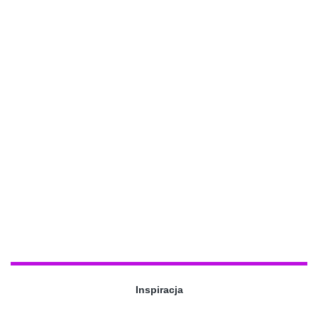
Inspiracja