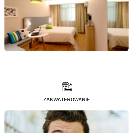
ZAKWATEROWANIE