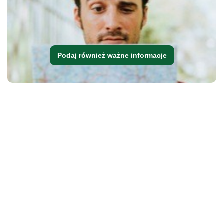
Podaj również ważne informacje