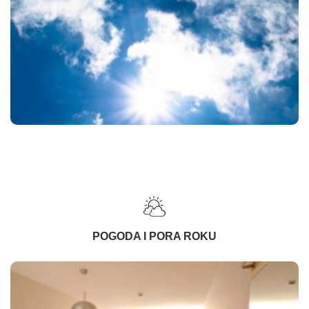
POGODA I PORA ROKU