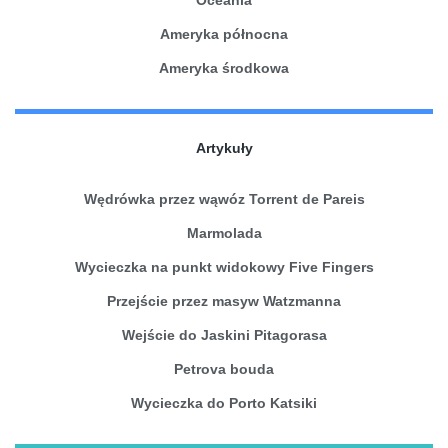
Ameryka północna
Ameryka środkowa
Artykuły
Wędrówka przez wąwóz Torrent de Pareis
Marmolada
Wycieczka na punkt widokowy Five Fingers
Przejście przez masyw Watzmanna
Wejście do Jaskini Pitagorasa
Petrova bouda
Wycieczka do Porto Katsiki