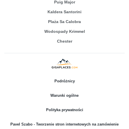
Puig Major
Kaldera Santorini
Plaża Sa Calobra
Wodospady Krimmel
Chester
Podróżnicy
Warunki ogólne
Polityka prywatności
Pavel Szabo - Tworzenie stron internetowych na zamówienie