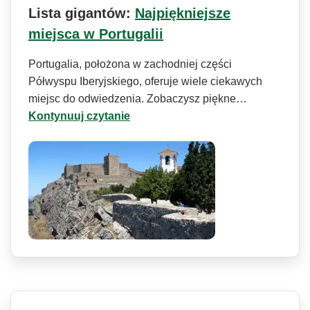
Lista gigantów:
Najpiękniejsze
miejsca w Portugalii
Portugalia, położona w zachodniej części
Półwyspu Iberyjskiego, oferuje wiele ciekawych
miejsc do odwiedzenia. Zobaczysz piękne…
Kontynuuj czytanie