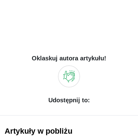
Oklaskuj autora artykułu!
Udostępnij to:
Artykuły w pobliżu