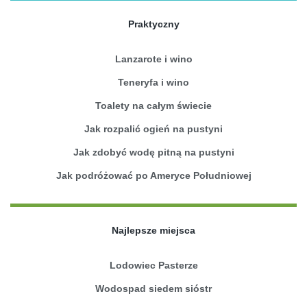
Praktyczny
Lanzarote i wino
Teneryfa i wino
Toalety na całym świecie
Jak rozpalić ogień na pustyni
Jak zdobyć wodę pitną na pustyni
Jak podróżować po Ameryce Południowej
Najlepsze miejsca
Lodowiec Pasterze
Wodospad siedem sióstr