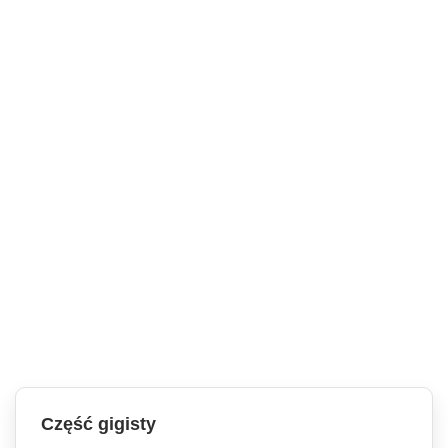
Część gigisty