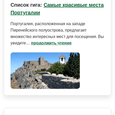
Список гига:
Самые красивые места
Португалии
Португалия, расположенная на западе
Пиренейского полуострова, предлагает
множество интересных мест для посещения. Вы
увидите…
продолжить чтение