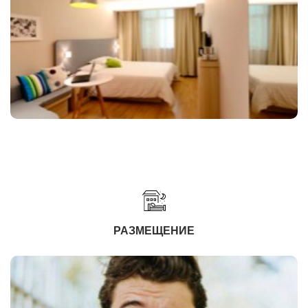
РАЗМЕЩЕНИЕ