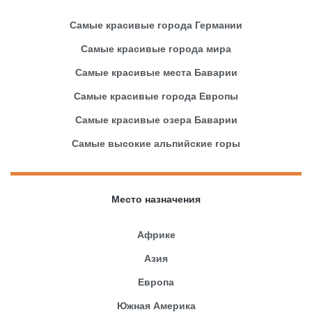
Самые красивые города Германии
Самые красивые города мира
Самые красивые места Баварии
Самые красивые города Европы
Самые красивые озера Баварии
Самые высокие альпийские горы
Место назначения
Африке
Азия
Европа
Южная Америка