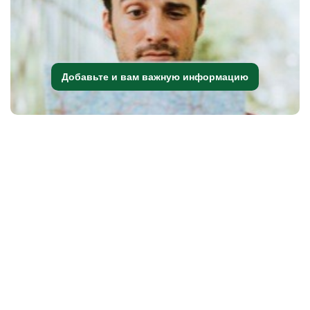
Добавьте и вам важную информацию