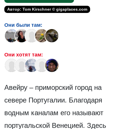
Автор: Tom Kirschner © gigaplaces.com
Они были там:
Они хотят там:
Авейру – приморский город на
севере Португалии. Благодаря
водным каналам его называют
португальской Венецией. Здесь