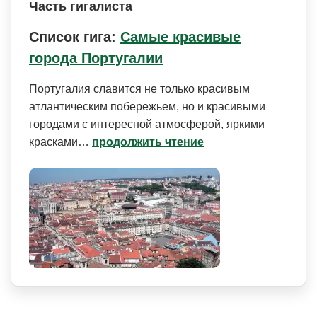
Часть гигалиста
Список гига:
Самые красивые
города Португалии
Португалия славится не только красивым
атлантическим побережьем, но и красивыми
городами с интересной атмосферой, яркими
красками…
продолжить чтение