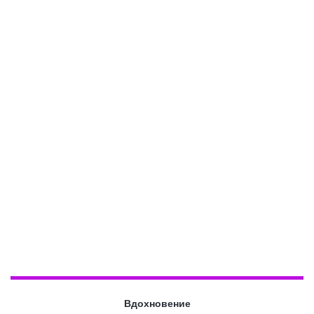
Вдохновение