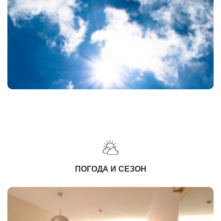
ПОГОДА И СЕЗОН