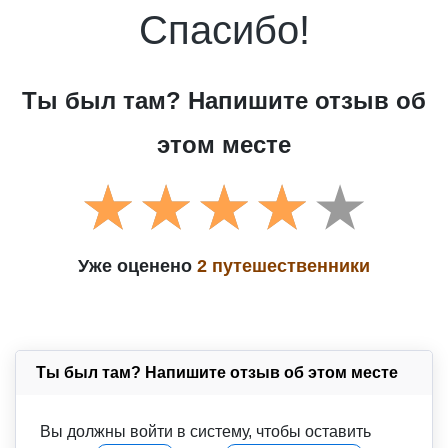
Спасибо!
Ты был там? Напишите отзыв об
этом месте
Уже оценено
2 путешественники
Ты был там? Напишите отзыв об этом месте
Вы должны войти в систему, чтобы оставить