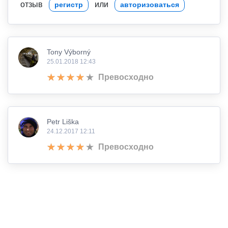
отзыв
или
регистр
авторизоваться
Tony Výborný
25.01.2018 12:43
Превосходно
Petr Liška
24.12.2017 12:11
Превосходно