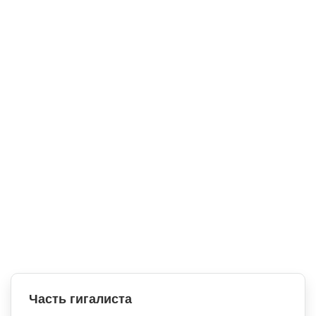
Часть гигалиста