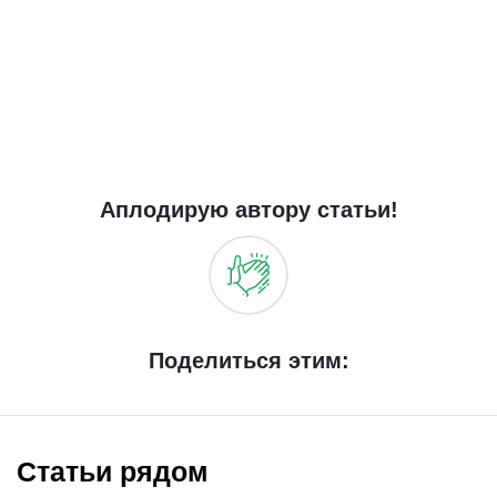
Аплодирую автору статьи!
Поделиться этим:
Статьи рядом