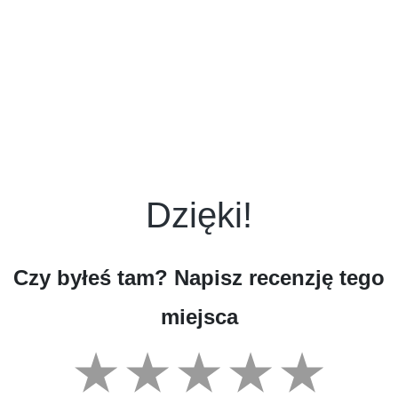
Dzięki!
Czy byłeś tam? Napisz recenzję tego
miejsca