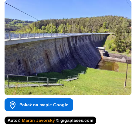
Pokaż na mapie Google
Autor:
Martin Javorský
© gigaplaces.com