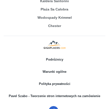
Kaldera Santorini
Plaża Sa Calobra
Wodospady Krimmel
Chester
Podróżnicy
Warunki ogólne
Polityka prywatności
Pavel Szabo - Tworzenie stron internetowych na zamówienie