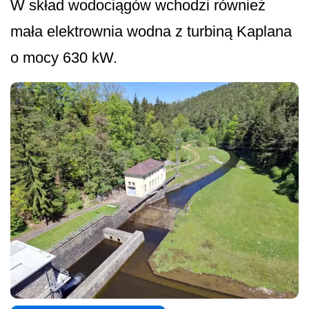
W skład wodociągów wchodzi również
mała elektrownia wodna z turbiną Kaplana
o mocy 630 kW.