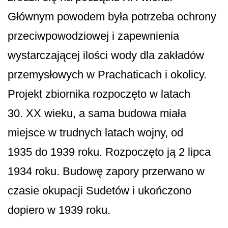
Głównym powodem była potrzeba ochrony
przeciwpowodziowej i zapewnienia
wystarczającej ilości wody dla zakładów
przemysłowych w Prachaticach i okolicy.
Projekt zbiornika rozpoczęto w latach
30. XX wieku, a sama budowa miała
miejsce w trudnych latach wojny, od
1935 do 1939 roku. Rozpoczęto ją 2 lipca
1934 roku. Budowę zapory przerwano w
czasie okupacji Sudetów i ukończono
dopiero w 1939 roku.