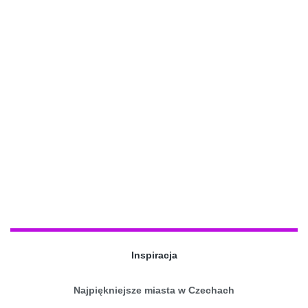
Inspiracja
Najpiękniejsze miasta w Czechach