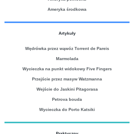
Ameryka środkowa
Artykuły
Wędrówka przez wąwóz Torrent de Pareis
Marmolada
Wycieczka na punkt widokowy Five Fingers
Przejście przez masyw Watzmanna
Wejście do Jaskini Pitagorasa
Petrova bouda
Wycieczka do Porto Katsiki
Praktyczny