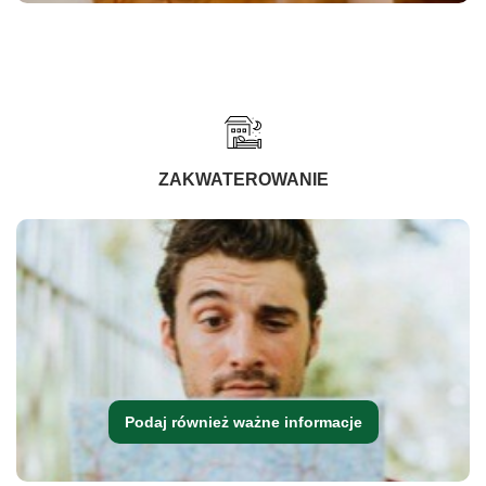
ZAKWATEROWANIE
Podaj również ważne informacje