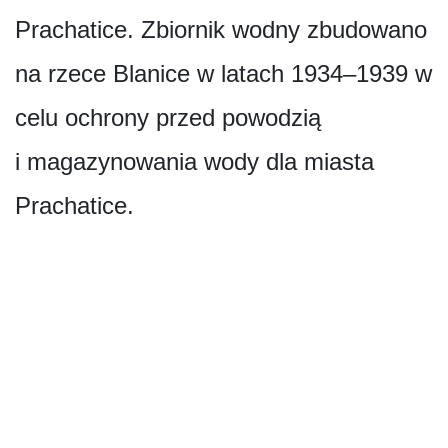
Prachatice. Zbiornik wodny zbudowano
na rzece Blanice w latach 1934–1939 w
celu ochrony przed powodzią
i magazynowania wody dla miasta
Prachatice.