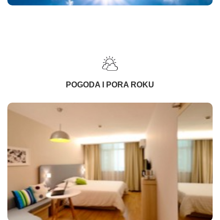
POGODA I PORA ROKU