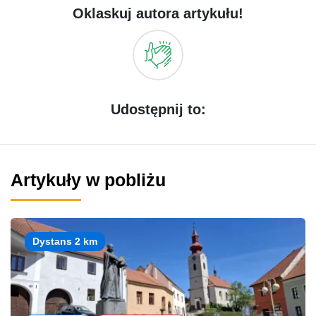
Oklaskuj autora artykułu!
Udostępnij to:
Artykuły w pobliżu
Dystans 2 km