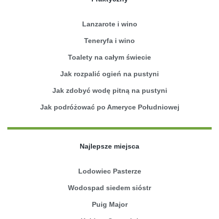
Lanzarote i wino
Teneryfa i wino
Toalety na całym świecie
Jak rozpalić ogień na pustyni
Jak zdobyć wodę pitną na pustyni
Jak podróżować po Ameryce Południowej
Najlepsze miejsca
Lodowiec Pasterze
Wodospad siedem sióstr
Puig Major