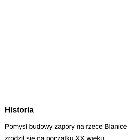
Historia
Pomysł budowy zapory na rzece Blanice
zrodził się na początku XX wieku.