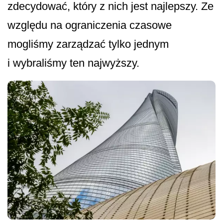
zdecydować, który z nich jest najlepszy. Ze
względu na ograniczenia czasowe
mogliśmy zarządzać tylko jednym
i wybraliśmy ten najwyższy.