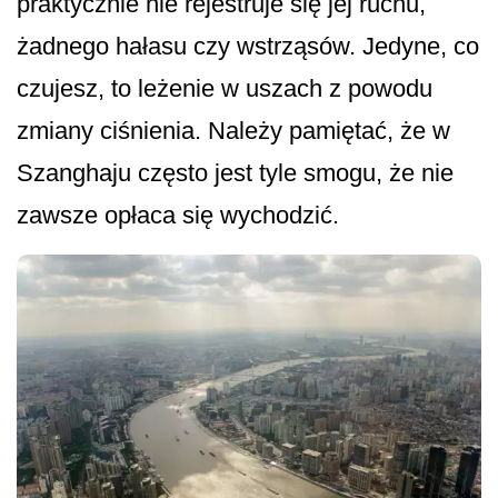
praktycznie nie rejestruje się jej ruchu,
żadnego hałasu czy wstrząsów. Jedyne, co
czujesz, to leżenie w uszach z powodu
zmiany ciśnienia. Należy pamiętać, że w
Szanghaju często jest tyle smogu, że nie
zawsze opłaca się wychodzić.