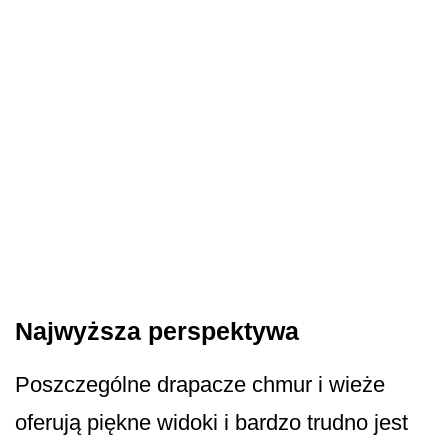
Najwyższa perspektywa
Poszczególne drapacze chmur i wieże
oferują piękne widoki i bardzo trudno jest