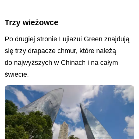
Trzy wieżowce
Po drugiej stronie Lujiazui Green znajdują
się trzy drapacze chmur, które należą
do najwyższych w Chinach i na całym
świecie.