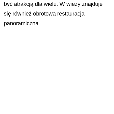
być atrakcją dla wielu. W wieży znajduje
się również obrotowa restauracja
panoramiczna.