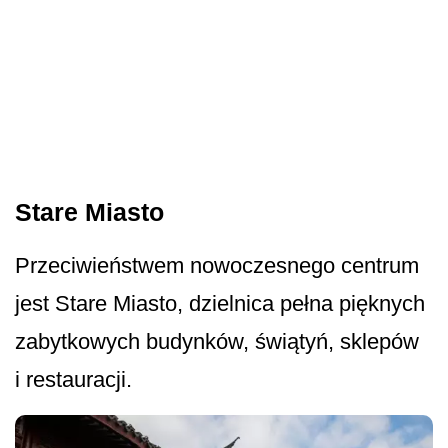
Stare Miasto
Przeciwieństwem nowoczesnego centrum
jest Stare Miasto, dzielnica pełna pięknych
zabytkowych budynków, świątyń, sklepów
i restauracji.