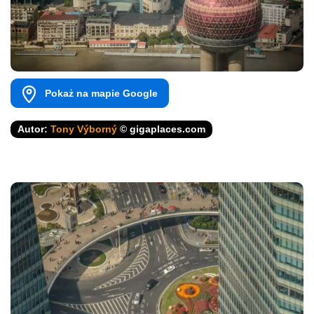
Pokaż na mapie Google
Autor:
Tony Výborný
© gigaplaces.com