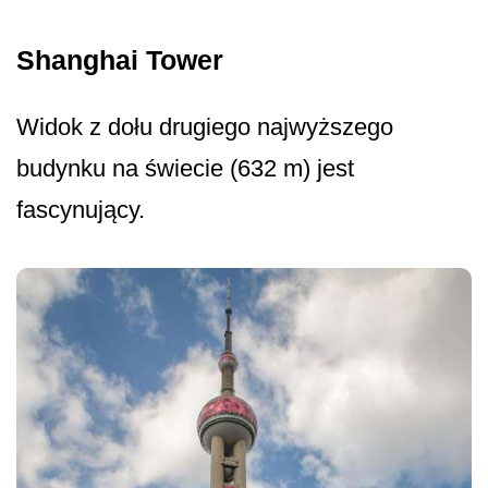
Shanghai Tower
Widok z dołu drugiego najwyższego
budynku na świecie (632 m) jest
fascynujący.