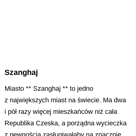
Szanghaj
Miasto ** Szanghaj ** to jedno
z największych miast na świecie. Ma dwa
i pół razy więcej mieszkańców niż cała
Republika Czeska, a porządna wycieczka
z pewnością zasługiwałaby na znacznie