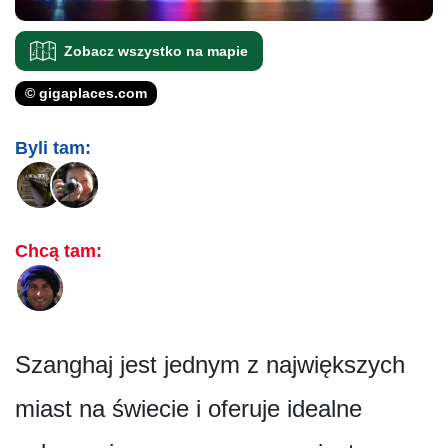
Zobacz wszystko na mapie
© gigaplaces.com
Byli tam:
Chcą tam:
Szanghaj jest jednym z największych
miast na świecie i oferuje idealne