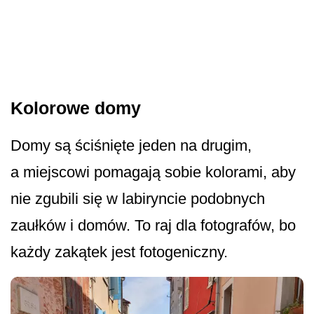
Kolorowe domy
Domy są ściśnięte jeden na drugim,
a miejscowi pomagają sobie kolorami, aby
nie zgubili się w labiryncie podobnych
zaułków i domów. To raj dla fotografów, bo
każdy zakątek jest fotogeniczny.