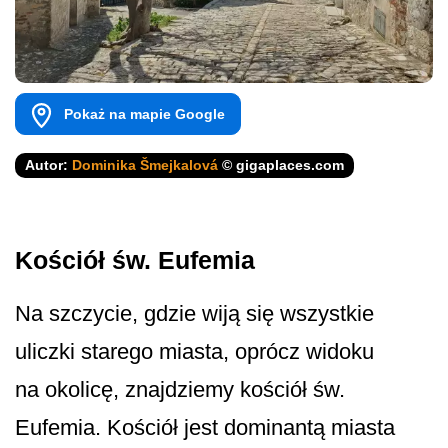
Pokaż na mapie Google
Autor:
Dominika Šmejkalová
© gigaplaces.com
Kościół św. Eufemia
Na szczycie, gdzie wiją się wszystkie
uliczki starego miasta, oprócz widoku
na okolicę, znajdziemy kościół św.
Eufemia. Kościół jest dominantą miasta