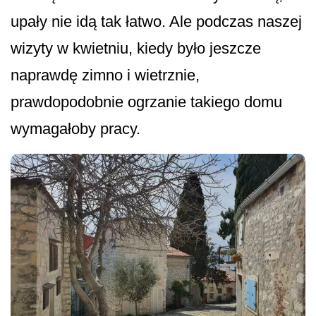
upały nie idą tak łatwo. Ale podczas naszej
wizyty w kwietniu, kiedy było jeszcze
naprawdę zimno i wietrznie,
prawdopodobnie ogrzanie takiego domu
wymagałoby pracy.