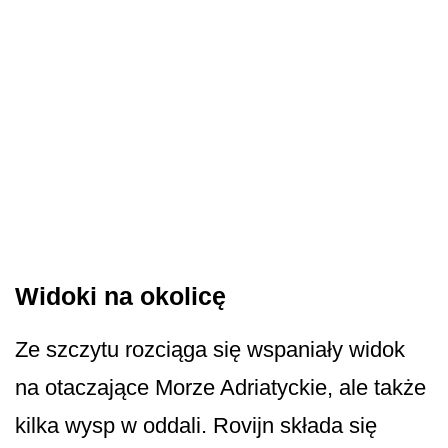
Widoki na okolicę
Ze szczytu rozciąga się wspaniały widok
na otaczające Morze Adriatyckie, ale także
kilka wysp w oddali. Rovijn składa się