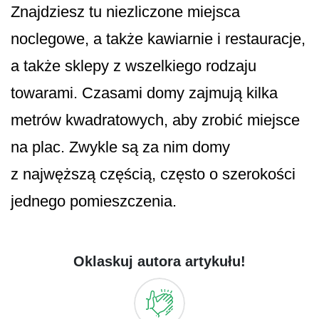
Znajdziesz tu niezliczone miejsca
noclegowe, a także kawiarnie i restauracje,
a także sklepy z wszelkiego rodzaju
towarami. Czasami domy zajmują kilka
metrów kwadratowych, aby zrobić miejsce
na plac. Zwykle są za nim domy
z najwęższą częścią, często o szerokości
jednego pomieszczenia.
Oklaskuj autora artykułu!