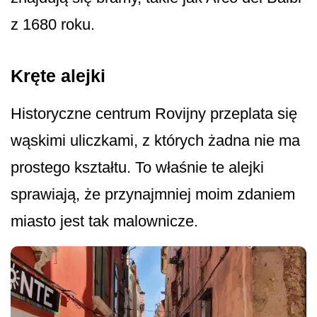
z 1680 roku.
Kręte alejki
Historyczne centrum Rovijny przeplata się
wąskimi uliczkami, z których żadna nie ma
prostego kształtu. To właśnie te alejki
sprawiają, że przynajmniej moim zdaniem
miasto jest tak malownicze.