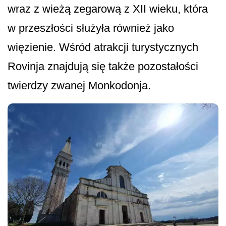
wraz z wieżą zegarową z XII wieku, która
w przeszłości służyła również jako
więzienie. Wśród atrakcji turystycznych
Rovinja znajdują się także pozostałości
twierdzy zwanej Monkodonja.