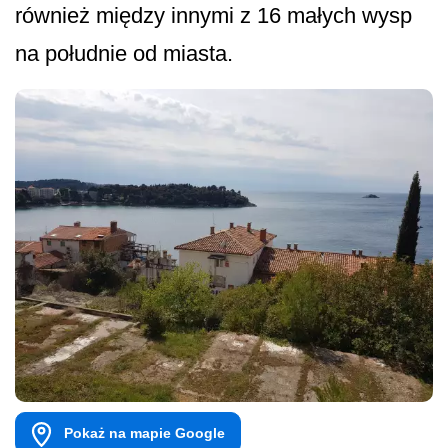
również między innymi z 16 małych wysp
na południe od miasta.
Pokaż na mapie Google