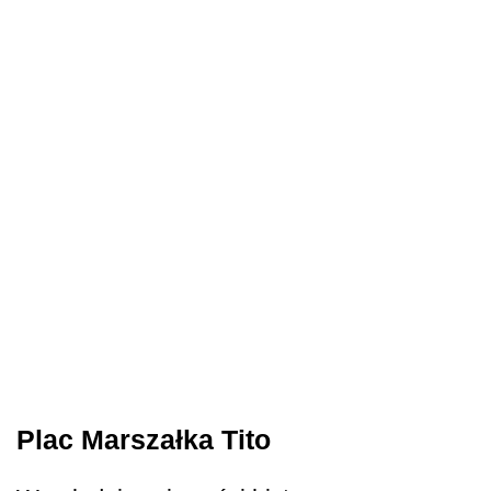
Plac Marszałka Tito