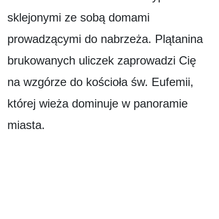
sklejonymi ze sobą domami
prowadzącymi do nabrzeża. Plątanina
brukowanych uliczek zaprowadzi Cię
na wzgórze do kościoła św. Eufemii,
której wieża dominuje w panoramie
miasta.