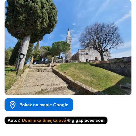
Pokaż na mapie Google
Autor:
Dominika Šmejkalová
© gigaplaces.com