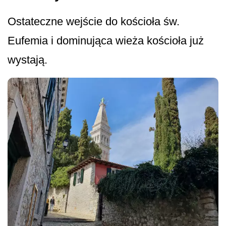
Ostateczne wejście do kościoła św.
Eufemia i dominująca wieża kościoła już
wystają.