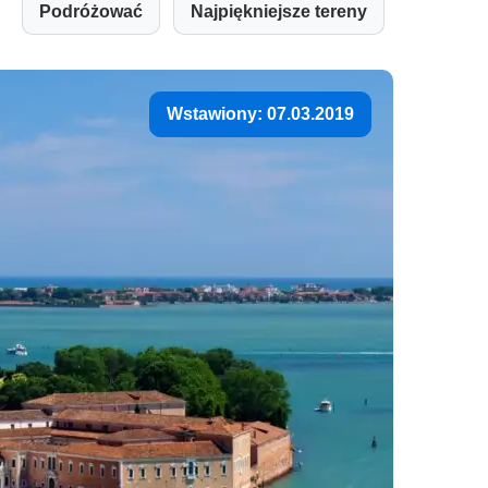
Podróżować
Najpiękniejsze tereny
Wstawiony: 07.03.2019