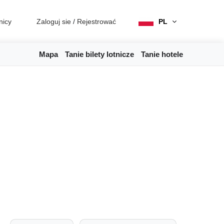
nicy
Zaloguj sie
/
Rejestrować
PL
Mapa
Tanie bilety lotnicze
Tanie hotele