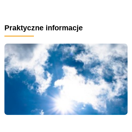
Praktyczne informacje