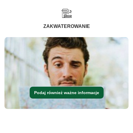
ZAKWATEROWANIE
Podaj również ważne informacje