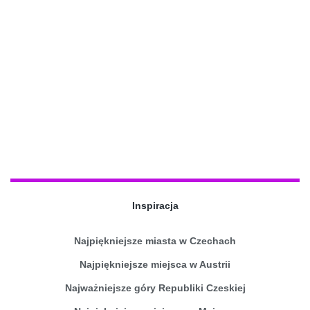
Inspiracja
Najpiękniejsze miasta w Czechach
Najpiękniejsze miejsca w Austrii
Najważniejsze góry Republiki Czeskiej