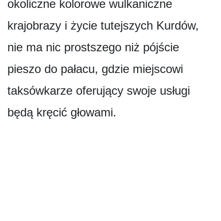
okoliczne kolorowe wulkaniczne
krajobrazy i życie tutejszych Kurdów,
nie ma nic prostszego niż pójście
pieszo do pałacu, gdzie miejscowi
taksówkarze oferujący swoje usługi
będą kręcić głowami.