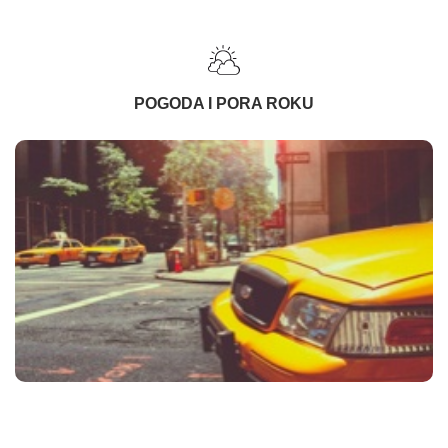
POGODA I PORA ROKU