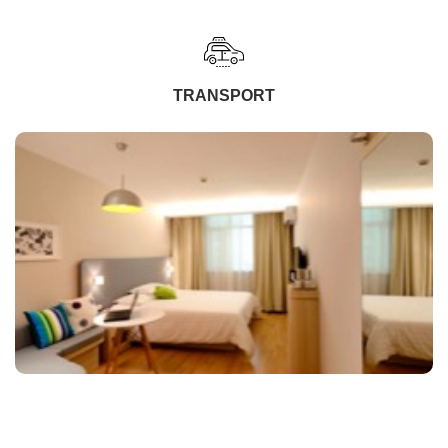
TRANSPORT