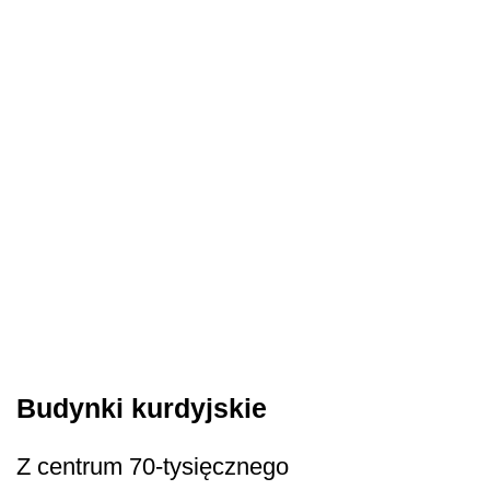
Budynki kurdyjskie
Z centrum 70-tysięcznego