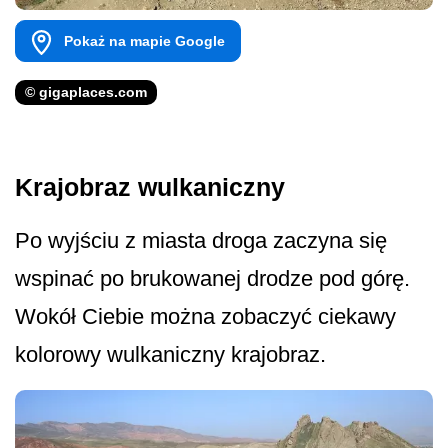
Pokaż na mapie Google
© gigaplaces.com
Krajobraz wulkaniczny
Po wyjściu z miasta droga zaczyna się
wspinać po brukowanej drodze pod górę.
Wokół Ciebie można zobaczyć ciekawy
kolorowy wulkaniczny krajobraz.