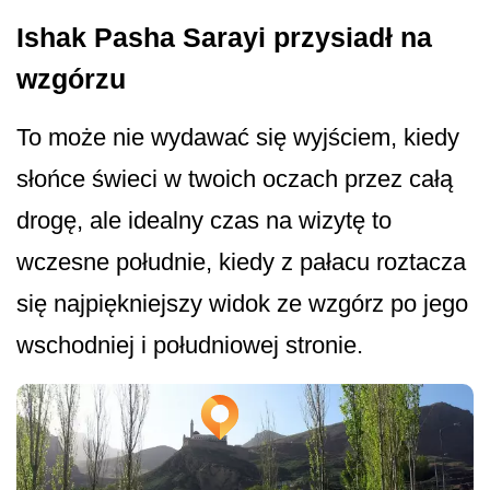
Ishak Pasha Sarayi przysiadł na
wzgórzu
To może nie wydawać się wyjściem, kiedy
słońce świeci w twoich oczach przez całą
drogę, ale idealny czas na wizytę to
wczesne południe, kiedy z pałacu roztacza
się najpiękniejszy widok ze wzgórz po jego
wschodniej i południowej stronie.