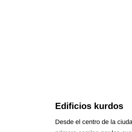
Edificios kurdos
Desde el centro de la ciud