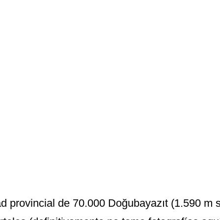
ad provincial de 70.000 Doğubayazıt (1.590 m so