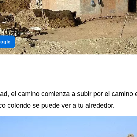
oogle
dad, el camino comienza a subir por el camino
co colorido se puede ver a tu alrededor.