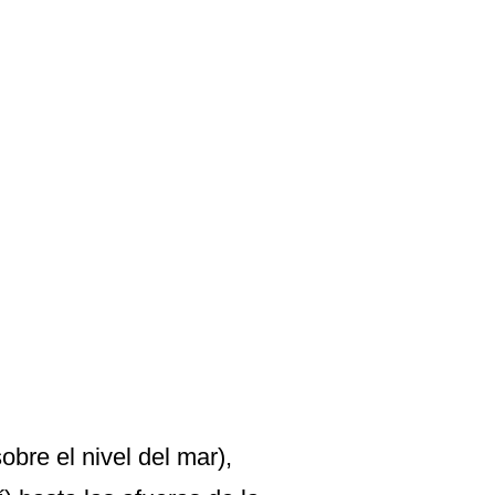
bre el nivel del mar),