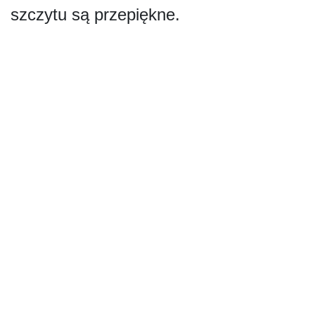
szczytu są przepiękne.