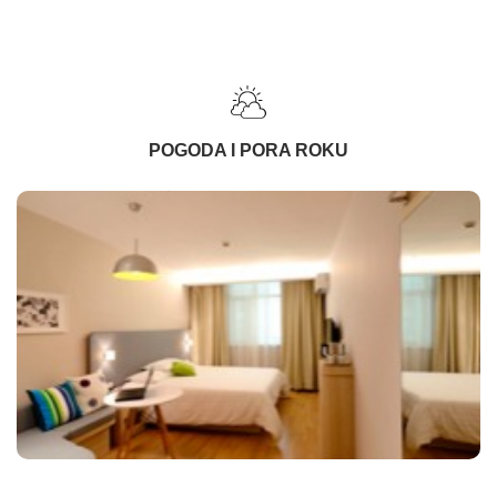
POGODA I PORA ROKU