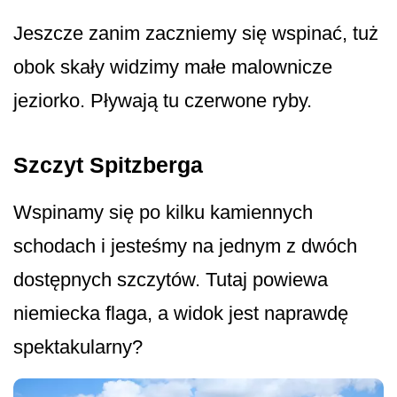
Jeszcze zanim zaczniemy się wspinać, tuż
obok skały widzimy małe malownicze
jeziorko. Pływają tu czerwone ryby.
Szczyt Spitzberga
Wspinamy się po kilku kamiennych
schodach i jesteśmy na jednym z dwóch
dostępnych szczytów. Tutaj powiewa
niemiecka flaga, a widok jest naprawdę
spektakularny?