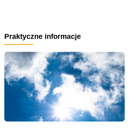
Praktyczne informacje