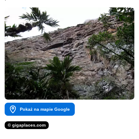
Pokaż na mapie Google
© gigaplaces.com