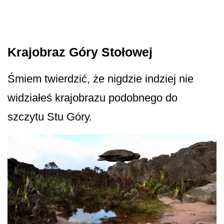
Krajobraz Góry Stołowej
Śmiem twierdzić, że nigdzie indziej nie
widziałeś krajobrazu podobnego do
szczytu Stu Góry.