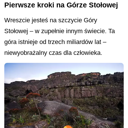
Pierwsze kroki na Górze Stołowej
Wreszcie jesteś na szczycie Góry
Stołowej – w zupełnie innym świecie. Ta
góra istnieje od trzech miliardów lat –
niewyobrażalny czas dla człowieka.