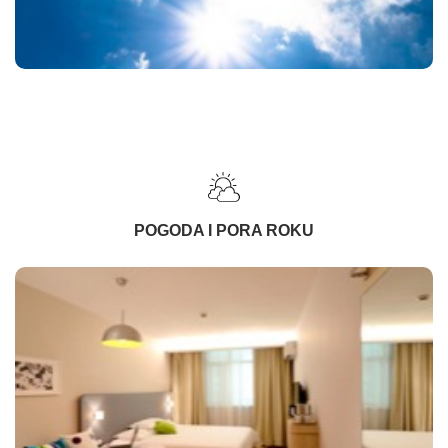
POGODA I PORA ROKU