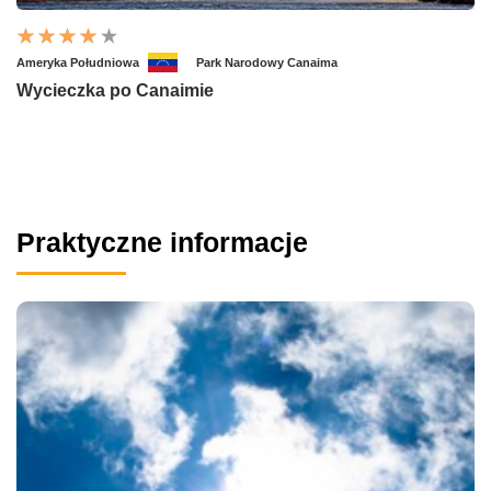
Ameryka Południowa
Park Narodowy Canaima
Wycieczka po Canaimie
Praktyczne informacje