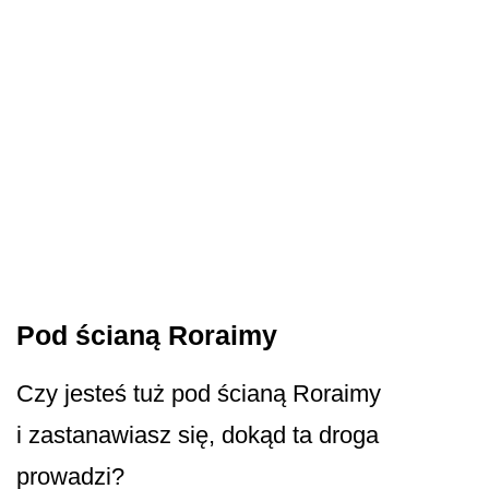
Pod ścianą Roraimy
Czy jesteś tuż pod ścianą Roraimy
i zastanawiasz się, dokąd ta droga
prowadzi?