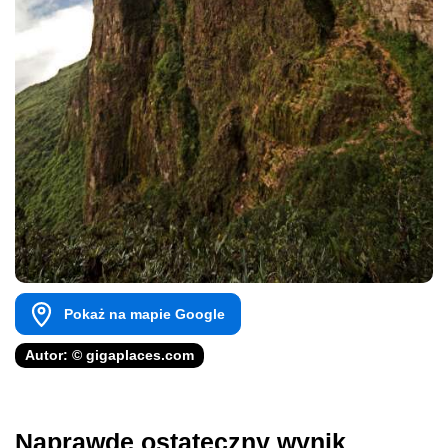
Pokaż na mapie Google
Autor: © gigaplaces.com
Naprawdę ostateczny wynik