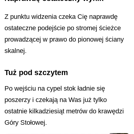
Z punktu widzenia czeka Cię naprawdę
ostateczne podejście po stromej ścieżce
prowadzącej w prawo do pionowej ściany
skalnej.
Tuż pod szczytem
Po wejściu na cypel stok ładnie się
poszerzy i czekają na Was już tylko
ostatnie kilkadziesiąt metrów do krawędzi
Góry Stołowej.