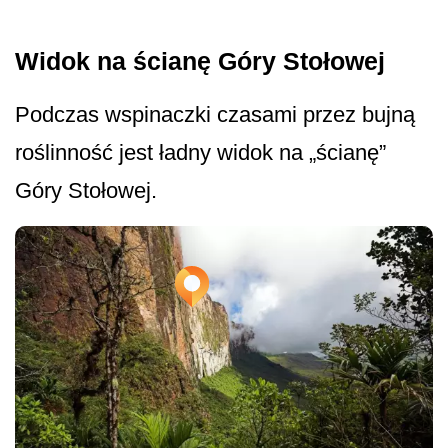
Widok na ścianę Góry Stołowej
Podczas wspinaczki czasami przez bujną
roślinność jest ładny widok na „ścianę”
Góry Stołowej.