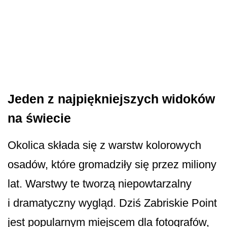
Jeden z najpiękniejszych widoków
na świecie
Okolica składa się z warstw kolorowych
osadów, które gromadziły się przez miliony
lat. Warstwy te tworzą niepowtarzalny
i dramatyczny wygląd. Dziś Zabriskie Point
jest popularnym miejscem dla fotografów,