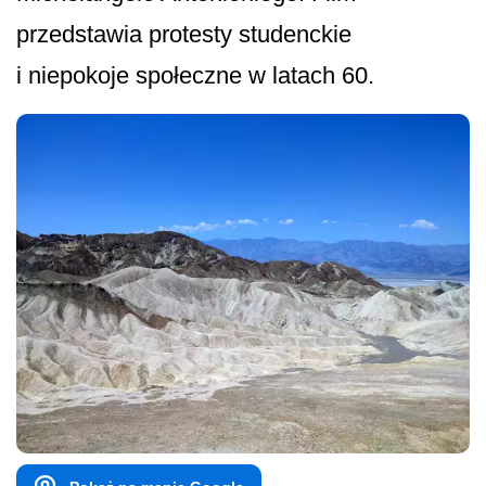
przedstawia protesty studenckie
i niepokoje społeczne w latach 60.