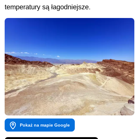
temperatury są łagodniejsze.
Pokaż na mapie Google