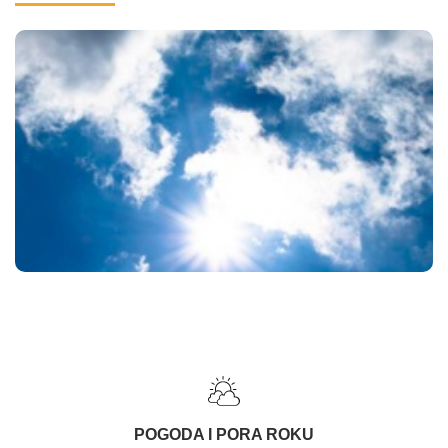
POGODA I PORA ROKU