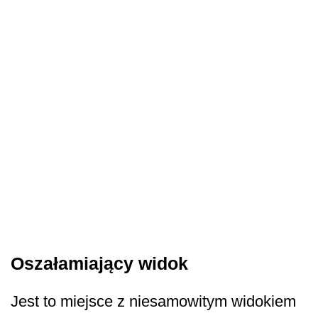
Oszałamiający widok
Jest to miejsce z niesamowitym widokiem