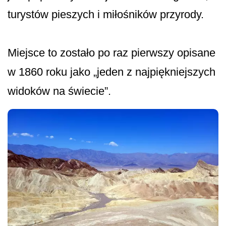
turystów pieszych i miłośników przyrody.
Miejsce to zostało po raz pierwszy opisane
w 1860 roku jako „jeden z najpiękniejszych
widoków na świecie”.