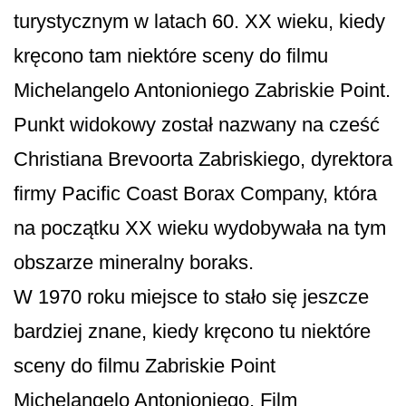
turystycznym w latach 60. XX wieku, kiedy
kręcono tam niektóre sceny do filmu
Michelangelo Antonioniego Zabriskie Point.
Punkt widokowy został nazwany na cześć
Christiana Brevoorta Zabriskiego, dyrektora
firmy Pacific Coast Borax Company, która
na początku XX wieku wydobywała na tym
obszarze mineralny boraks.
W 1970 roku miejsce to stało się jeszcze
bardziej znane, kiedy kręcono tu niektóre
sceny do filmu Zabriskie Point
Michelangelo Antonioniego. Film