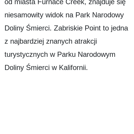
od miasta Furnace Creek, znajduje się
niesamowity widok na Park Narodowy
Doliny Śmierci. Zabriskie Point to jedna
z najbardziej znanych atrakcji
turystycznych w Parku Narodowym
Doliny Śmierci w Kalifornii.