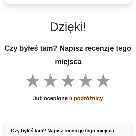
Dzięki!
Czy byłeś tam? Napisz recenzję tego
miejsca
Już ocenione
0 podróżnicy
Czy byłeś tam? Napisz recenzję tego miejsca