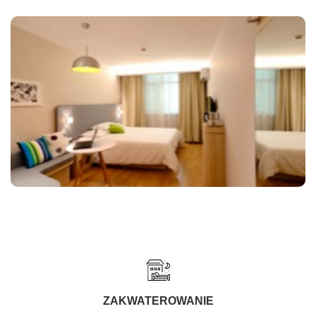
ZAKWATEROWANIE