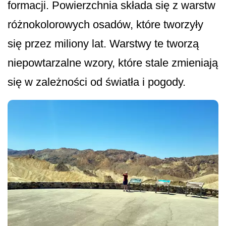
formacji. Powierzchnia składa się z warstw
różnokolorowych osadów, które tworzyły
się przez miliony lat. Warstwy te tworzą
niepowtarzalne wzory, które stale zmieniają
się w zależności od światła i pogody.