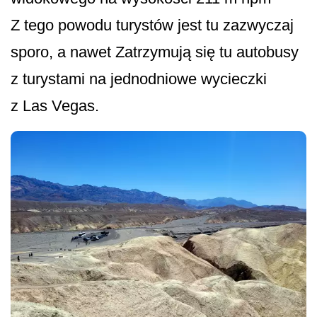
Z tego powodu turystów jest tu zazwyczaj
sporo, a nawet Zatrzymują się tu autobusy
z turystami na jednodniowe wycieczki
z Las Vegas.