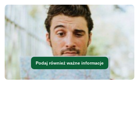
Podaj również ważne informacje