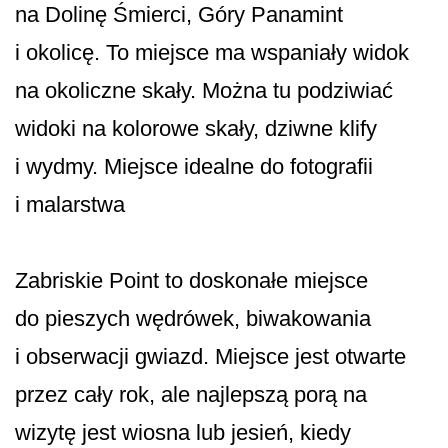
na Dolinę Śmierci, Góry Panamint
i okolicę. To miejsce ma wspaniały widok
na okoliczne skały. Można tu podziwiać
widoki na kolorowe skały, dziwne klify
i wydmy. Miejsce idealne do fotografii
i malarstwa
Zabriskie Point to doskonałe miejsce
do pieszych wędrówek, biwakowania
i obserwacji gwiazd. Miejsce jest otwarte
przez cały rok, ale najlepszą porą na
wizytę jest wiosna lub jesień, kiedy