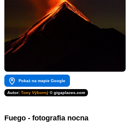
Pokaż na mapie Google
Autor:
Tony Výborný
© gigaplaces.com
Fuego - fotografia nocna