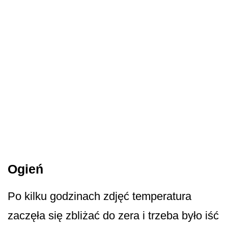
Ogień
Po kilku godzinach zdjęć temperatura
zaczęła się zbliżać do zera i trzeba było iść