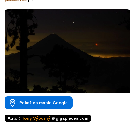
Pokaż na mapie Google
Autor:
Tony Výborný
© gigaplaces.com