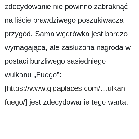
zdecydowanie nie powinno zabraknąć
na liście prawdziwego poszukiwacza
przygód. Sama wędrówka jest bardzo
wymagająca, ale zasłużona nagroda w
postaci burzliwego sąsiedniego
wulkanu „Fuego”:
[
https://www.gigaplaces.com/…ulkan-
fuego/
] jest zdecydowanie tego warta.