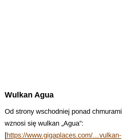
Wulkan Agua
Od strony wschodniej ponad chmurami
wznosi się wulkan „Agua”:
[
https://www.gigaplaces.com/…vulkan-