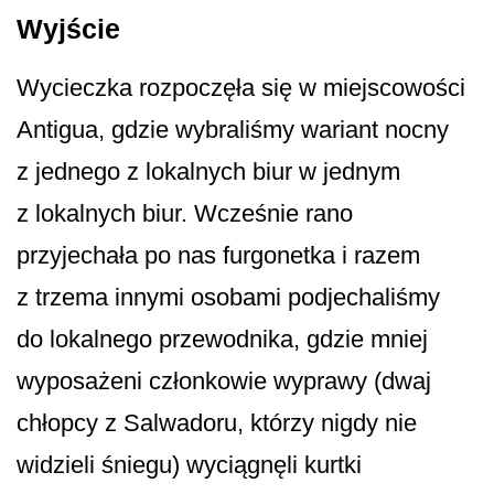
Wyjście
Wycieczka rozpoczęła się w miejscowości
Antigua, gdzie wybraliśmy wariant nocny
z jednego z lokalnych biur w jednym
z lokalnych biur. Wcześnie rano
przyjechała po nas furgonetka i razem
z trzema innymi osobami podjechaliśmy
do lokalnego przewodnika, gdzie mniej
wyposażeni członkowie wyprawy (dwaj
chłopcy z Salwadoru, którzy nigdy nie
widzieli śniegu) wyciągnęli kurtki