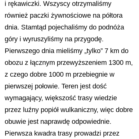
i rękawiczki. Wszyscy otrzymaliśmy
również paczki żywnościowe na półtora
dnia. Stamtąd pojechaliśmy do podnóża
góry i wyruszyliśmy na przygodę.
Pierwszego dnia mieliśmy „tylko” 7 km do
obozu z łącznym przewyższeniem 1300 m,
z czego dobre 1000 m przebiegnie w
pierwszej połowie. Teren jest dość
wymagający, większość trasy wiedzie
przez luźny popiół wulkaniczny, więc dobre
obuwie jest naprawdę odpowiednie.
Pierwsza kwadra trasy prowadzi przez