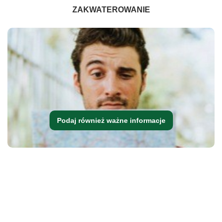
ZAKWATEROWANIE
Podaj również ważne informacje