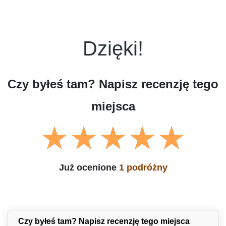
Dzięki!
Czy byłeś tam? Napisz recenzję tego
miejsca
Już ocenione
1 podróżny
Czy byłeś tam? Napisz recenzję tego miejsca