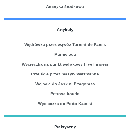
Ameryka środkowa
Artykuły
Wędrówka przez wąwóz Torrent de Pareis
Marmolada
Wycieczka na punkt widokowy Five Fingers
Przejście przez masyw Watzmanna
Wejście do Jaskini Pitagorasa
Petrova bouda
Wycieczka do Porto Katsiki
Praktyczny