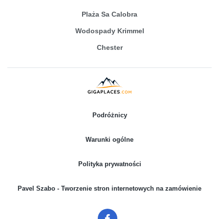
Plaża Sa Calobra
Wodospady Krimmel
Chester
Podróżnicy
Warunki ogólne
Polityka prywatności
Pavel Szabo - Tworzenie stron internetowych na zamówienie