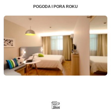
POGODA I PORA ROKU