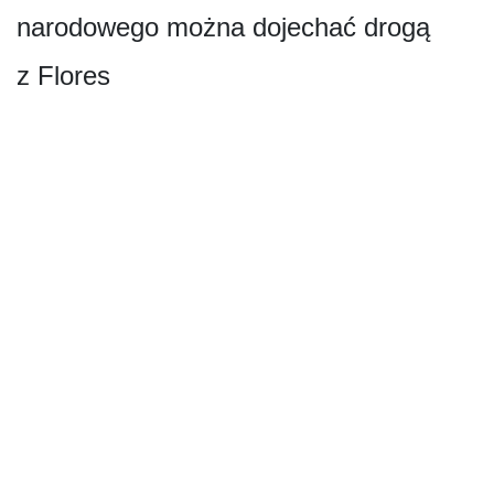
narodowego można dojechać drogą
z Flores