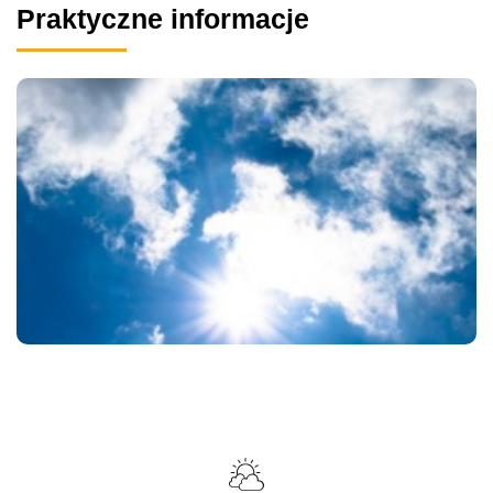
Praktyczne informacje