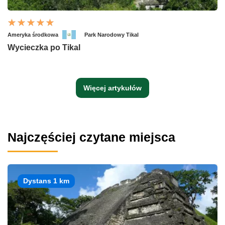
Ameryka środkowa
Park Narodowy Tikal
Wycieczka po Tikal
Więcej artykułów
Najczęściej czytane miejsca
Dystans 1 km