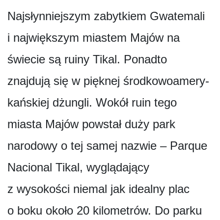
Najsłynniejszym zabytkiem Gwatemali
i największym miastem Majów na
świecie są ruiny Tikal. Ponadto
znajdują się w pięknej środkowoamery­
kańskiej dżungli. Wokół ruin tego
miasta Majów powstał duży park
narodowy o tej samej nazwie – Parque
Nacional Tikal, wyglądający
z wysokości niemal jak idealny plac
o boku około 20 kilometrów. Do parku