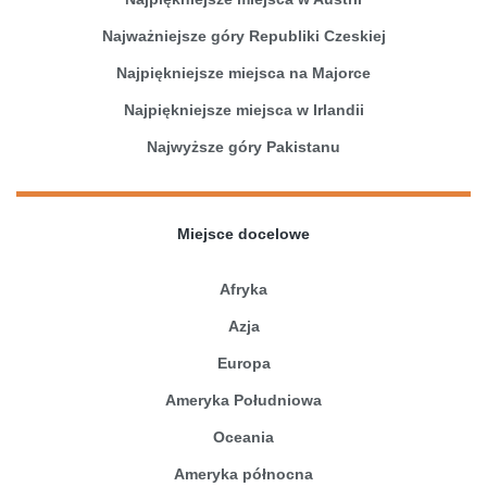
Najważniejsze góry Republiki Czeskiej
Najpiękniejsze miejsca na Majorce
Najpiękniejsze miejsca w Irlandii
Najwyższe góry Pakistanu
Miejsce docelowe
Afryka
Azja
Europa
Ameryka Południowa
Oceania
Ameryka północna