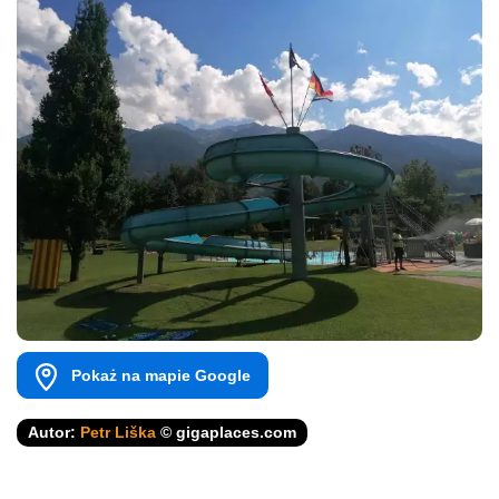
Pokaż na mapie Google
Autor:
Petr Liška
© gigaplaces.com