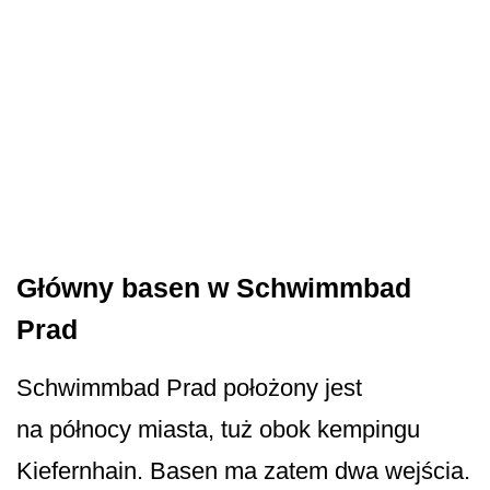
Główny basen w Schwimmbad
Prad
Schwimmbad Prad położony jest
na północy miasta, tuż obok kempingu
Kiefernhain. Basen ma zatem dwa wejścia.