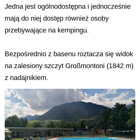
Jedna jest ogólnodostępna i jednocześnie
mają do niej dostęp również osoby
przebywające na kempingu.
Bezpośrednio z basenu roztacza się widok
na zalesiony szczyt Großmontoni (1842 m)
z nadajnikiem.