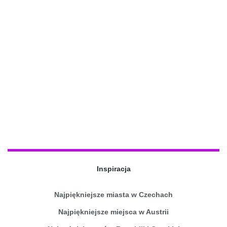
Inspiracja
Najpiękniejsze miasta w Czechach
Najpiękniejsze miejsca w Austrii