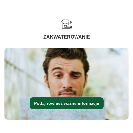
ZAKWATEROWANIE
Podaj również ważne informacje