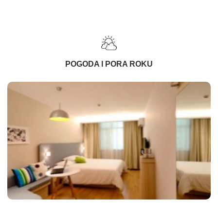
POGODA I PORA ROKU