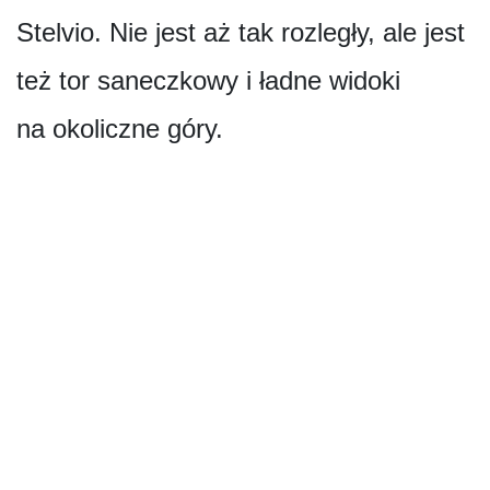
Stelvio. Nie jest aż tak rozległy, ale jest
też tor saneczkowy i ładne widoki
na okoliczne góry.