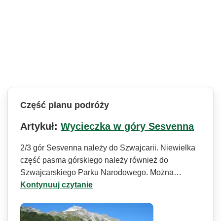
Część planu podróży
Artykuł:
Wycieczka w góry Sesvenna
2/3 gór Sesvenna należy do Szwajcarii. Niewielka
część pasma górskiego należy również do
Szwajcarskiego Parku Narodowego. Można…
Kontynuuj czytanie