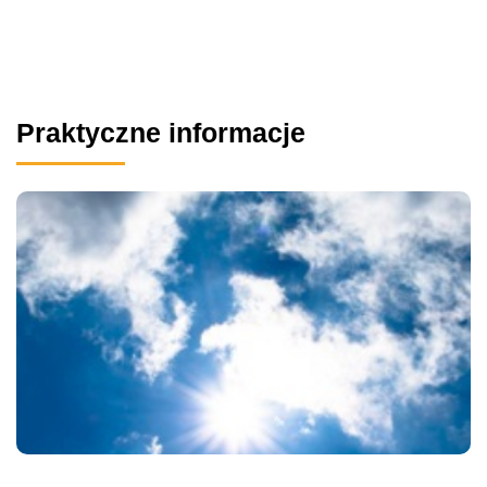
Praktyczne informacje