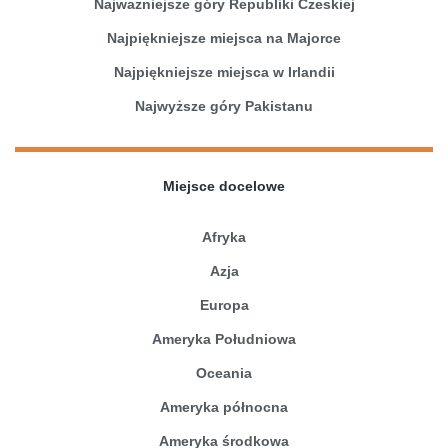
Najważniejsze góry Republiki Czeskiej
Najpiękniejsze miejsca na Majorce
Najpiękniejsze miejsca w Irlandii
Najwyższe góry Pakistanu
Miejsce docelowe
Afryka
Azja
Europa
Ameryka Południowa
Oceania
Ameryka północna
Ameryka środkowa