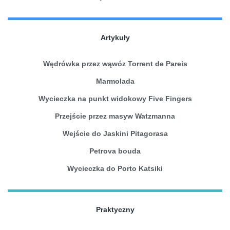
Artykuły
Wędrówka przez wąwóz Torrent de Pareis
Marmolada
Wycieczka na punkt widokowy Five Fingers
Przejście przez masyw Watzmanna
Wejście do Jaskini Pitagorasa
Petrova bouda
Wycieczka do Porto Katsiki
Praktyczny