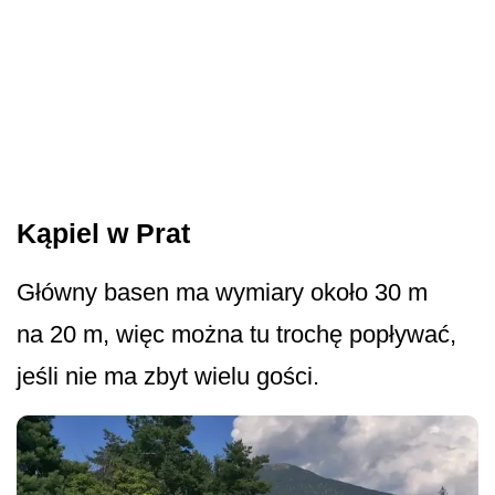
Kąpiel w Prat
Główny basen ma wymiary około 30 m
na 20 m, więc można tu trochę popływać,
jeśli nie ma zbyt wielu gości.