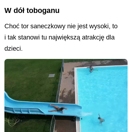
W dół toboganu
Choć tor saneczkowy nie jest wysoki, to
i tak stanowi tu największą atrakcję dla
dzieci.