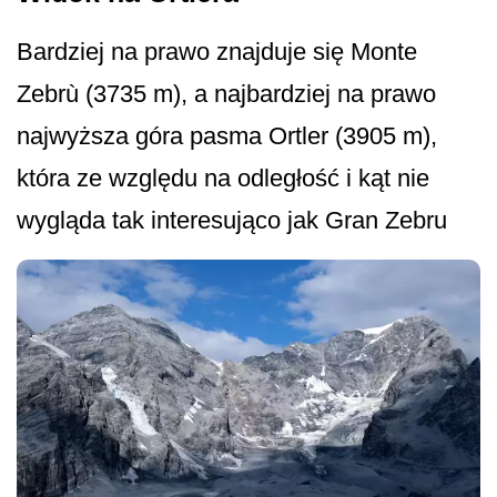
Bardziej na prawo znajduje się Monte
Zebrù (3735 m), a najbardziej na prawo
najwyższa góra pasma Ortler (3905 m),
która ze względu na odległość i kąt nie
wygląda tak interesująco jak Gran Zebru