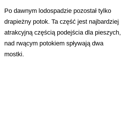
Po dawnym lodospadzie pozostał tylko
drapieżny potok. Ta część jest najbardziej
atrakcyjną częścią podejścia dla pieszych,
nad rwącym potokiem spływają dwa
mostki.