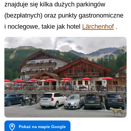
znajduje się kilka dużych parkingów
(bezpłatnych) oraz punkty gastronomiczne
i noclegowe, takie jak hotel
Lärchenhof
.
Pokaż na mapie Google