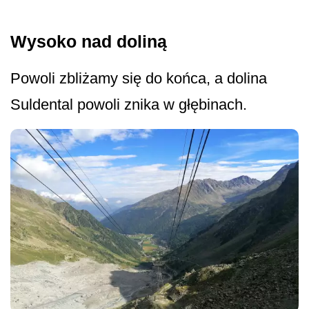
Wysoko nad doliną
Powoli zbliżamy się do końca, a dolina
Suldental powoli znika w głębinach.