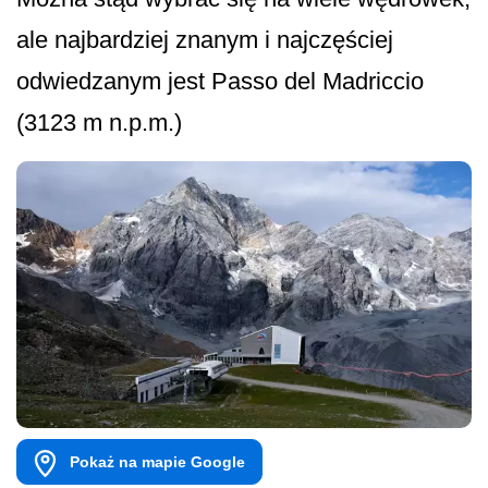
ale najbardziej znanym i najczęściej
odwiedzanym jest Passo del Madriccio
(3123 m n.p.m.)
Pokaż na mapie Google