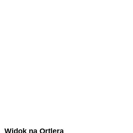
Widok na Ortlera