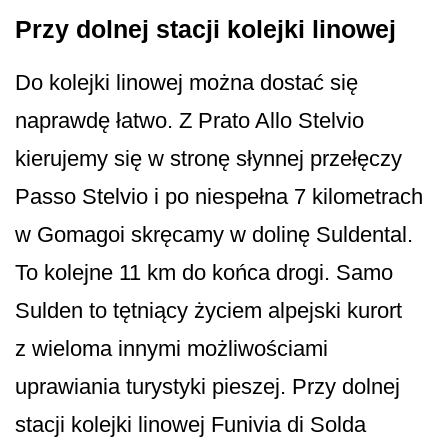
Przy dolnej stacji kolejki linowej
Do kolejki linowej można dostać się
naprawdę łatwo. Z Prato Allo Stelvio
kierujemy się w stronę słynnej przełęczy
Passo Stelvio i po niespełna 7 kilometrach
w Gomagoi skręcamy w dolinę Suldental.
To kolejne 11 km do końca drogi. Samo
Sulden to tętniący życiem alpejski kurort
z wieloma innymi możliwościami
uprawiania turystyki pieszej. Przy dolnej
stacji kolejki linowej Funivia di Solda