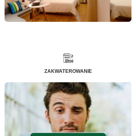
ZAKWATEROWANIE