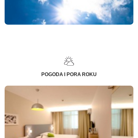
POGODA I PORA ROKU