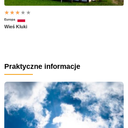
Europa
Wieś Kluki
Praktyczne informacje