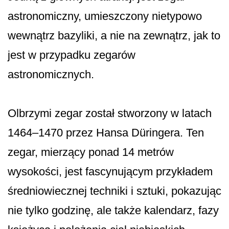
astronomiczny, umieszczony nietypowo
wewnątrz bazyliki, a nie na zewnątrz, jak to
jest w przypadku zegarów
astronomicznych.
Olbrzymi zegar został stworzony w latach
1464–1470 przez Hansa Düringera. Ten
zegar, mierzący ponad 14 metrów
wysokości, jest fascynującym przykładem
średniowiecznej techniki i sztuki, pokazując
nie tylko godzinę, ale także kalendarz, fazy