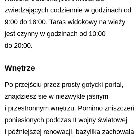
zwiedzających codziennie w godzinach od
9:00 do 18:00. Taras widokowy na wieży
jest czynny w godzinach od 10:00
do 20:00.
Wnętrze
Po przejściu przez prosty gotycki portal,
znajdziesz się w niezwykle jasnym
i przestronnym wnętrzu. Pomimo zniszczeń
poniesionych podczas II wojny światowej
i późniejszej renowacji, bazylika zachowała