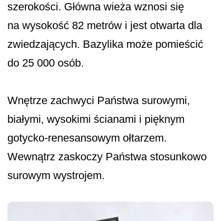
szerokości. Główna wieża wznosi się
na wysokość 82 metrów i jest otwarta dla
zwiedzających. Bazylika może pomieścić
do 25 000 osób.
Wnętrze zachwyci Państwa surowymi,
białymi, wysokimi ścianami i pięknym
gotycko-renesansowym ołtarzem.
Wewnątrz zaskoczy Państwa stosunkowo
surowym wystrojem.