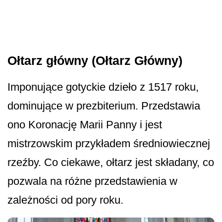
Ołtarz główny (Ołtarz Główny)
Imponujące gotyckie dzieło z 1517 roku,
dominujące w prezbiterium. Przedstawia
ono Koronację Marii Panny i jest
mistrzowskim przykładem średniowiecznej
rzeźby. Co ciekawe, ołtarz jest składany, co
pozwala na różne przedstawienia w
zależności od pory roku.