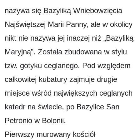
nazywa się Bazyliką Wniebowzięcia
Najświętszej Marii Panny, ale w okolicy
nikt nie nazywa jej inaczej niż „Bazyliką
Maryjną”. Została zbudowana w stylu
tzw. gotyku ceglanego. Pod względem
całkowitej kubatury zajmuje drugie
miejsce wśród największych ceglanych
katedr na świecie, po Bazylice San
Petronio w Bolonii.
Pierwszy murowany kościół