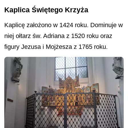
Kaplica Świętego Krzyża
Kaplicę założono w 1424 roku. Dominuje w
niej ołtarz św. Adriana z 1520 roku oraz
figury Jezusa i Mojżesza z 1765 roku.