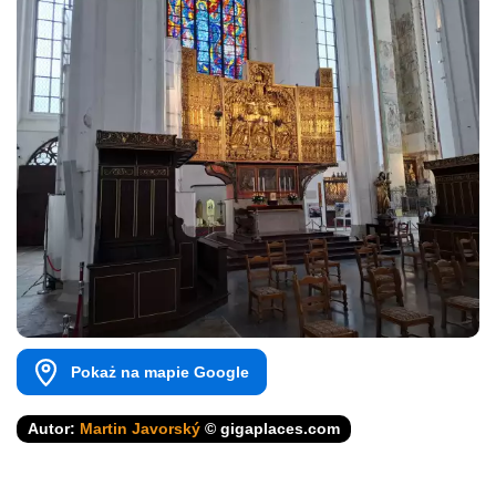
Pokaż na mapie Google
Autor:
Martin Javorský
© gigaplaces.com