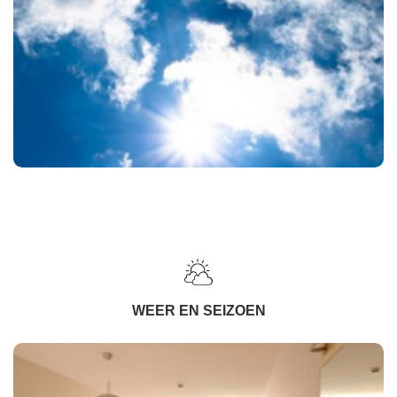
WEER EN SEIZOEN