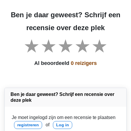
Ben je daar geweest? Schrijf een
recensie over deze plek
Al beoordeeld
0 reizigers
Ben je daar geweest? Schrijf een recensie over
deze plek
Je moet ingelogd zijn om een recensie te plaatsen
of
registreren
Log in