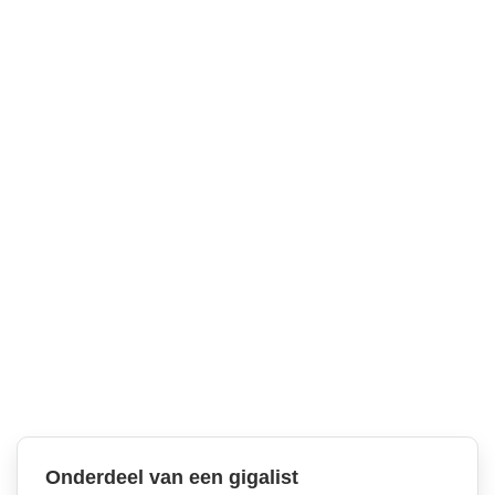
Onderdeel van een gigalist