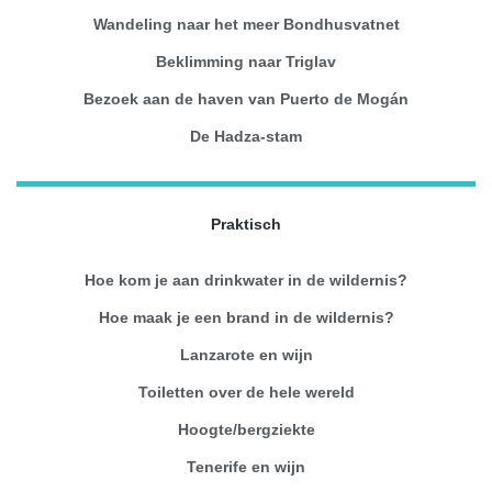
Wandeling naar het meer Bondhusvatnet
Beklimming naar Triglav
Bezoek aan de haven van Puerto de Mogán
De Hadza-stam
Praktisch
Hoe kom je aan drinkwater in de wildernis?
Hoe maak je een brand in de wildernis?
Lanzarote en wijn
Toiletten over de hele wereld
Hoogte/bergziekte
Tenerife en wijn