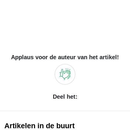
Applaus voor de auteur van het artikel!
Deel het:
Artikelen in de buurt