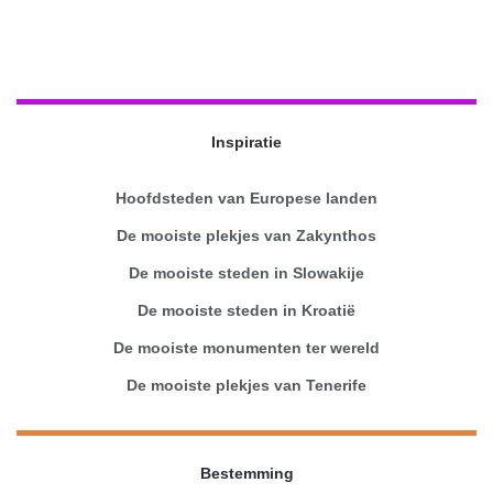
Inspiratie
Hoofdsteden van Europese landen
De mooiste plekjes van Zakynthos
De mooiste steden in Slowakije
De mooiste steden in Kroatië
De mooiste monumenten ter wereld
De mooiste plekjes van Tenerife
Bestemming