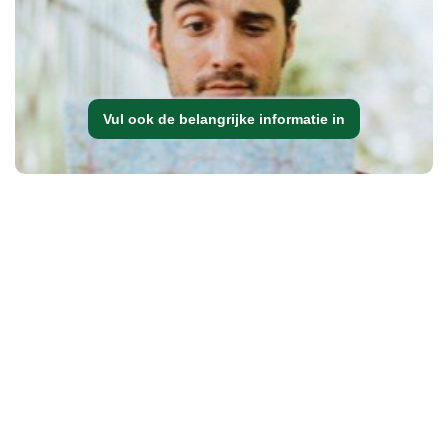
Vul ook de belangrijke informatie in