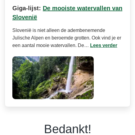
Giga-lijst:
De mooiste watervallen van
Slovenië
Slovenië is niet alleen de adembenemende
Julische Alpen en beroemde grotten. Ook vind je er
een aantal mooie watervallen. De…
Lees verder
Bedankt!