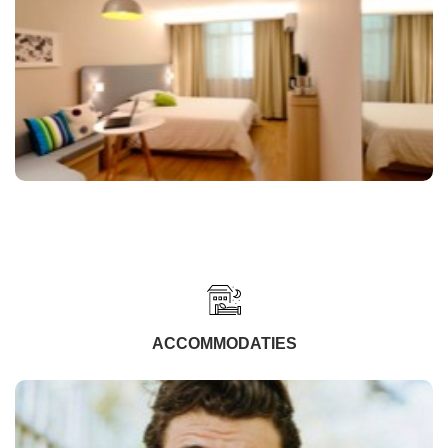
ACCOMMODATIES