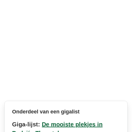
Onderdeel van een gigalist
Giga-lijst:
De mooiste plekjes in