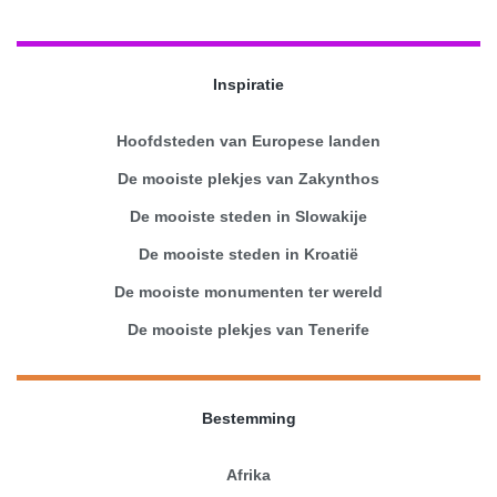
Inspiratie
Hoofdsteden van Europese landen
De mooiste plekjes van Zakynthos
De mooiste steden in Slowakije
De mooiste steden in Kroatië
De mooiste monumenten ter wereld
De mooiste plekjes van Tenerife
Bestemming
Afrika