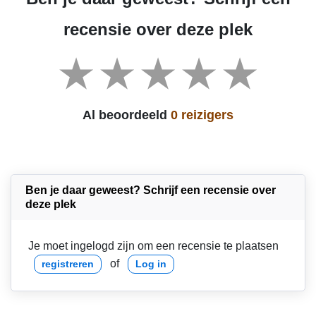
recensie over deze plek
Al beoordeeld
0 reizigers
Ben je daar geweest? Schrijf een recensie over
deze plek
Je moet ingelogd zijn om een recensie te plaatsen
of
registreren
Log in