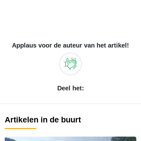
Applaus voor de auteur van het artikel!
Deel het:
Artikelen in de buurt