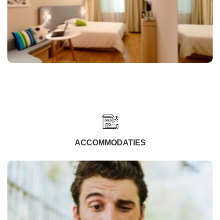
ACCOMMODATIES