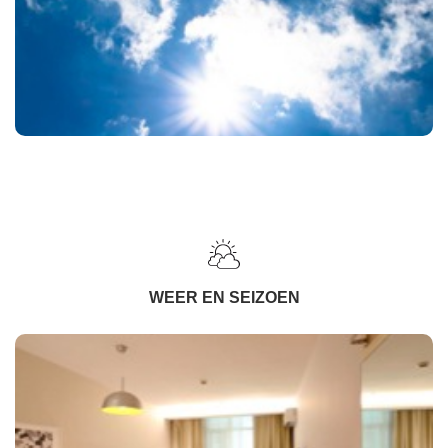
WEER EN SEIZOEN