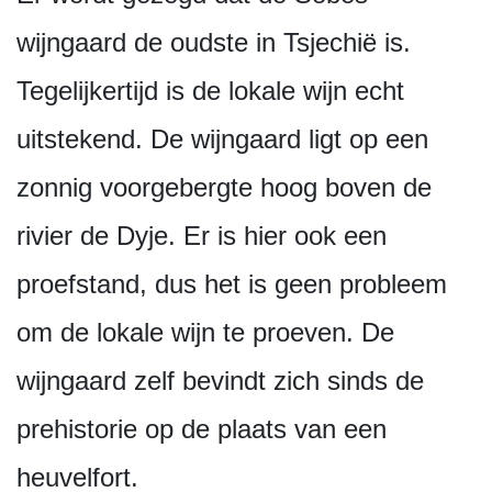
wijngaard de oudste in Tsjechië is.
Tegelijkertijd is de lokale wijn echt
uitstekend. De wijngaard ligt op een
zonnig voorgebergte hoog boven de
rivier de Dyje. Er is hier ook een
proefstand, dus het is geen probleem
om de lokale wijn te proeven. De
wijngaard zelf bevindt zich sinds de
prehistorie op de plaats van een
heuvelfort.