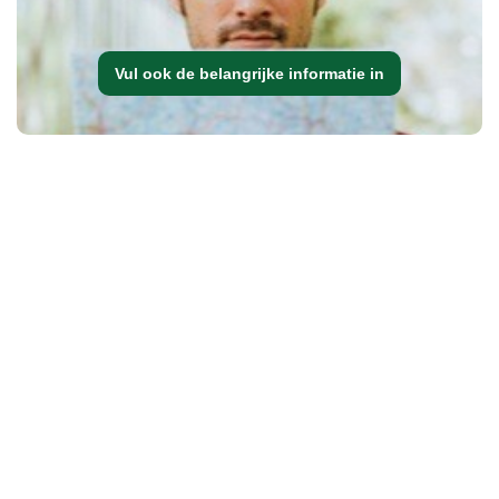
Vul ook de belangrijke informatie in