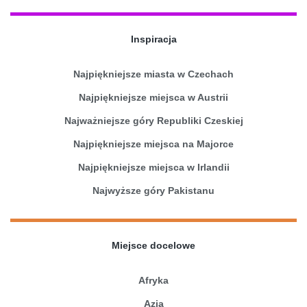
Inspiracja
Najpiękniejsze miasta w Czechach
Najpiękniejsze miejsca w Austrii
Najważniejsze góry Republiki Czeskiej
Najpiękniejsze miejsca na Majorce
Najpiękniejsze miejsca w Irlandii
Najwyższe góry Pakistanu
Miejsce docelowe
Afryka
Azja