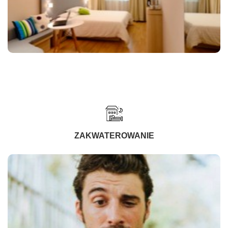
ZAKWATEROWANIE