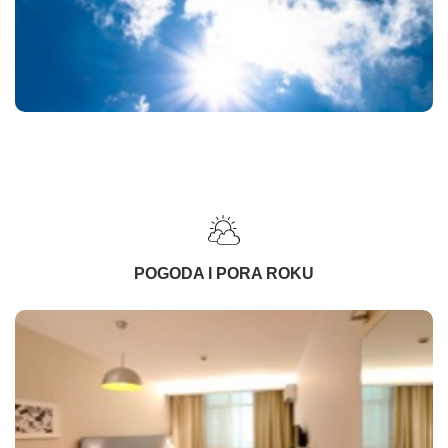
POGODA I PORA ROKU