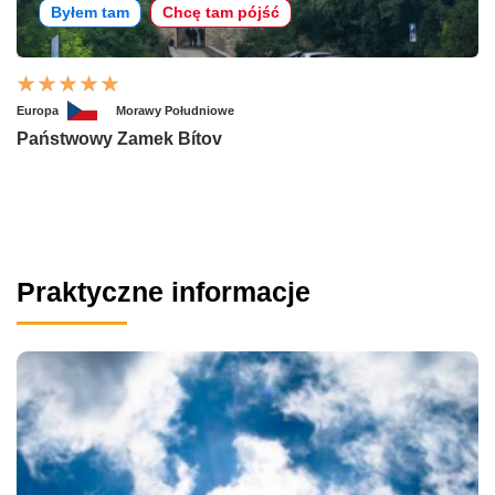
Byłem tam
Chcę tam pójść
Europa
Morawy Południowe
Państwowy Zamek Bítov
Praktyczne informacje