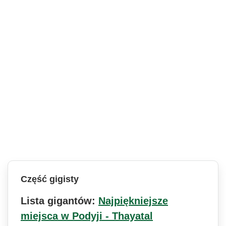
Część gigisty
Lista gigantów:
Najpiękniejsze
miejsca w Podyji - Thayatal