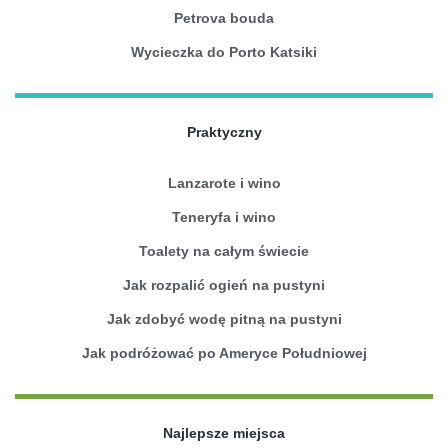
Petrova bouda
Wycieczka do Porto Katsiki
Praktyczny
Lanzarote i wino
Teneryfa i wino
Toalety na całym świecie
Jak rozpalić ogień na pustyni
Jak zdobyć wodę pitną na pustyni
Jak podróżować po Ameryce Południowej
Najlepsze miejsca