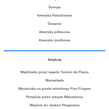
Europa
Ameryka Południowa
Oceania
Ameryka północna
Ameryka środkowa
Artykuły
Wędrówka przez wąwóz Torrent de Pareis
Marmolada
Wycieczka na punkt widokowy Five Fingers
Przejście przez masyw Watzmanna
Wejście do Jaskini Pitagorasa