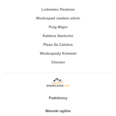
Lodowiec Pasterze
Wodospad siedem sióstr
Puig Major
Kaldera Santorini
Plaża Sa Calobra
Wodospady Krimmel
Chester
Podróżnicy
Warunki ogólne