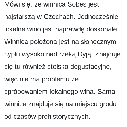
Mówi się, że winnica Šobes jest
najstarszą w Czechach. Jednocześnie
lokalne wino jest naprawdę doskonałe.
Winnica położona jest na słonecznym
cyplu wysoko nad rzeką Dyją. Znajduje
się tu również stoisko degustacyjne,
więc nie ma problemu ze
spróbowaniem lokalnego wina. Sama
winnica znajduje się na miejscu grodu
od czasów prehistorycznych.