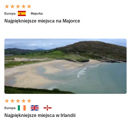
Europa
Majorka
Najpiękniejsze miejsca na Majorce
Europa
Najpiękniejsze miejsca w Irlandii