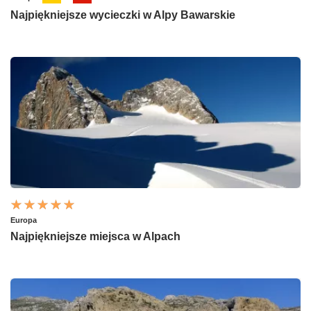
Najpiękniejsze wycieczki w Alpy Bawarskie
Europa
Najpiękniejsze miejsca w Alpach