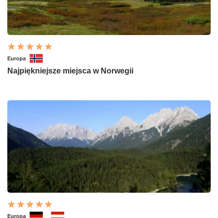
Europa
Najpiękniejsze miejsca w Norwegii
Europa