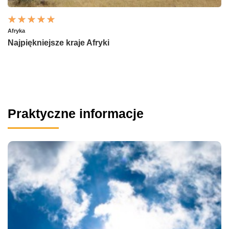
Afryka
Najpiękniejsze kraje Afryki
Praktyczne informacje