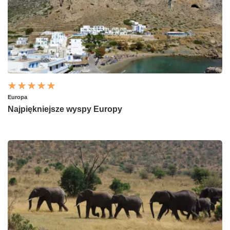
Europa
Najpiękniejsze wyspy Europy