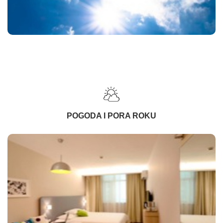
POGODA I PORA ROKU