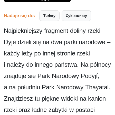
Nadaje się do:
Turisty
Cykloturisty
Najpiękniejszy fragment doliny rzeki
Dyje dzieli się na dwa parki narodowe –
każdy leży po innej stronie rzeki
i należy do innego państwa. Na północy
znajduje się Park Narodowy Podyjí,
a na południu Park Narodowy Thayatal.
Znajdziesz tu piękne widoki na kanion
rzeki oraz ładne zabytki w postaci