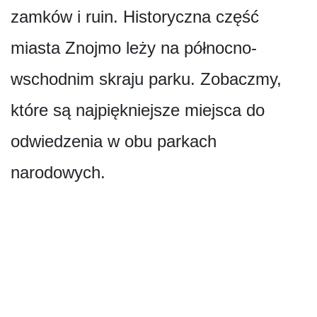
zamków i ruin. Historyczna część
miasta Znojmo leży na północno-
wschodnim skraju parku. Zobaczmy,
które są najpiękniejsze miejsca do
odwiedzenia w obu parkach
narodowych.