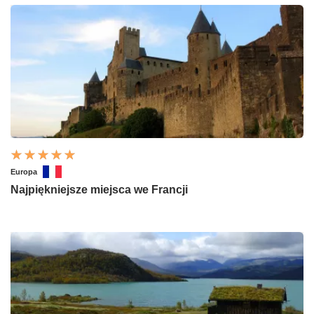
Europa
Najpiękniejsze miejsca we Francji