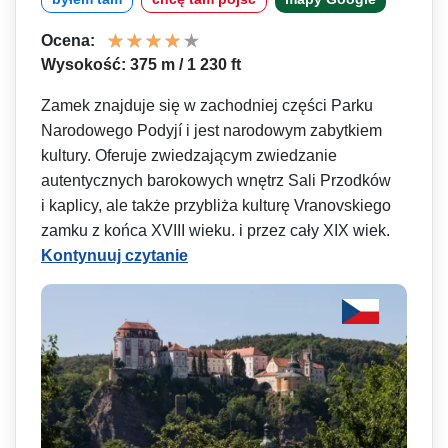
Ocena:
Wysokość: 375 m / 1 230 ft
Zamek znajduje się w zachodniej części Parku
Narodowego Podyjí i jest narodowym zabytkiem
kultury. Oferuje zwiedzającym zwiedzanie
autentycznych barokowych wnętrz Sali Przodków
i kaplicy, ale także przybliża kulturę Vranovskiego
zamku z końca XVIII wieku. i przez cały XIX wiek.
Kontynuuj czytanie