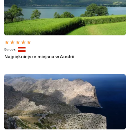
Europa
Najpiękniejsze miejsca w Austrii