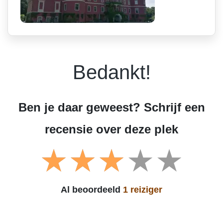
Bedankt!
Ben je daar geweest? Schrijf een
recensie over deze plek
Al beoordeeld
1 reiziger