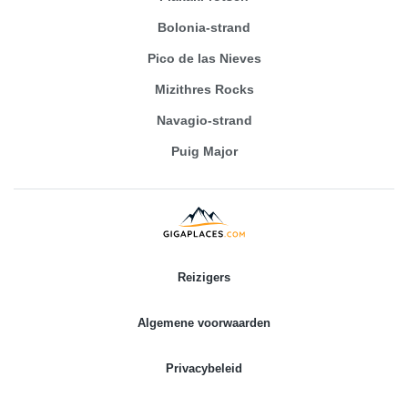
Bolonia-strand
Pico de las Nieves
Mizithres Rocks
Navagio-strand
Puig Major
Reizigers
Algemene voorwaarden
Privacybeleid