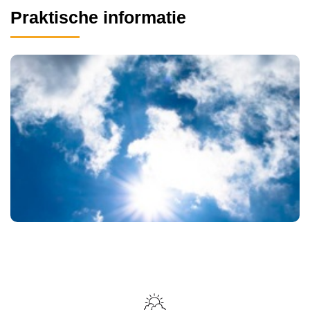
Praktische informatie