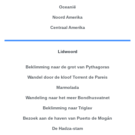
Oceanië
Noord Amerika
Centraal Amerika
Lidwoord
Beklimming naar de grot van Pythagoras
Wandel door de kloof Torrent de Pareis
Marmolada
Wandeling naar het meer Bondhusvatnet
Beklimming naar Triglav
Bezoek aan de haven van Puerto de Mogán
De Hadza-stam