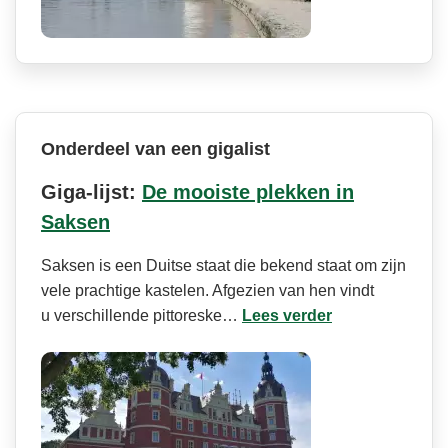
Onderdeel van een gigalist
Giga-lijst:
De mooiste plekken in
Saksen
Saksen is een Duitse staat die bekend staat om zijn
vele prachtige kastelen. Afgezien van hen vindt
u verschillende pittoreske…
Lees verder