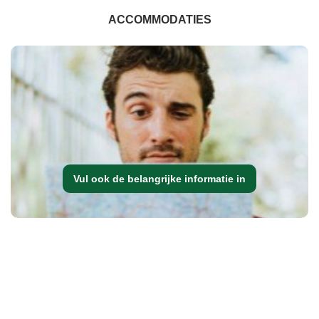
ACCOMMODATIES
Vul ook de belangrijke informatie in