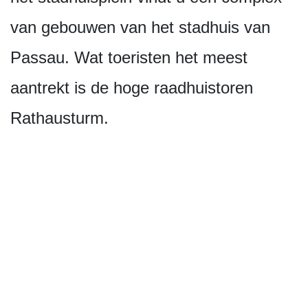
van gebouwen van het stadhuis van
Passau. Wat toeristen het meest
aantrekt is de hoge raadhuistoren
Rathausturm.