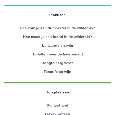
Praktisch
Hoe kom je aan drinkwater in de wildernis?
Hoe maak je een brand in de wildernis?
Lanzarote en wijn
Toiletten over de hele wereld
Hoogte/bergziekte
Tenerife en wijn
Top plaatsen
Xigia-strand
Plakaki-rotsen