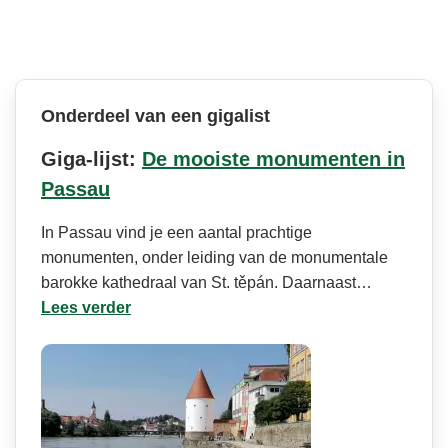
Onderdeel van een gigalist
Giga-lijst:
De mooiste monumenten in
Passau
In Passau vind je een aantal prachtige
monumenten, onder leiding van de monumentale
barokke kathedraal van St. těpán. Daarnaast…
Lees verder