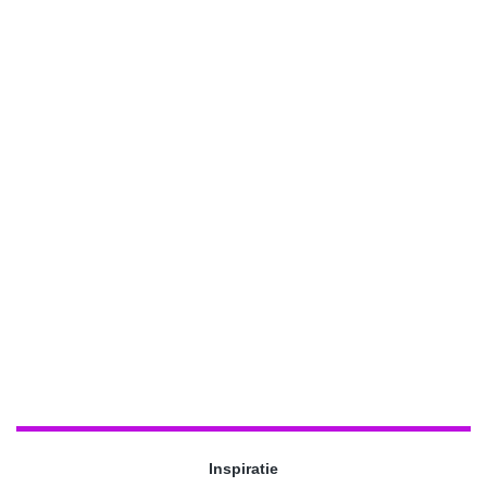
Inspiratie