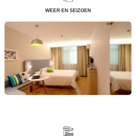
WEER EN SEIZOEN