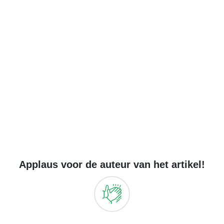
Applaus voor de auteur van het artikel!