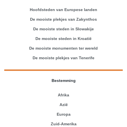
Hoofdsteden van Europese landen
De mooiste plekjes van Zakynthos
De mooiste steden in Slowakije
De mooiste steden in Kroatië
De mooiste monumenten ter wereld
De mooiste plekjes van Tenerife
Bestemming
Afrika
Azië
Europa
Zuid-Amerika