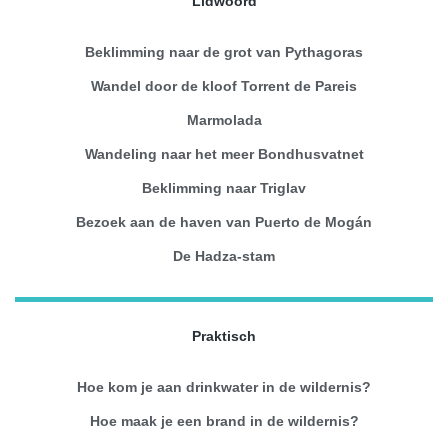
Lidwoord
Beklimming naar de grot van Pythagoras
Wandel door de kloof Torrent de Pareis
Marmolada
Wandeling naar het meer Bondhusvatnet
Beklimming naar Triglav
Bezoek aan de haven van Puerto de Mogán
De Hadza-stam
Praktisch
Hoe kom je aan drinkwater in de wildernis?
Hoe maak je een brand in de wildernis?