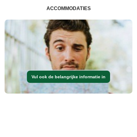
ACCOMMODATIES
Vul ook de belangrijke informatie in