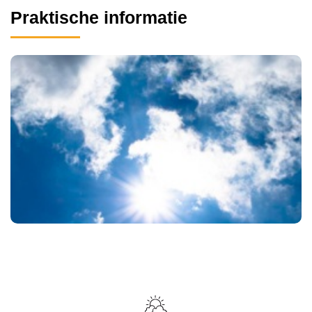
Praktische informatie