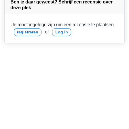
Ben je daar geweest? Schrijf een recensie over
deze plek
Je moet ingelogd zijn om een recensie te plaatsen
of
registreren
Log in