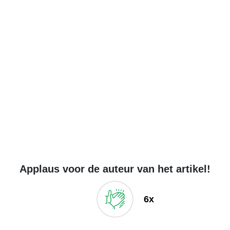
Applaus voor de auteur van het artikel!
6x