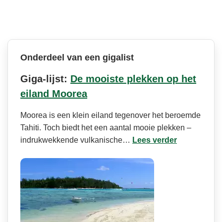
Onderdeel van een gigalist
Giga-lijst:
De mooiste plekken op het
eiland Moorea
Moorea is een klein eiland tegenover het beroemde
Tahiti. Toch biedt het een aantal mooie plekken –
indrukwekkende vulkanische…
Lees verder