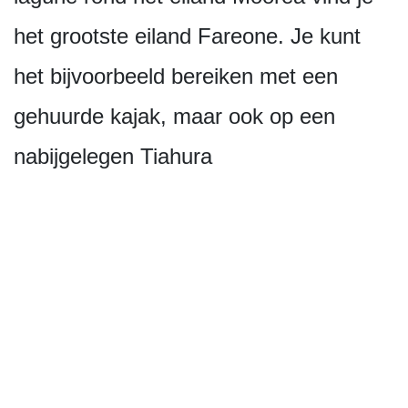
het grootste eiland Fareone. Je kunt
het bijvoorbeeld bereiken met een
gehuurde kajak, maar ook op een
nabijgelegen Tiahura