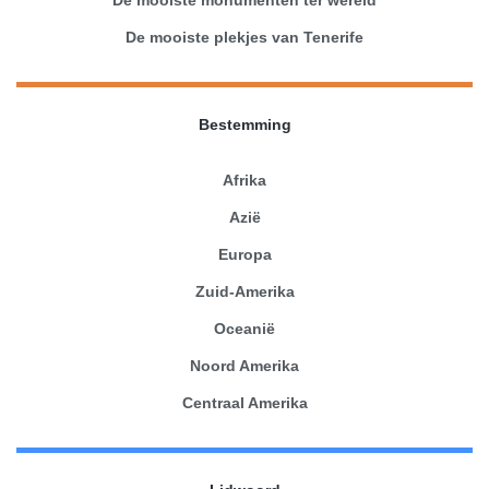
De mooiste plekjes van Tenerife
Bestemming
Afrika
Azië
Europa
Zuid-Amerika
Oceanië
Noord Amerika
Centraal Amerika