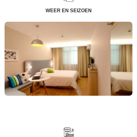
WEER EN SEIZOEN