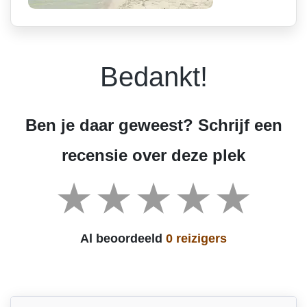
Bedankt!
Ben je daar geweest? Schrijf een
recensie over deze plek
Al beoordeeld
0 reizigers