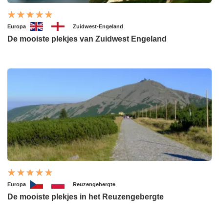
Europa
Zuidwest-Engeland
De mooiste plekjes van Zuidwest Engeland
Europa
Reuzengebergte
De mooiste plekjes in het Reuzengebergte