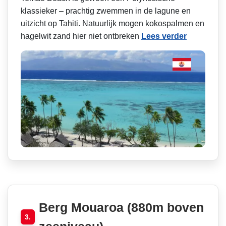
klassieker – prachtig zwemmen in de lagune en
uitzicht op Tahiti. Natuurlijk mogen kokospalmen en
hagelwit zand hier niet ontbreken
Lees verder
Berg Mouaroa (880m boven
3.