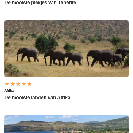
De mooiste plekjes van Tenerife
Afrika
De mooiste landen van Afrika