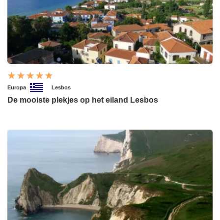
Europa
Lesbos
De mooiste plekjes op het eiland Lesbos