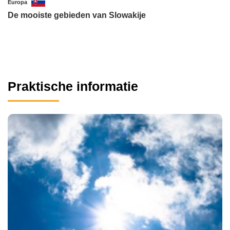
Europa
De mooiste gebieden van Slowakije
Praktische informatie