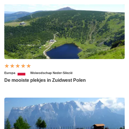
Europa
Woiwodschap Neder-Silezië
De mooiste plekjes in Zuidwest Polen