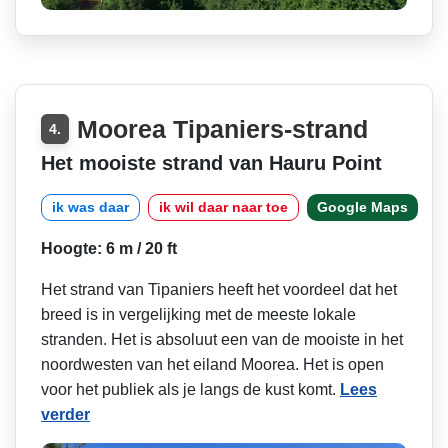
Moorea Tipaniers-strand
4.
Het mooiste strand van Hauru Point
ik was daar
ik wil daar naar toe
Google Maps
Hoogte: 6 m / 20 ft
Het strand van Tipaniers heeft het voordeel dat het
breed is in vergelijking met de meeste lokale
stranden. Het is absoluut een van de mooiste in het
noordwesten van het eiland Moorea. Het is open
voor het publiek als je langs de kust komt.
Lees
verder