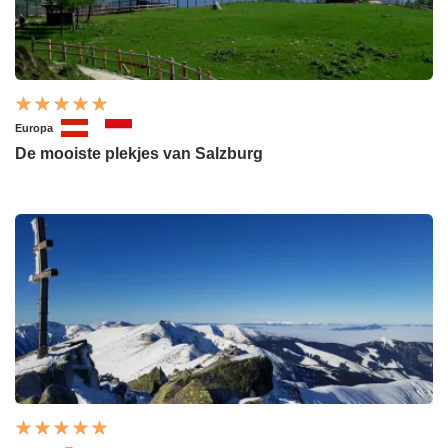
Europa
De mooiste plekjes van Salzburg