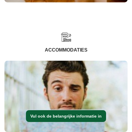
ACCOMMODATIES
Vul ook de belangrijke informatie in