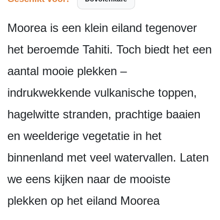
Moorea is een klein eiland tegenover
het beroemde Tahiti. Toch biedt het een
aantal mooie plekken –
indrukwekkende vulkanische toppen,
hagelwitte stranden, prachtige baaien
en weelderige vegetatie in het
binnenland met veel watervallen. Laten
we eens kijken naar de mooiste
plekken op het eiland Moorea