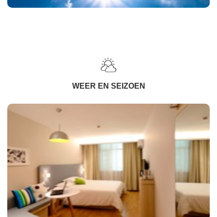
WEER EN SEIZOEN