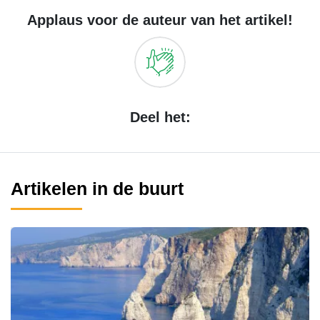
Applaus voor de auteur van het artikel!
Deel het:
Artikelen in de buurt