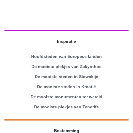
Inspiratie
Hoofdsteden van Europese landen
De mooiste plekjes van Zakynthos
De mooiste steden in Slowakije
De mooiste steden in Kroatië
De mooiste monumenten ter wereld
De mooiste plekjes van Tenerife
Bestemming