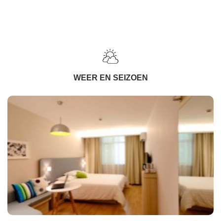
WEER EN SEIZOEN