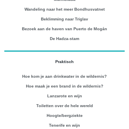
Wandeling naar het meer Bondhusvatnet
Beklimming naar Triglav
Bezoek aan de haven van Puerto de Mogán
De Hadza-stam
Praktisch
Hoe kom je aan drinkwater in de wildernis?
Hoe maak je een brand in de wildernis?
Lanzarote en wijn
Toiletten over de hele wereld
Hoogte/bergziekte
Tenerife en wijn