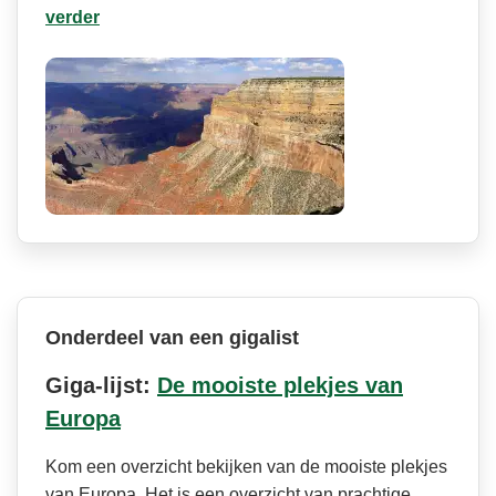
verder
Onderdeel van een gigalist
Giga-lijst:
De mooiste plekjes van
Europa
Kom een overzicht bekijken van de mooiste plekjes
van Europa. Het is een overzicht van prachtige