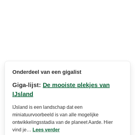
Onderdeel van een gigalist
Giga-lijst:
De mooiste plekjes van
IJsland
IJsland is een landschap dat een
miniatuurvoorbeeld is van alle mogelijke
ontwikkelingsstadia van de planeet Aarde. Hier
vind je…
Lees verder