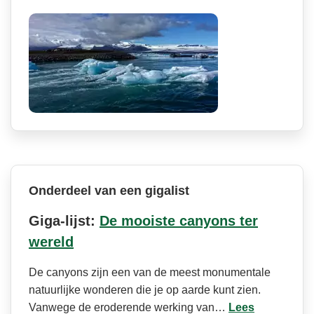
Onderdeel van een gigalist
Giga-lijst:
De mooiste canyons ter
wereld
De canyons zijn een van de meest monumentale
natuurlijke wonderen die je op aarde kunt zien.
Vanwege de eroderende werking van…
Lees