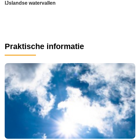
IJslandse watervallen
Praktische informatie