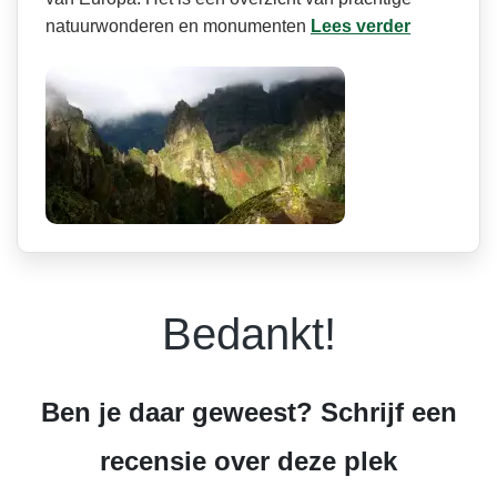
natuurwonderen en monumenten
Lees verder
Bedankt!
Ben je daar geweest? Schrijf een
recensie over deze plek