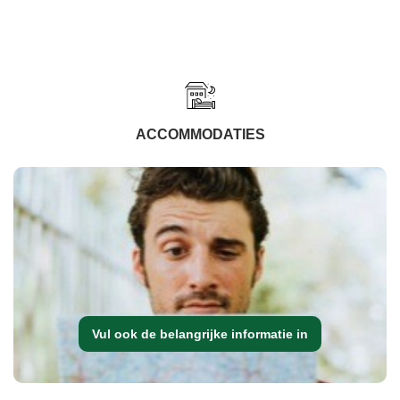
ACCOMMODATIES
Vul ook de belangrijke informatie in