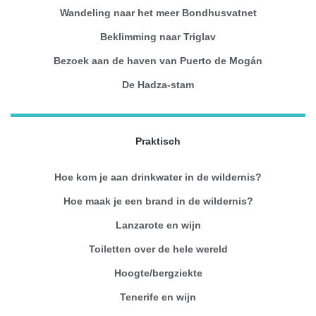
Wandeling naar het meer Bondhusvatnet
Beklimming naar Triglav
Bezoek aan de haven van Puerto de Mogán
De Hadza-stam
Praktisch
Hoe kom je aan drinkwater in de wildernis?
Hoe maak je een brand in de wildernis?
Lanzarote en wijn
Toiletten over de hele wereld
Hoogte/bergziekte
Tenerife en wijn