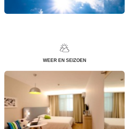
WEER EN SEIZOEN