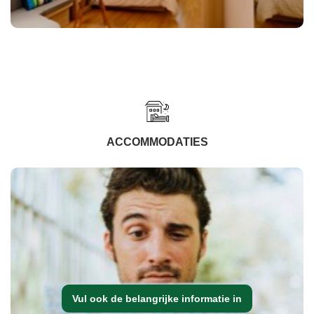
ACCOMMODATIES
Vul ook de belangrijke informatie in