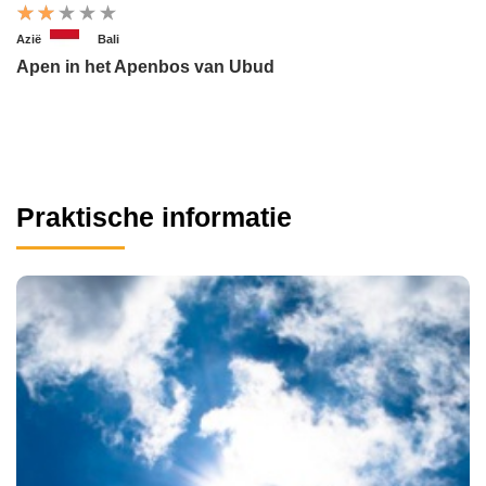
Azië
Bali
Apen in het Apenbos van Ubud
Praktische informatie