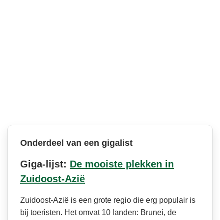
Onderdeel van een gigalist
Giga-lijst:
De mooiste plekken in
Zuidoost-Azië
Zuidoost-Azië is een grote regio die erg populair is
bij toeristen. Het omvat 10 landen: Brunei, de