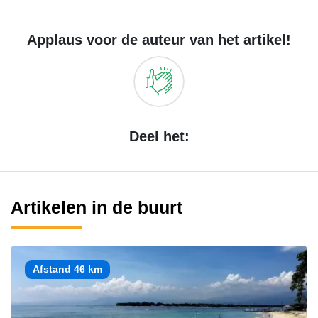
Applaus voor de auteur van het artikel!
Deel het:
Artikelen in de buurt
Afstand 46 km