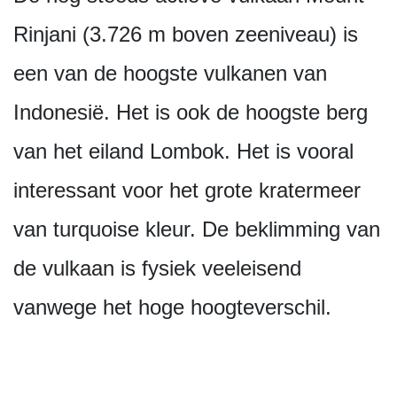
Rinjani (3.726 m boven zeeniveau) is
een van de hoogste vulkanen van
Indonesië. Het is ook de hoogste berg
van het eiland Lombok. Het is vooral
interessant voor het grote kratermeer
van turquoise kleur. De beklimming van
de vulkaan is fysiek veeleisend
vanwege het hoge hoogteverschil.