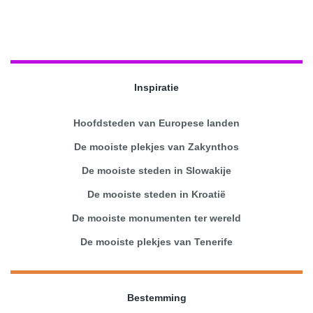
Inspiratie
Hoofdsteden van Europese landen
De mooiste plekjes van Zakynthos
De mooiste steden in Slowakije
De mooiste steden in Kroatië
De mooiste monumenten ter wereld
De mooiste plekjes van Tenerife
Bestemming