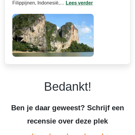
Filippijnen, Indonesië,…
Lees verder
Bedankt!
Ben je daar geweest? Schrijf een
recensie over deze plek