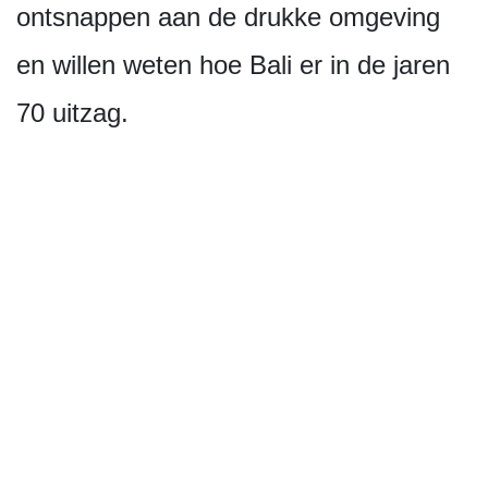
ontsnappen aan de drukke omgeving
en willen weten hoe Bali er in de jaren
70 uitzag.