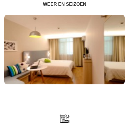
WEER EN SEIZOEN