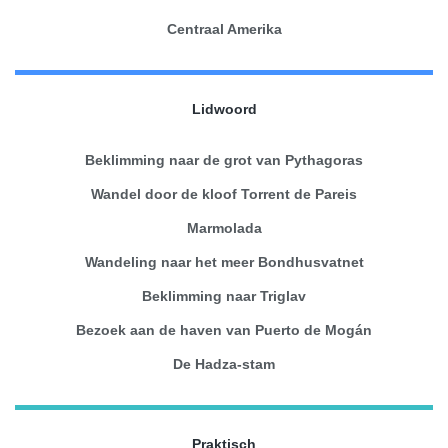
Centraal Amerika
Lidwoord
Beklimming naar de grot van Pythagoras
Wandel door de kloof Torrent de Pareis
Marmolada
Wandeling naar het meer Bondhusvatnet
Beklimming naar Triglav
Bezoek aan de haven van Puerto de Mogán
De Hadza-stam
Praktisch