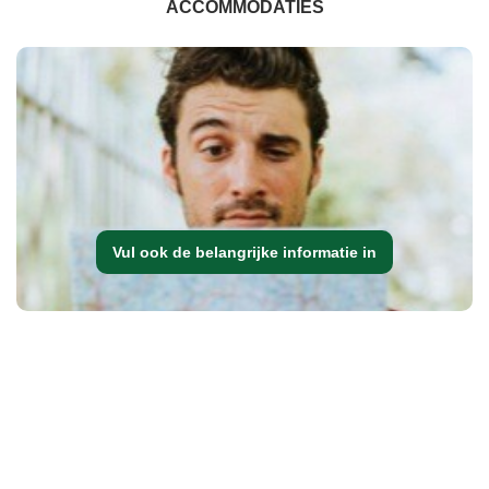
ACCOMMODATIES
Vul ook de belangrijke informatie in