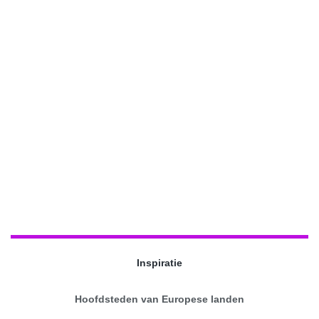
Inspiratie
Hoofdsteden van Europese landen