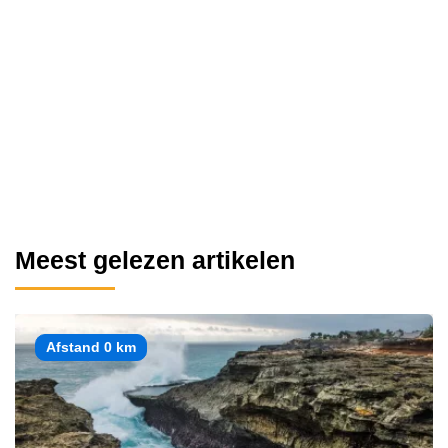
Meest gelezen artikelen
Afstand 0 km