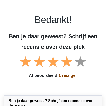
Bedankt!
Ben je daar geweest? Schrijf een
recensie over deze plek
Al beoordeeld
1 reiziger
Ben je daar geweest? Schrijf een recensie over
deze plek