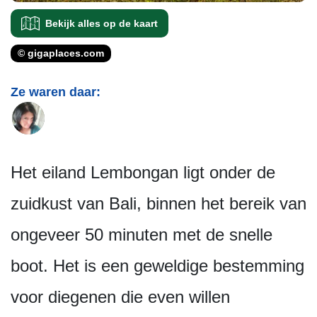
Bekijk alles op de kaart
© gigaplaces.com
Ze waren daar:
Het eiland Lembongan ligt onder de
zuidkust van Bali, binnen het bereik van
ongeveer 50 minuten met de snelle
boot. Het is een geweldige bestemming
voor diegenen die even willen