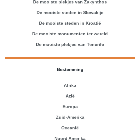
De mooiste plekjes van Zakynthos
De mooiste steden in Slowakije
De mooiste steden in Kroatië
De mooiste monumenten ter wereld
De mooiste plekjes van Tenerife
Bestemming
Afrika
Azië
Europa
Zuid-Amerika
Oceanië
Noord Amerika