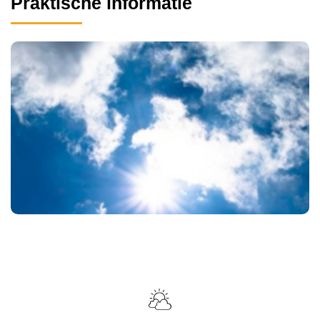
Praktische informatie