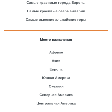
Самые красивые города Европы
Самые красивые озера Баварии
Самые высокие альпийские горы
Место назначения
Африке
Азия
Европа
Южная Америка
Океания
Северная Америка
Центральная Америка