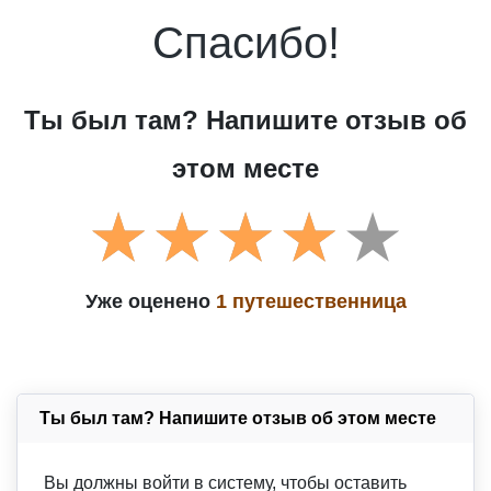
Спасибо!
Ты был там? Напишите отзыв об
этом месте
Уже оценено
1 путешественница
Ты был там? Напишите отзыв об этом месте
Вы должны войти в систему, чтобы оставить