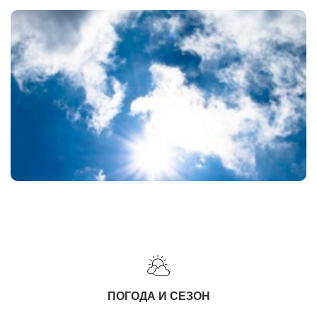
ПОГОДА И СЕЗОН