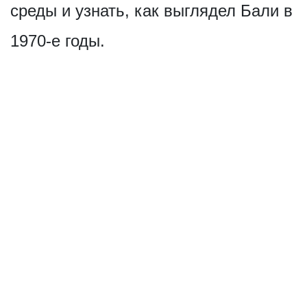
среды и узнать, как выглядел Бали в
1970-е годы.