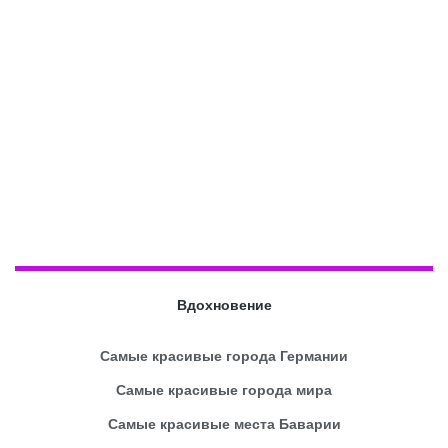
Вдохновение
Самые красивые города Германии
Самые красивые города мира
Самые красивые места Баварии