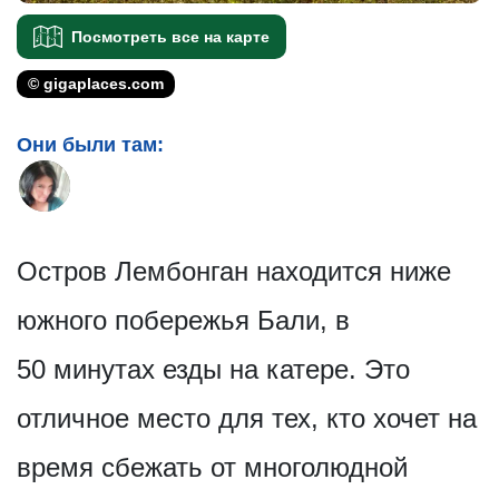
Посмотреть все на карте
© gigaplaces.com
Они были там:
Остров Лембонган находится ниже
южного побережья Бали, в
50 минутах езды на катере. Это
отличное место для тех, кто хочет на
время сбежать от многолюдной