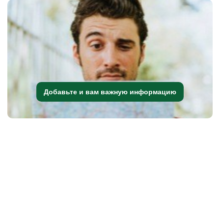
Добавьте и вам важную информацию