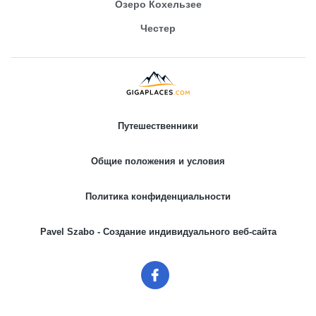
Озеро Кохельзее
Честер
Путешественники
Общие положения и условия
Политика конфиденциальности
Pavel Szabo - Создание индивидуального веб-сайта