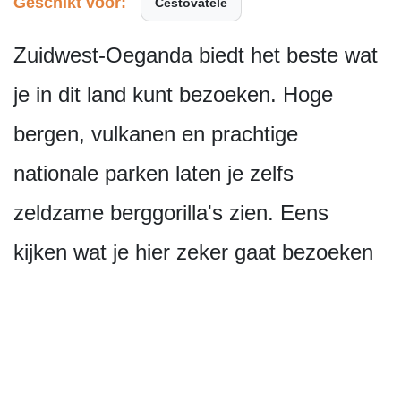
Geschikt voor:
Cestovatele
Zuidwest-Oeganda biedt het beste wat
je in dit land kunt bezoeken. Hoge
bergen, vulkanen en prachtige
nationale parken laten je zelfs
zeldzame berggorilla's zien. Eens
kijken wat je hier zeker gaat bezoeken