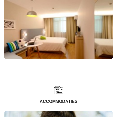
ACCOMMODATIES