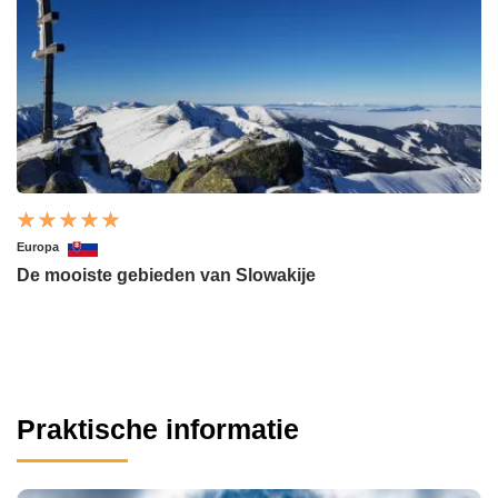
Europa
De mooiste gebieden van Slowakije
Praktische informatie