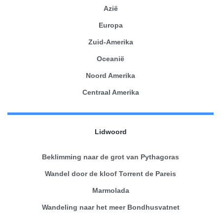
Azië
Europa
Zuid-Amerika
Oceanië
Noord Amerika
Centraal Amerika
Lidwoord
Beklimming naar de grot van Pythagoras
Wandel door de kloof Torrent de Pareis
Marmolada
Wandeling naar het meer Bondhusvatnet