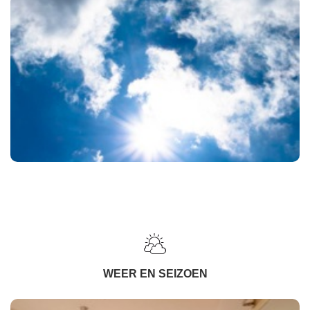
WEER EN SEIZOEN