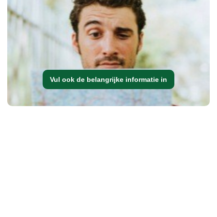
Vul ook de belangrijke informatie in