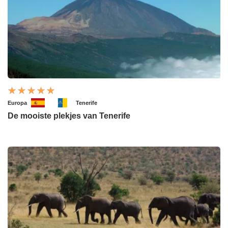
Europa
Tenerife
De mooiste plekjes van Tenerife