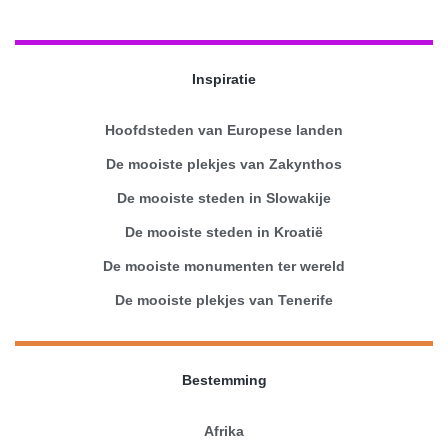
Inspiratie
Hoofdsteden van Europese landen
De mooiste plekjes van Zakynthos
De mooiste steden in Slowakije
De mooiste steden in Kroatië
De mooiste monumenten ter wereld
De mooiste plekjes van Tenerife
Bestemming
Afrika