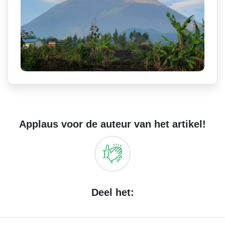
Applaus voor de auteur van het artikel!
Deel het: