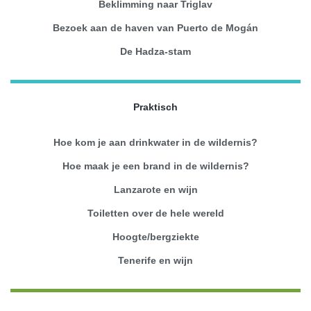
Beklimming naar Triglav
Bezoek aan de haven van Puerto de Mogán
De Hadza-stam
Praktisch
Hoe kom je aan drinkwater in de wildernis?
Hoe maak je een brand in de wildernis?
Lanzarote en wijn
Toiletten over de hele wereld
Hoogte/bergziekte
Tenerife en wijn