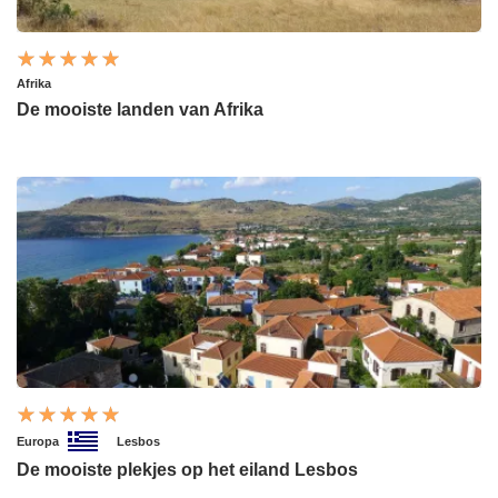
Afrika
De mooiste landen van Afrika
Europa
Lesbos
De mooiste plekjes op het eiland Lesbos