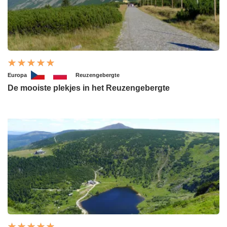
Europa
Reuzengebergte
De mooiste plekjes in het Reuzengebergte