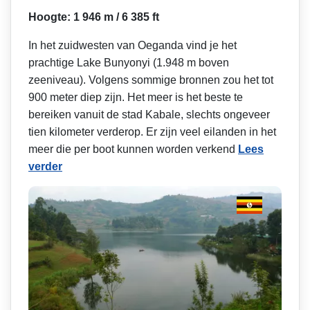
Hoogte: 1 946 m / 6 385 ft
In het zuidwesten van Oeganda vind je het
prachtige Lake Bunyonyi (1.948 m boven
zeeniveau). Volgens sommige bronnen zou het tot
900 meter diep zijn. Het meer is het beste te
bereiken vanuit de stad Kabale, slechts ongeveer
tien kilometer verderop. Er zijn veel eilanden in het
meer die per boot kunnen worden verkend
Lees
verder