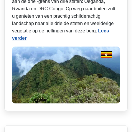
aan de drie -grens van drie staten: Oeganda,
Rwanda en DRC Congo. Op weg naar buiten zult
u genieten van een prachtig schilderachtig
landschap naar alle drie de staten en weelderige
vegetatie op de hellingen van deze berg.
Lees
verder