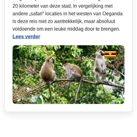
20 kilometer van deze stad. In vergelijking met
andere „safari“ locaties in het westen van Oeganda
is deze reis niet zo aantrekkelijk, maar absoluut
voldoende om een leuke middag door te brengen.
Lees verder