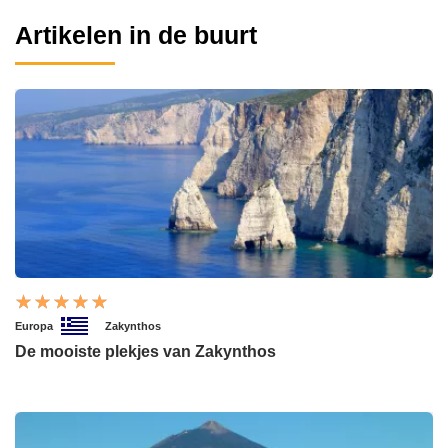
Artikelen in de buurt
Europa
Zakynthos
De mooiste plekjes van Zakynthos