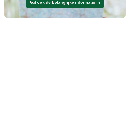
Vul ook de belangrijke informatie in