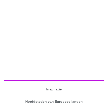
Inspiratie
Hoofdsteden van Europese landen