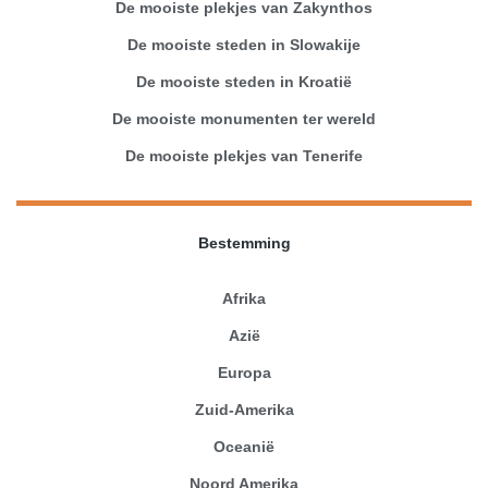
De mooiste plekjes van Zakynthos
De mooiste steden in Slowakije
De mooiste steden in Kroatië
De mooiste monumenten ter wereld
De mooiste plekjes van Tenerife
Bestemming
Afrika
Azië
Europa
Zuid-Amerika
Oceanië
Noord Amerika