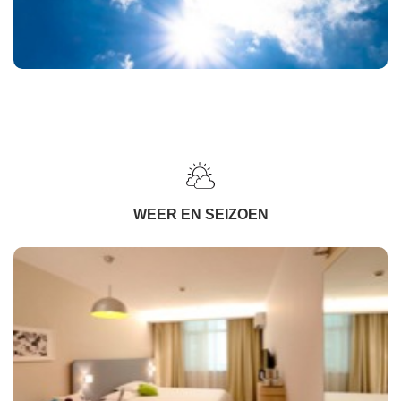
WEER EN SEIZOEN