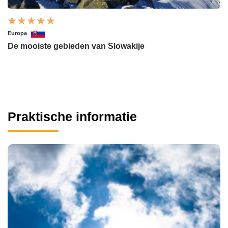
Europa
De mooiste gebieden van Slowakije
Praktische informatie