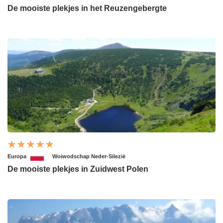
De mooiste plekjes in het Reuzengebergte
Europa
Woiwodschap Neder-Silezië
De mooiste plekjes in Zuidwest Polen