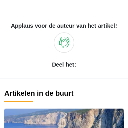
Applaus voor de auteur van het artikel!
Deel het:
Artikelen in de buurt