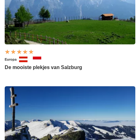
Europa
De mooiste plekjes van Salzburg