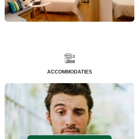
ACCOMMODATIES