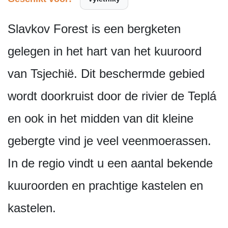
Slavkov Forest is een bergketen
gelegen in het hart van het kuuroord
van Tsjechië. Dit beschermde gebied
wordt doorkruist door de rivier de Teplá
en ook in het midden van dit kleine
gebergte vind je veel veenmoerassen.
In de regio vindt u een aantal bekende
kuuroorden en prachtige kastelen en
kastelen.