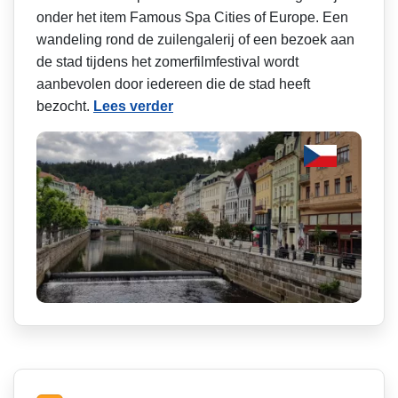
onder het item Famous Spa Cities of Europe. Een
wandeling rond de zuilengalerij of een bezoek aan
de stad tijdens het zomerfilmfestival wordt
aanbevolen door iedereen die de stad heeft
bezocht.
Lees verder