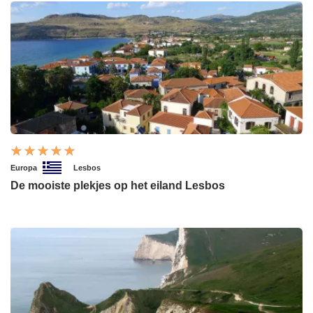
Europa
Lesbos
De mooiste plekjes op het eiland Lesbos