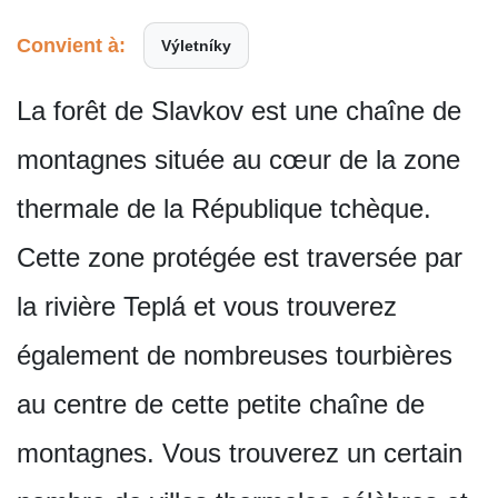
Convient à:
Výletníky
La forêt de Slavkov est une chaîne de
montagnes située au cœur de la zone
thermale de la République tchèque.
Cette zone protégée est traversée par
la rivière Teplá et vous trouverez
également de nombreuses tourbières
au centre de cette petite chaîne de
montagnes. Vous trouverez un certain