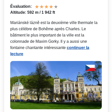
Évaluation:
Altitude: 592 m / 1 942 ft
Mariánské lázně est la deuxième ville thermale la
plus célèbre de Bohême après Charles. Le
bâtiment le plus important de la ville est la
colonnade de Maxim Gorky. Il y a aussi une
fontaine chantante intéressante
continuer la
lecture