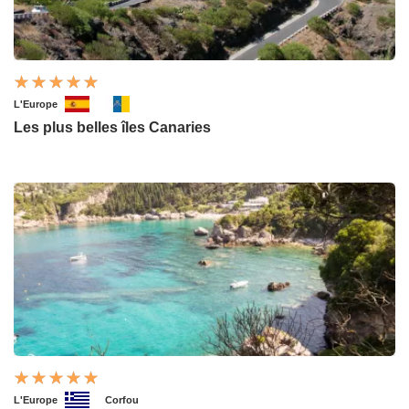
L'Europe
Les plus belles îles Canaries
L'Europe
Corfou