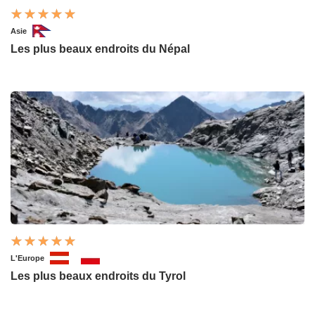
Asie
Les plus beaux endroits du Népal
L'Europe
Les plus beaux endroits du Tyrol