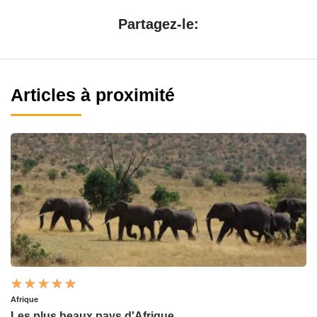
Partagez-le:
Articles à proximité
Afrique
Les plus beaux pays d'Afrique