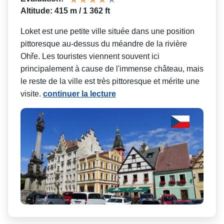
Altitude: 415 m / 1 362 ft
Loket est une petite ville située dans une position
pittoresque au-dessus du méandre de la rivière
Ohře. Les touristes viennent souvent ici
principalement à cause de l'immense château, mais
le reste de la ville est très pittoresque et mérite une
visite.
continuer la lecture