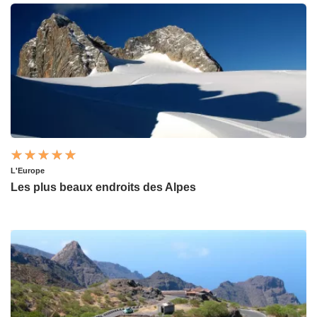
L'Europe
Les plus beaux endroits des Alpes