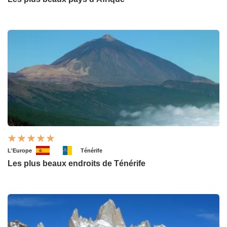
L'Europe
Ténérife
Les plus beaux endroits de Ténérife