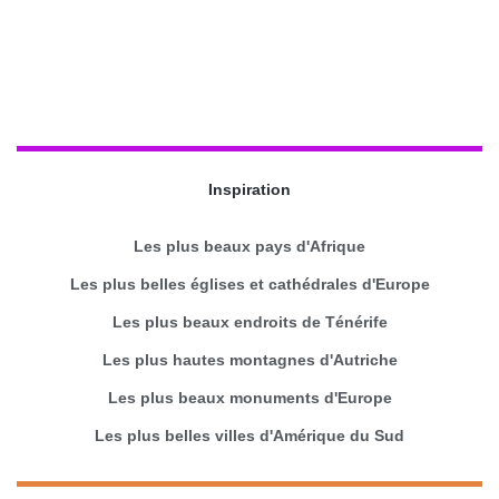
Inspiration
Les plus beaux pays d'Afrique
Les plus belles églises et cathédrales d'Europe
Les plus beaux endroits de Ténérife
Les plus hautes montagnes d'Autriche
Les plus beaux monuments d'Europe
Les plus belles villes d'Amérique du Sud