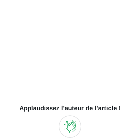
Applaudissez l'auteur de l'article !