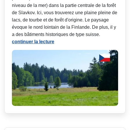
niveau de la mer) dans la partie centrale de la forêt
de Slavkov. Ici, vous trouverez une plaine pleine de
lacs, de tourbe et de forêt d'origine. Le paysage
évoque le nord lointain de la Finlande. De plus, il y
a des bâtiments historiques de type suisse.
continuer la lecture