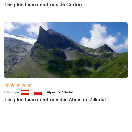
Les plus beaux endroits de Corfou
L'Europe
Alpes de Zillertal
Les plus beaux endroits des Alpes de Zillertal