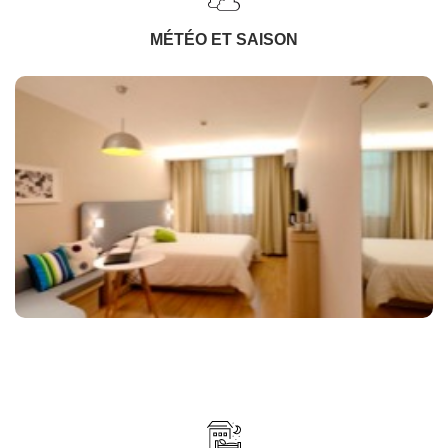
MÉTÉO ET SAISON