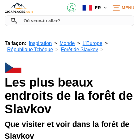
FR
MENU
Ta façon:
Inspiration
Monde
L'Europe
République Tchèque
Forêt de Slavkov
Les plus beaux
endroits de la forêt de
Slavkov
Que visiter et voir dans la forêt de
Slavkov