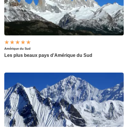
Amérique du Sud
Les plus beaux pays d'Amérique du Sud