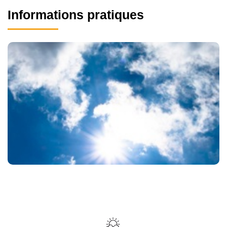
Informations pratiques