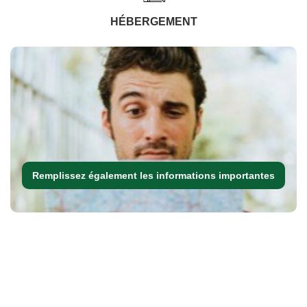
HÉBERGEMENT
Remplissez également les informations importantes