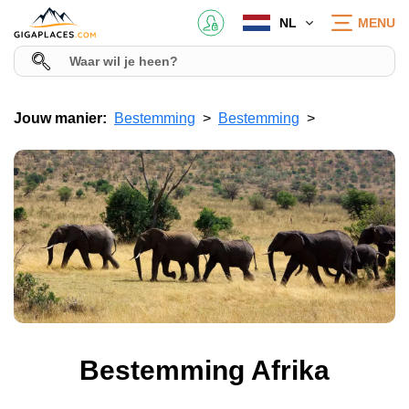
NL
MENU
Jouw manier:
Bestemming
Bestemming
Bestemming Afrika