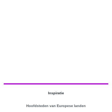
Inspiratie
Hoofdsteden van Europese landen