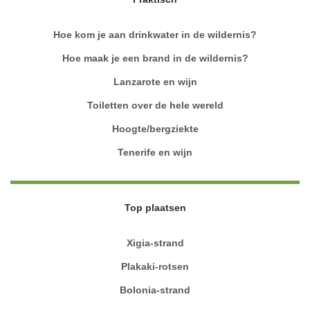
Hoe kom je aan drinkwater in de wildernis?
Hoe maak je een brand in de wildernis?
Lanzarote en wijn
Toiletten over de hele wereld
Hoogte/bergziekte
Tenerife en wijn
Top plaatsen
Xigia-strand
Plakaki-rotsen
Bolonia-strand