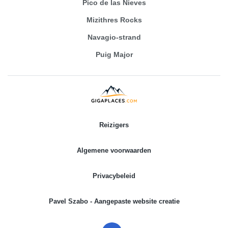
Pico de las Nieves
Mizithres Rocks
Navagio-strand
Puig Major
Reizigers
Algemene voorwaarden
Privacybeleid
Pavel Szabo - Aangepaste website creatie